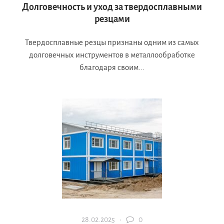
Долговечность и уход за твердосплавными
резцами
Твердосплавные резцы признаны одним из самых
долговечных инструментов в металлообработке
благодаря своим...
28.02.2025 ·
0