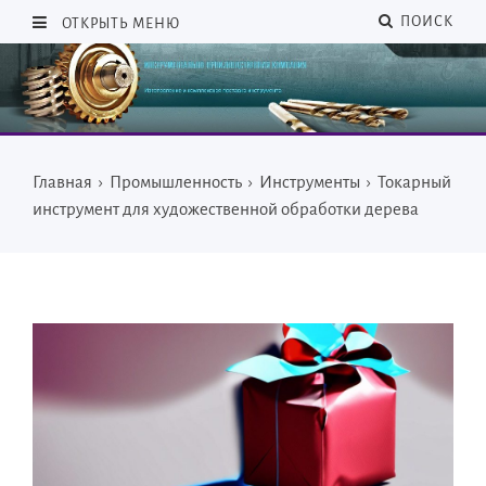
ПОИСК
ОТКРЫТЬ МЕНЮ
Главная
›
Промышленность
›
Инструменты
›
Токарный
инструмент для художественной обработки дерева