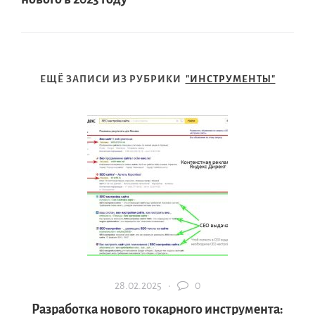
ЕЩЁ ЗАПИСИ ИЗ РУБРИКИ
"ИНСТРУМЕНТЫ"
28.02.2025 ·
0
Разработка нового токарного инструмента: