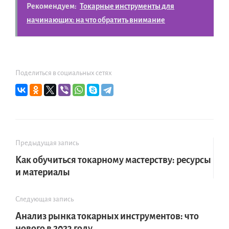
Рекомендуем:
Токарные инструменты для
начинающих: на что обратить внимание
Поделиться в социальных сетях
Предыдущая запись
Как обучиться токарному мастерству: ресурсы
и материалы
Следующая запись
Анализ рынка токарных инструментов: что
нового в 2023 году