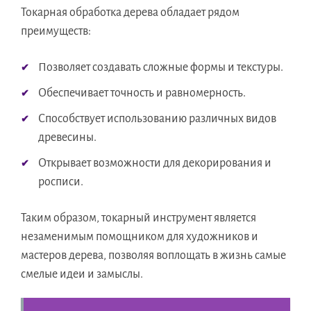
Токарная обработка дерева обладает рядом
преимуществ:
Позволяет создавать сложные формы и текстуры.
Обеспечивает точность и равномерность.
Способствует использованию различных видов
древесины.
Открывает возможности для декорирования и
росписи.
Таким образом, токарный инструмент является
незаменимым помощником для художников и
мастеров дерева, позволяя воплощать в жизнь самые
смелые идеи и замыслы.