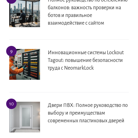
Полное руководство по остеклению
балконов: важность проверки на
ботов и правильное
взаимодействие с сайтом
Инновационные системы Lockout
Tagout: повышение безопасности
труда с NeomarkLock
Двери ПВХ: Полное руководство по
выбору и преимуществам
современных пластиковых дверей