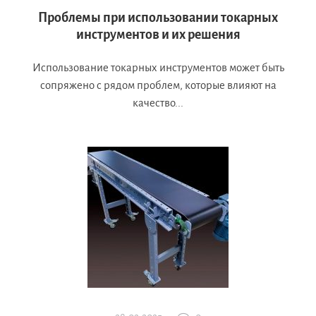
Проблемы при использовании токарных
инструментов и их решения
Использование токарных инструментов может быть
сопряжено с рядом проблем, которые влияют на
качество...