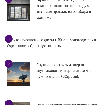
Официальное руководство по
установке окон: что необходимо
знать для правильного выбора и
монтажа
Купите качественные двери ПВХ от производителя в
Одинцово: всё, что нужно знать
Спутниковая связь и оператор
спутникового интернета: все, что
нужно знать о GKSputnik