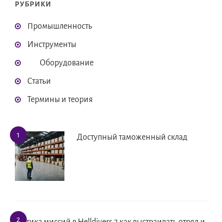
РУБРИКИ
Промышленность
Инструменты
Оборудование
Статьи
Термины и теория
Доступный таможенный склад