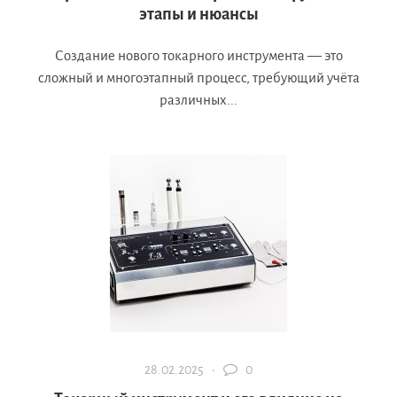
этапы и нюансы
Создание нового токарного инструмента — это
сложный и многоэтапный процесс, требующий учёта
различных...
28.02.2025 ·
0