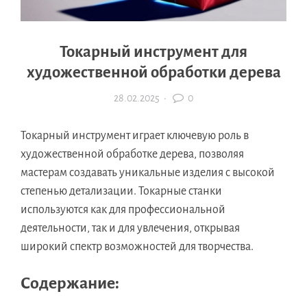
Токарный инструмент для
художественной обработки дерева
28.02.2025
·
0
Токарный инструмент играет ключевую роль в
художественной обработке дерева, позволяя
мастерам создавать уникальные изделия с высокой
степенью детализации. Токарные станки
используются как для профессиональной
деятельности, так и для увлечения, открывая
широкий спектр возможностей для творчества.
Содержание: