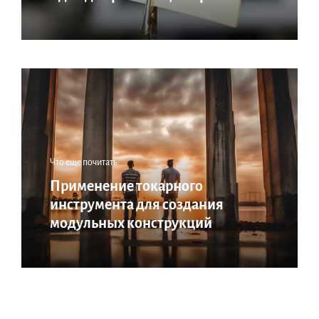
Что еще почитать:
Применение токарного
инструмента для создания
модульных конструкций