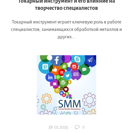
Токарный инструмент и его влияние на
творчество специалистов
Токарный инструмент играет ключевую роль в работе
специалистов, занимающихся обработкой металлов и
других...
28.02.2025 ·
0