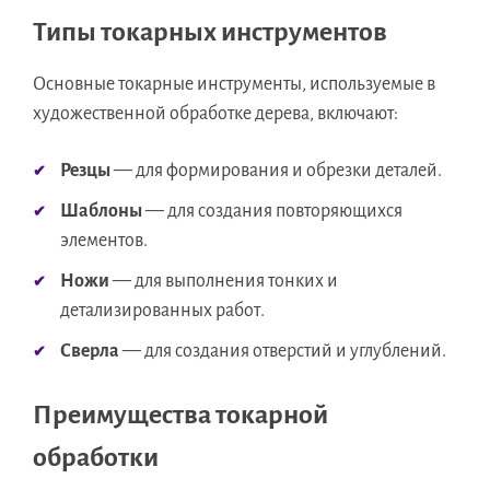
Типы токарных инструментов
Основные токарные инструменты, используемые в
художественной обработке дерева, включают:
Резцы
— для формирования и обрезки деталей.
Шаблоны
— для создания повторяющихся
элементов.
Ножи
— для выполнения тонких и
детализированных работ.
Сверла
— для создания отверстий и углублений.
Преимущества токарной
обработки