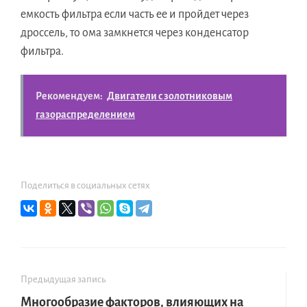
емкость фильтра если часть ее и пройдет через
дроссель, то ома замкнется через конденсатор
фильтра.
Рекомендуем:
Двигатели с золотниковым
газораспределением
Поделиться в социальных сетях
Предыдущая запись
Многообразие факторов, влияющих на