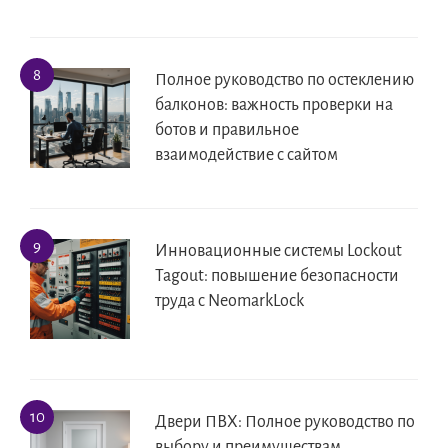
Полное руководство по остеклению
балконов: важность проверки на
ботов и правильное
взаимодействие с сайтом
Инновационные системы Lockout
Tagout: повышение безопасности
труда с NeomarkLock
Двери ПВХ: Полное руководство по
выбору и преимуществам