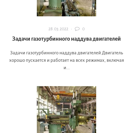
28.03.2022 ·
0
Задачи газотурбинного наддува двигателей
Задачи газотурбинного наддува двигателей Двигатель
хорошо пускается и работает на всех режимах, включая
и...