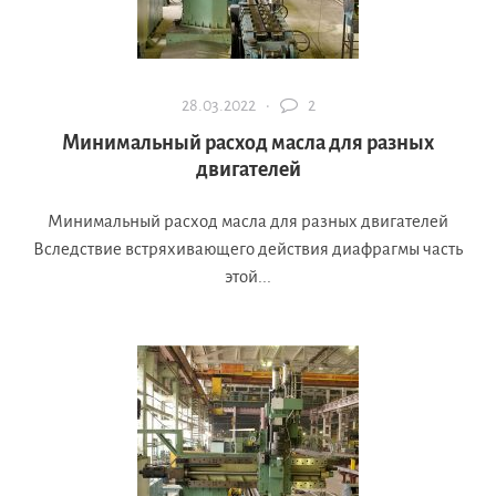
28.03.2022 ·
2
Минимальный расход масла для разных
двигателей
Минимальный расход масла для разных двигателей
Вследствие встряхивающего действия диафрагмы часть
этой...