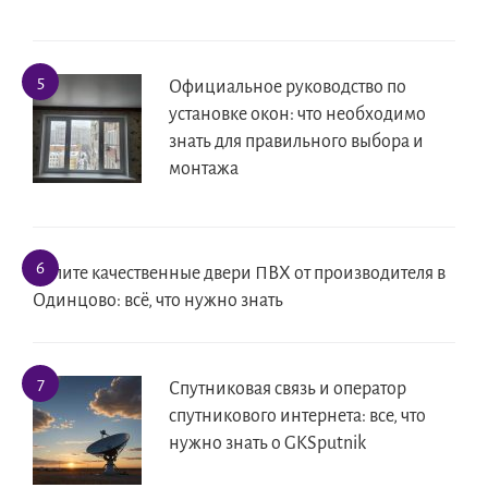
Официальное руководство по
установке окон: что необходимо
знать для правильного выбора и
монтажа
Купите качественные двери ПВХ от производителя в
Одинцово: всё, что нужно знать
Спутниковая связь и оператор
спутникового интернета: все, что
нужно знать о GKSputnik