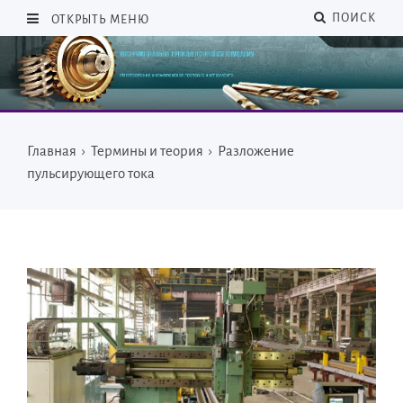
ПОИСК
ОТКРЫТЬ МЕНЮ
Главная
›
Термины и теория
›
Разложение
пульсирующего тока