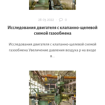
28.03.2022 ·
0
Исследования двигателя с клапанно-щелевой
схемой газообмена
Исследования двигателя с клапанно-щелевой схемой
газообмена Увеличение давления воздуха р на входе
в...