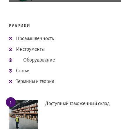
РУБРИКИ
Промышленность
Инструменты
Оборудование
Статьи
Термины и теория
Доступный таможенный склад