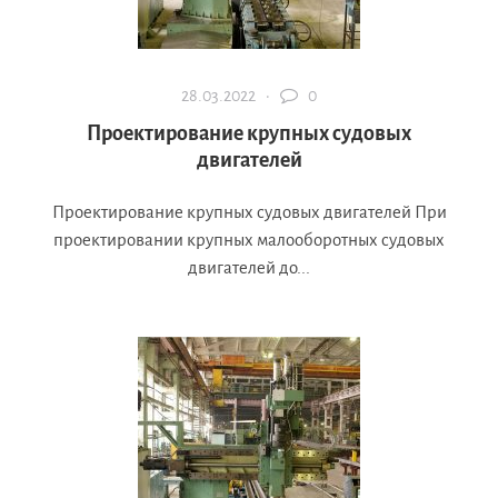
28.03.2022 ·
0
Проектирование крупных судовых
двигателей
Проектирование крупных судовых двигателей При
проектировании крупных малооборотных судовых
двигателей до...