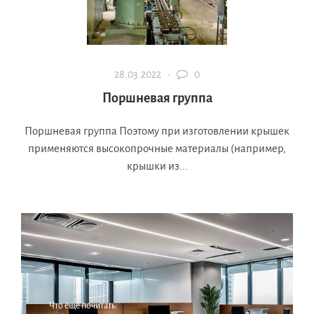
28.03.2022 ·
0
Поршневая группа
Поршневая группа Поэтому при изготовлении крышек
применяются высокопрочные материалы (например,
крышки из...
Что еще почитать: