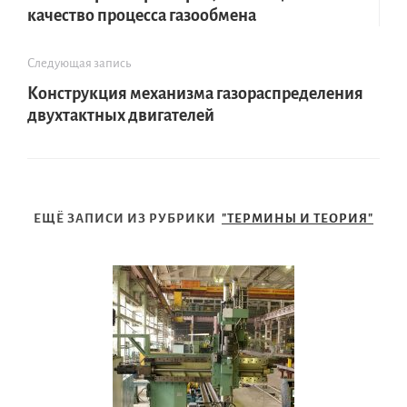
качество процесса газообмена
Следующая запись
Конструкция механизма газораспределения
двухтактных двигателей
ЕЩЁ ЗАПИСИ ИЗ РУБРИКИ
"ТЕРМИНЫ И ТЕОРИЯ"