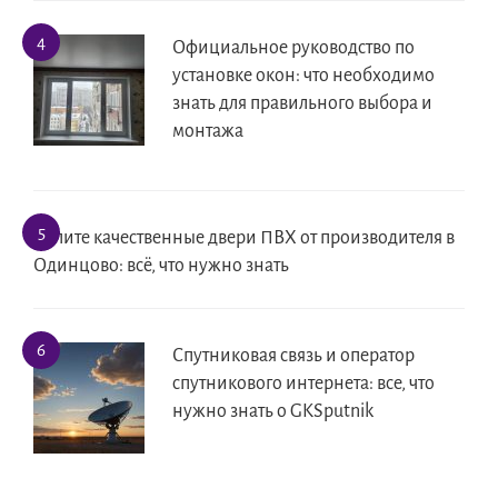
Официальное руководство по
установке окон: что необходимо
знать для правильного выбора и
монтажа
Купите качественные двери ПВХ от производителя в
Одинцово: всё, что нужно знать
Спутниковая связь и оператор
спутникового интернета: все, что
нужно знать о GKSputnik