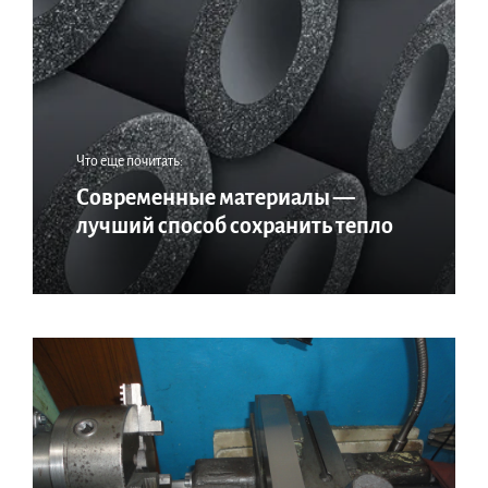
Что еще почитать:
Современные материалы —
лучший способ сохранить тепло