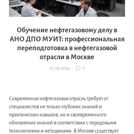
Обучение нефтегазовому делу в
АНО ДПО МУИТ: профессиональная
переподготовка в нефтегазовой
отрасли в Москве
03.06.2024
·
0
Современная нефтегазовая отрасль требует от
специалистов не только глубоких знаний и
практических навыков, но и своевременного
обновления знаний в соответствии с передовыми
технологиями и методиками. В Москве существует