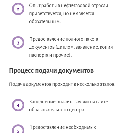
Опыт работы в нефтегазовой отрасли
приветствуется, но не является
обязательным.
Предоставление полного пакета
документов (диплом, заявление, копия
паспорта и прочие).
Процесс подачи документов
Подача документов проходит в несколько этапов:
Заполнение онлайн-заявки на сайте
образовательного центра.
Предоставление необходимых