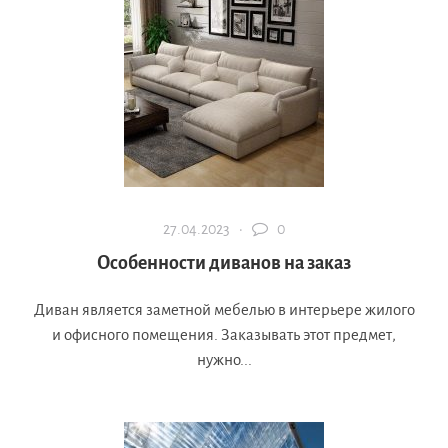
27.04.2023 ·
0
Особенности диванов на заказ
Диван является заметной мебелью в интерьере жилого
и офисного помещения. Заказывать этот предмет,
нужно...