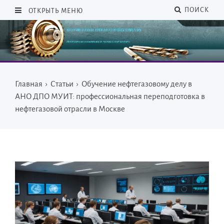
ПОИСК
ОТКРЫТЬ МЕНЮ
Главная
›
Статьи
›
Обучение нефтегазовому делу в
АНО ДПО МУИТ: профессиональная переподготовка в
нефтегазовой отрасли в Москве