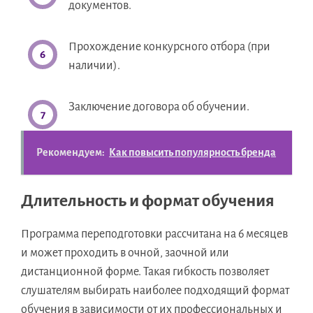
документов.
Прохождение конкурсного отбора (при
наличии).
Заключение договора об обучении.
Рекомендуем:
Как повысить популярность бренда
Длительность и формат обучения
Программа переподготовки рассчитана на 6 месяцев
и может проходить в очной, заочной или
дистанционной форме. Такая гибкость позволяет
слушателям выбирать наиболее подходящий формат
обучения в зависимости от их профессиональных и