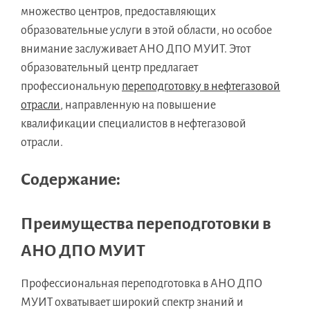
множество центров, предоставляющих
образовательные услуги в этой области, но особое
внимание заслуживает АНО ДПО МУИТ. Этот
образовательный центр предлагает
профессиональную
переподготовку в нефтегазовой
отрасли
, направленную на повышение
квалификации специалистов в нефтегазовой
отрасли.
Содержание:
Преимущества переподготовки в
АНО ДПО МУИТ
Профессиональная переподготовка в АНО ДПО
МУИТ охватывает широкий спектр знаний и