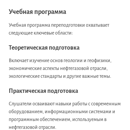
Учебная программа
Учебная программа переподготовки охватывает
следующие ключевые области:
Теоретическая подготовка
Включает изучение основ геологии и геофизики,
экономические аспекты нефтегазовой отрасли,
экологические стандарты и другие важные темы.
Практическая подготовка
Слушатели осваивают навыки работы с современным
оборудованием, информационными системами и
программным обеспечением, используемым в
нефтегазовой отрасли.