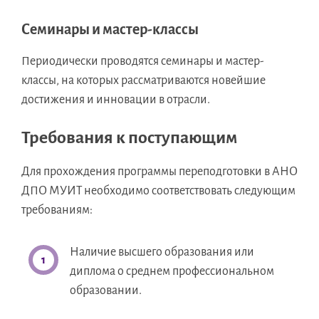
Семинары и мастер-классы
Периодически проводятся семинары и мастер-
классы, на которых рассматриваются новейшие
достижения и инновации в отрасли.
Требования к поступающим
Для прохождения программы переподготовки в АНО
ДПО МУИТ необходимо соответствовать следующим
требованиям:
Наличие высшего образования или
диплома о среднем профессиональном
образовании.