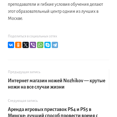
преподаватели и гибкие условия обучения делают
этот образовательный центр одним из лучших в
Москве.
Поделиться в социальных сетях
Предыдущая запись
Интернет магазин ножей Nozhikov — крутые
ножи на все случаи жизни
Следующая запись
Аренда игровых приставок PS4 и PS5 в
Минске: лучший способ провести время с