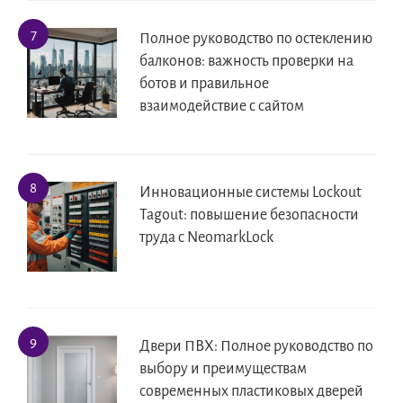
Полное руководство по остеклению
балконов: важность проверки на
ботов и правильное
взаимодействие с сайтом
Инновационные системы Lockout
Tagout: повышение безопасности
труда с NeomarkLock
Двери ПВХ: Полное руководство по
выбору и преимуществам
современных пластиковых дверей