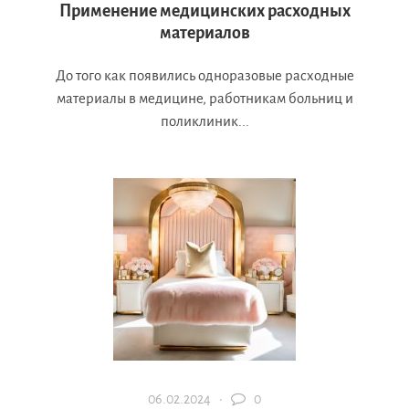
Применение медицинских расходных
материалов
До того как появились одноразовые расходные
материалы в медицине, работникам больниц и
поликлиник...
06.02.2024 ·
0