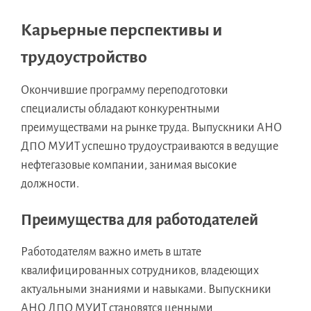
Карьерные перспективы и
трудоустройство
Окончившие программу переподготовки
специалисты обладают конкурентными
преимуществами на рынке труда. Выпускники АНО
ДПО МУИТ успешно трудоустраиваются в ведущие
нефтегазовые компании, занимая высокие
должности.
Преимущества для работодателей
Работодателям важно иметь в штате
квалифицированных сотрудников, владеющих
актуальными знаниями и навыками. Выпускники
АНО ДПО МУИТ становятся ценными