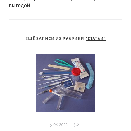
выгодой
ЕЩЁ ЗАПИСИ ИЗ РУБРИКИ
"СТАТЬИ"
15.08.2022 ·
1