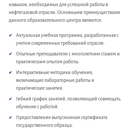
навыков, необходимых для успешной работы в
нефтегазовой отрасли. Основными преимуществами
данного образовательного центра являются:
Актуальная учебная программа, разработанная с
учетом современных требований отрасли.
Опытные преподаватели с многолетним стажем и
практическим опытом работы.
Интерактивные методики обучения,
включающие лабораторные работы и
практические занятия.
Гибкий график занятий, позволяющий совмещать
обучение с работой.
Предоставление выпускникам сертификата
государственного образца.