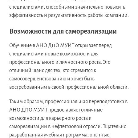
специалистами, способными значительно повысить
эффективность и результативность работы компании.
Возможности для самореализации
Обучение в АНО ДПО МУИТ открывает перед
специалистами новые возможности для
профессионального и личностного роста. Это
отличный шанс для тех, кто стремится к
самосовершенствованию и хочет быть
востребованным в своей профессиональной области.
Таким образом, профессиональная переподготовка в
АНО ДПО МУИТ предоставляет отличные
возможности для карьерного роста и
самореализации в нефтегазовой отрасли. Тщательно
разработанная учебная программа, опытные