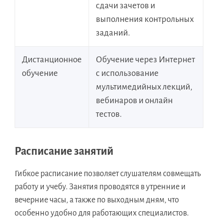
сдачи зачетов и
выполнения контрольных
заданий.
Дистанционное
Обучение через Интернет
обучение
с использование
мультимедийных лекций,
вебинаров и онлайн
тестов.
Расписание занятий
Гибкое расписание позволяет слушателям совмещать
работу и учебу. Занятия проводятся в утренние и
вечерние часы, а также по выходным дням, что
особенно удобно для работающих специалистов.