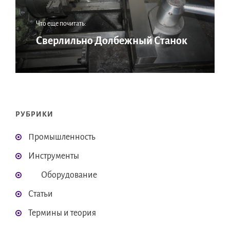
Что еще почитать:
Сверлильно Долбежный Станок
РУБРИКИ
Промышленность
Инструменты
Оборудование
Статьи
Термины и теория