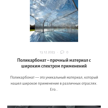
13.12.2023 ·
0
Поликарбонат – прочный материал с
широким спектром применений
Поликарбонат — это уникальный материал, который
нашел широкое применение в различных отраслях.
Его...