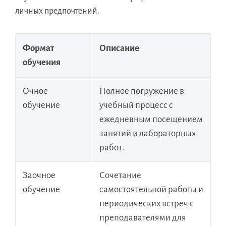
личных предпочтений.
Формат
Описание
обучения
Очное
Полное погружение в
обучение
учебный процесс с
ежедневным посещением
занятий и лабораторных
работ.
Заочное
Сочетание
обучение
самостоятельной работы и
периодических встреч с
преподавателями для