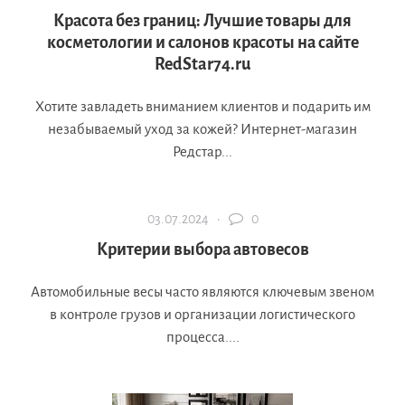
Красота без границ: Лучшие товары для
косметологии и салонов красоты на сайте
RedStar74.ru
Хотите завладеть вниманием клиентов и подарить им
незабываемый уход за кожей? Интернет-магазин
Редстар...
03.07.2024 ·
0
Критерии выбора автовесов
Автомобильные весы часто являются ключевым звеном
в контроле грузов и организации логистического
процесса....