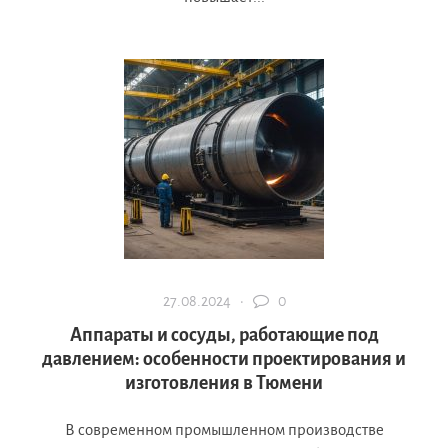
27.08.2024 ·
0
Аппараты и сосуды, работающие под
давлением: особенности проектирования и
изготовления в Тюмени
В современном промышленном производстве