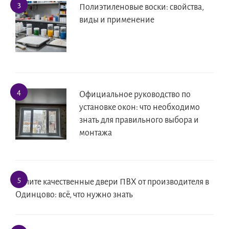
Полиэтиленовые воски: свойства,
виды и применение
Официальное руководство по
установке окон: что необходимо
знать для правильного выбора и
монтажа
Купите качественные двери ПВХ от производителя в
Одинцово: всё, что нужно знать