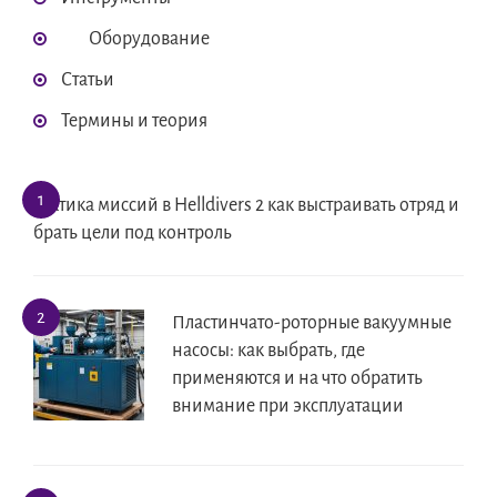
Оборудование
Статьи
Термины и теория
Тактика миссий в Helldivers 2 как выстраивать отряд и
брать цели под контроль
Пластинчато-роторные вакуумные
насосы: как выбрать, где
применяются и на что обратить
внимание при эксплуатации