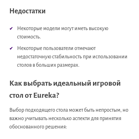
Недостатки
Некоторые модели могут иметь высокую
стоимость.
Некоторые пользователи отмечают
недостаточную стабильность при использовании
столов в больших размерах.
Как выбрать идеальный игровой
стол от Eureka?
Выбор подходящего стола может быть непростым, но
важно учитывать несколько аспекти для принятия
обоснованного решения: