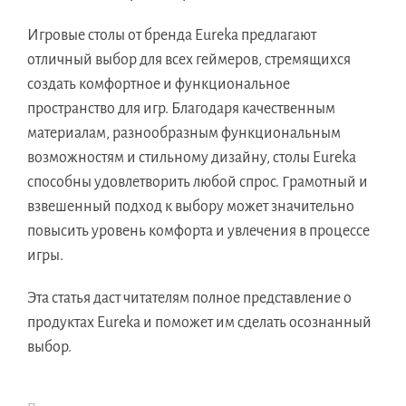
Игровые столы от бренда Eureka предлагают
отличный выбор для всех геймеров, стремящихся
создать комфортное и функциональное
пространство для игр. Благодаря качественным
материалам, разнообразным функциональным
возможностям и стильному дизайну, столы Eureka
способны удовлетворить любой спрос. Грамотный и
взвешенный подход к выбору может значительно
повысить уровень комфорта и увлечения в процессе
игры.
Эта статья даст читателям полное представление о
продуктах Eureka и поможет им сделать осознанный
выбор.