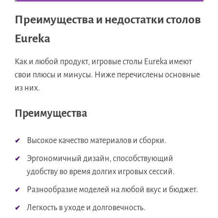
Преимущества и недостатки столов
Eureka
Как и любой продукт, игровые столы Eureka имеют
свои плюсы и минусы. Ниже перечислены основные
из них.
Преимущества
Высокое качество материалов и сборки.
Эргономичный дизайн, способствующий
удобству во время долгих игровых сессий.
Разнообразие моделей на любой вкус и бюджет.
Легкость в уходе и долговечность.