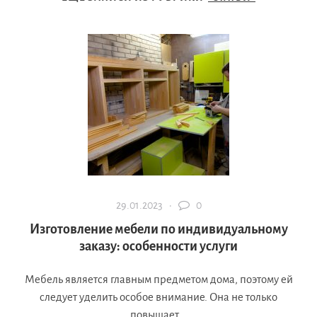
29.01.2023 ·
0
Изготовление мебели по индивидуальному
заказу: особенности услуги
Мебель является главным предметом дома, поэтому ей
следует уделить особое внимание. Она не только
повышает...