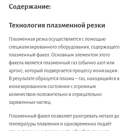
Содержание:
Технология плазменной резки
Плазменная резка осуществляется с помощью
специализированного оборудования, содержащего
плазменный факел. Основным элементом этого
факела является плазменный газ (обычно азот или
аргон), который подвергается процессу ионизации.
В результате образуется плазма – газ, находящийся в
ионизированном состоянии с огромным
количеством положительно и отрицательно
заряженных частиц.
Плазменный факел позволяет разогревать металл до
температуры плавления и одновременно подаёт