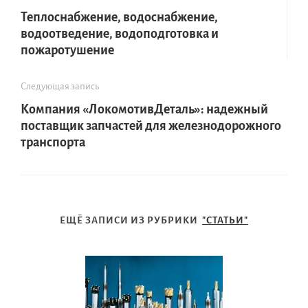
Теплоснабжение, водоснабжение,
водоотведение, водоподготовка и
пожаротушение
Следующая запись
Компания «ЛокомотивДеталь»: надежный
поставщик запчастей для железнодорожного
транспорта
ЕЩЁ ЗАПИСИ ИЗ РУБРИКИ
"СТАТЬИ"