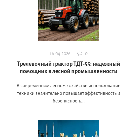
16.04.2026 ·
0
Трелевочный трактор ТДТ-55: надежный
помощник в лесной промышленности
В современном лесном хозяйстве использование
техники значительно повышает эффективность и
безопасность...