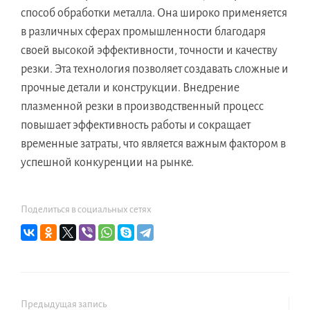
способ обработки металла. Она широко применяется
в различных сферах промышленности благодаря
своей высокой эффективности, точности и качеству
резки. Эта технология позволяет создавать сложные и
прочные детали и конструкции. Внедрение
плазменной резки в производственный процесс
повышает эффективность работы и сокращает
временные затраты, что является важным фактором в
успешной конкуренции на рынке.
Поделиться в социальных сетях
Предыдущая запись