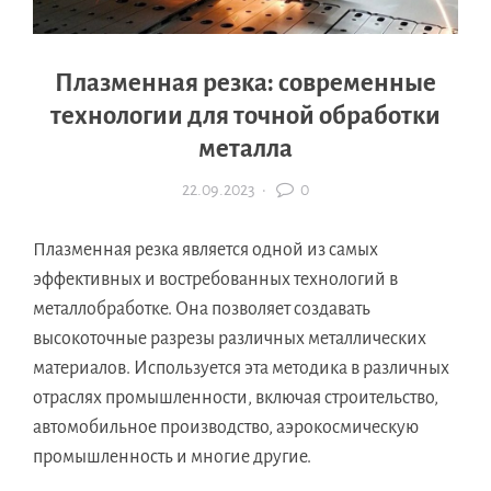
Плазменная резка: современные
технологии для точной обработки
металла
22.09.2023
·
0
Плазменная резка является одной из самых
эффективных и востребованных технологий в
металлобработке. Она позволяет создавать
высокоточные разрезы различных металлических
материалов. Используется эта методика в различных
отраслях промышленности, включая строительство,
автомобильное производство, аэрокосмическую
промышленность и многие другие.