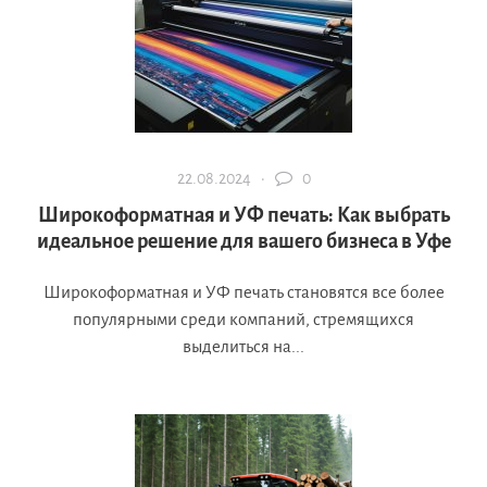
22.08.2024 ·
0
Широкоформатная и УФ печать: Как выбрать
идеальное решение для вашего бизнеса в Уфе
Широкоформатная и УФ печать становятся все более
популярными среди компаний, стремящихся
выделиться на...