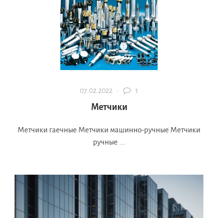
07.02.2022 ·
1
Метчики
Метчики гаечные Метчики машинно-ручные Метчики
ручные ...