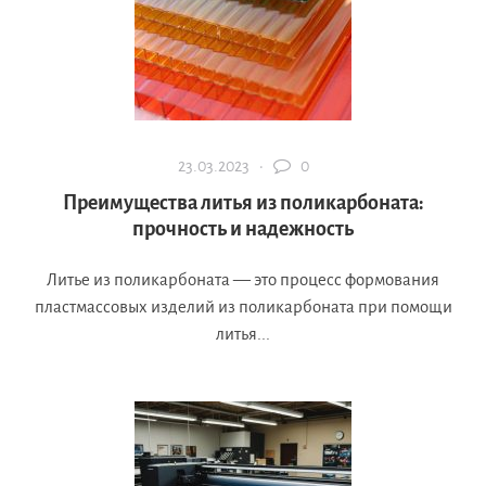
23.03.2023 ·
0
Преимущества литья из поликарбоната:
прочность и надежность
Литье из поликарбоната — это процесс формования
пластмассовых изделий из поликарбоната при помощи
литья...