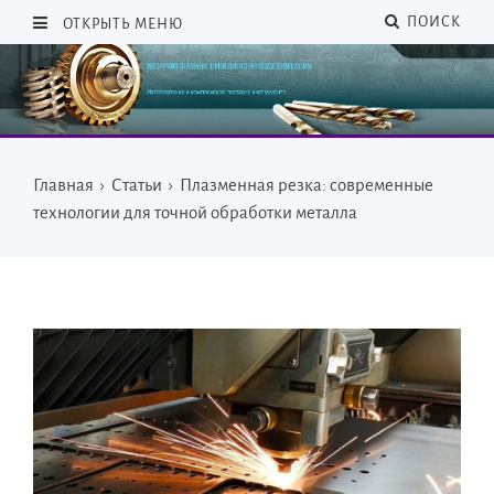
ПОИСК
ОТКРЫТЬ МЕНЮ
Главная
›
Статьи
›
Плазменная резка: современные
технологии для точной обработки металла