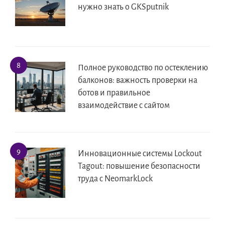
нужно знать о GKSputnik
Полное руководство по остеклению
балконов: важность проверки на
ботов и правильное
взаимодействие с сайтом
Инновационные системы Lockout
Tagout: повышение безопасности
труда с NeomarkLock