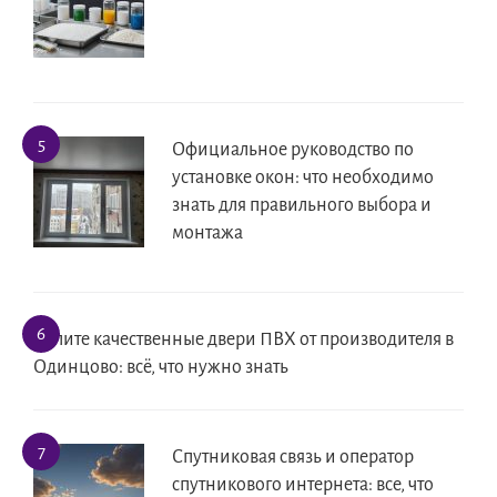
Официальное руководство по
установке окон: что необходимо
знать для правильного выбора и
монтажа
Купите качественные двери ПВХ от производителя в
Одинцово: всё, что нужно знать
Спутниковая связь и оператор
спутникового интернета: все, что