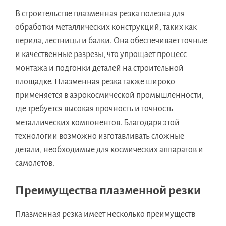
В строительстве плазменная резка полезна для
обработки металлических конструкций, таких как
перила, лестницы и балки. Она обеспечивает точные
и качественные разрезы, что упрощает процесс
монтажа и подгонки деталей на строительной
площадке. Плазменная резка также широко
применяется в аэрокосмической промышленности,
где требуется высокая прочность и точность
металлических компонентов. Благодаря этой
технологии возможно изготавливать сложные
детали, необходимые для космических аппаратов и
самолетов.
Преимущества плазменной резки
Плазменная резка имеет несколько преимуществ