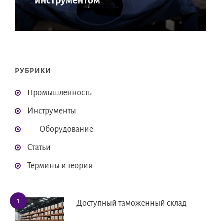
инструментом
РУБРИКИ
Промышленность
Инструменты
Оборудование
Статьи
Термины и теория
Доступный таможенный склад