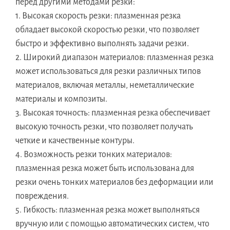
перед другими методами резки:
1. Высокая скорость резки: плазменная резка
обладает высокой скоростью резки, что позволяет
быстро и эффективно выполнять задачи резки.
2. Широкий диапазон материалов: плазменная резка
может использоваться для резки различных типов
материалов, включая металлы, неметаллические
материалы и композиты.
3. Высокая точность: плазменная резка обеспечивает
высокую точность резки, что позволяет получать
четкие и качественные контуры.
4. Возможность резки тонких материалов:
плазменная резка может быть использована для
резки очень тонких материалов без деформации или
повреждения.
5. Гибкость: плазменная резка может выполняться
вручную или с помощью автоматических систем, что