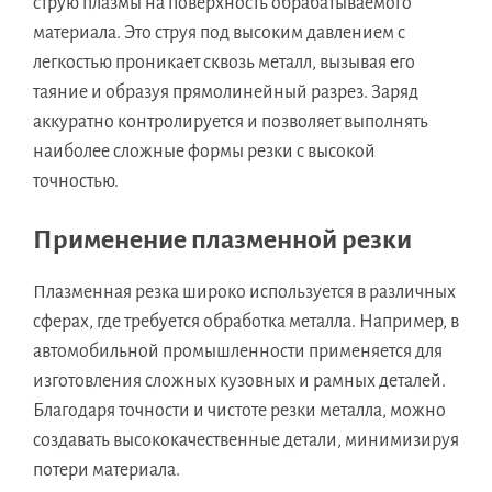
струю плазмы на поверхность обрабатываемого
материала. Это струя под высоким давлением с
легкостью проникает сквозь металл, вызывая его
таяние и образуя прямолинейный разрез. Заряд
аккуратно контролируется и позволяет выполнять
наиболее сложные формы резки с высокой
точностью.
Применение плазменной резки
Плазменная резка широко используется в различных
сферах, где требуется обработка металла. Например, в
автомобильной промышленности применяется для
изготовления сложных кузовных и рамных деталей.
Благодаря точности и чистоте резки металла, можно
создавать высококачественные детали, минимизируя
потери материала.