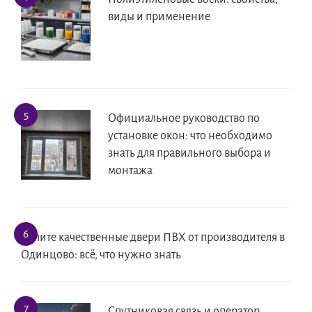
виды и применение
Официальное руководство по
установке окон: что необходимо
знать для правильного выбора и
монтажа
Купите качественные двери ПВХ от производителя в
Одинцово: всё, что нужно знать
Спутниковая связь и оператор