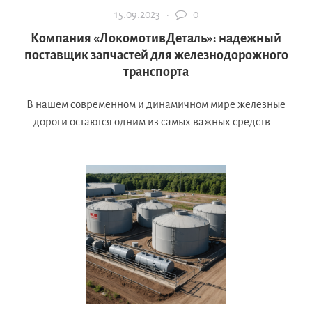
15.09.2023 ·
0
Компания «ЛокомотивДеталь»: надежный
поставщик запчастей для железнодорожного
транспорта
В нашем современном и динамичном мире железные
дороги остаются одним из самых важных средств...