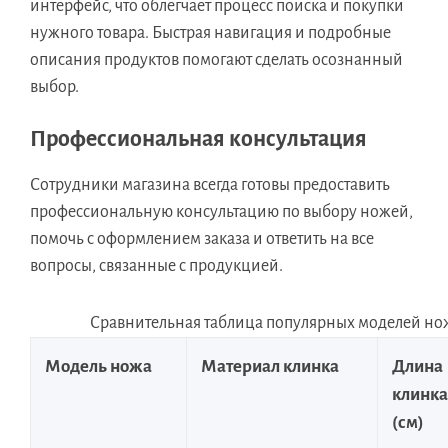
интерфейс, что облегчает процесс поиска и покупки
нужного товара. Быстрая навигация и подробные
описания продуктов помогают сделать осознанный
выбор.
Профессиональная консультация
Сотрудники магазина всегда готовы предоставить
профессиональную консультацию по выбору ножей,
помочь с оформлением заказа и ответить на все
вопросы, связанные с продукцией.
Сравнительная таблица популярных моделей н
Модель ножа
Материал клинка
Длина
клинка
(см)