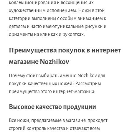
коллекционирования и восхищения их
художественным исполнением. Ножи в этой
категории выполнены с особым вниманием к
деталям и часто имеют уникальные рисунки и
орнаменты на клинках и рукоятках.
Преимущества покупок в интернет
магазине Nozhikov
Почему стоит выбирать именно Nozhikov для
покупки качественных ножей? Рассмотрим
преимущества этого интернет-магазина:
Высокое качество продукции
Все ножи, предлагаемые в магазине, проходят
строгий контроль качества и отвечают всем