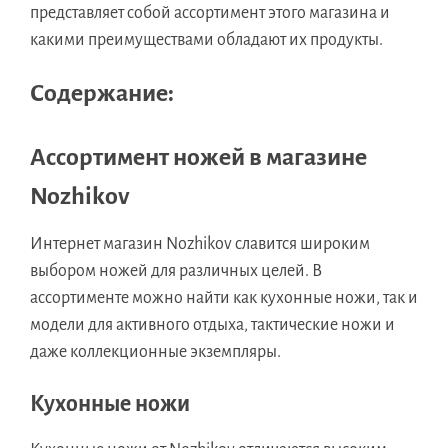
представляет собой ассортимент этого магазина и
какими преимуществами обладают их продукты.
Содержание:
Ассортимент ножей в магазине
Nozhikov
Интернет магазин Nozhikov славится широким
выбором ножей для различных целей. В
ассортименте можно найти как кухонные ножи, так и
модели для активного отдыха, тактические ножи и
даже коллекционные экземпляры.
Кухонные ножи