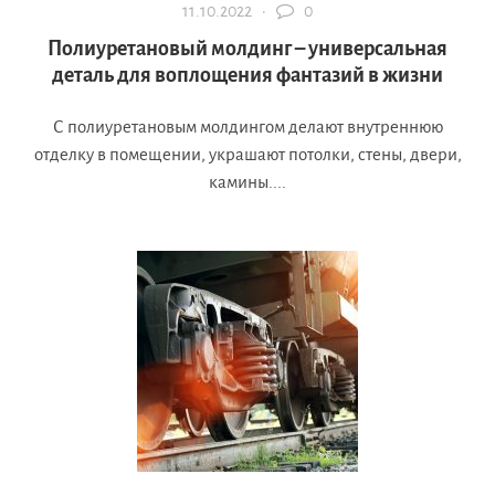
11.10.2022 ·
0
Полиуретановый молдинг – универсальная
деталь для воплощения фантазий в жизни
С полиуретановым молдингом делают внутреннюю
отделку в помещении, украшают потолки, стены, двери,
камины....