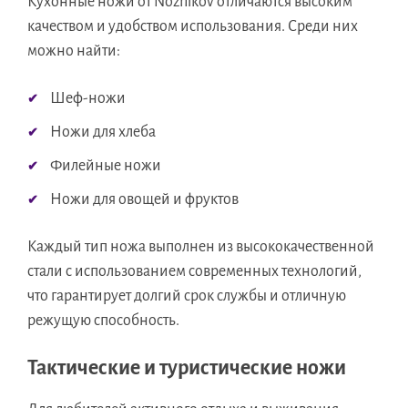
Кухонные ножи от Nozhikov отличаются высоким
качеством и удобством использования. Среди них
можно найти:
Шеф-ножи
Ножи для хлеба
Филейные ножи
Ножи для овощей и фруктов
Каждый тип ножа выполнен из высококачественной
стали с использованием современных технологий,
что гарантирует долгий срок службы и отличную
режущую способность.
Тактические и туристические ножи