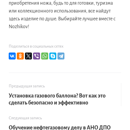
приобретения ножа, будь то для готовки, туризма
или коллекционного использования, все найдут
здесь изделие по душе. Выбирайте лучшее вместе с
Nozhikov!
Поделиться в социальных сетях
Предыдущая запись
Установка газового баллона? Вот как это
сделать безопасно и эффективно
Следующая запись
Обучение нефтегазовому делу в АНО ДПО