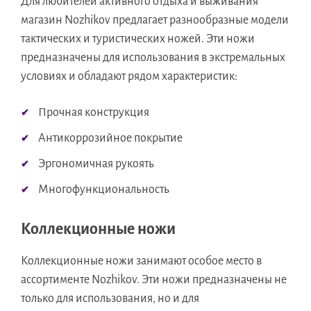
Для любителей активного отдыха и выживания
магазин Nozhikov предлагает разнообразные модели
тактических и туристических ножей. Эти ножи
предназначены для использования в экстремальных
условиях и обладают рядом характеристик:
Прочная конструкция
Антикоррозийное покрытие
Эргономичная рукоять
Многофункциональность
Коллекционные ножи
Коллекционные ножи занимают особое место в
ассортименте Nozhikov. Эти ножи предназначены не
только для использования, но и для