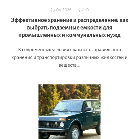
23.04.2026 ·
0
Эффективное хранение и распределение: как
выбрать подземные емкости для
промышленных и коммунальных нужд
В современных условиях важность правильного
хранения и транспортировки различных жидкостей и
веществ...