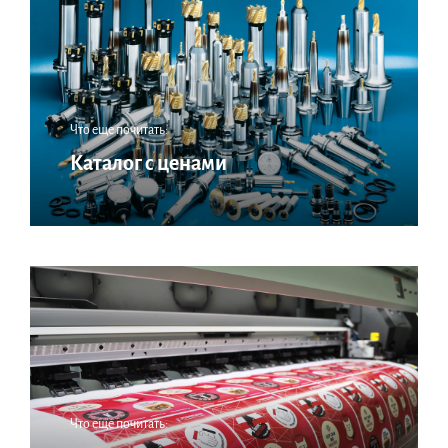
Что еще почитать:
Каталог с ценами
Что еще почитать: