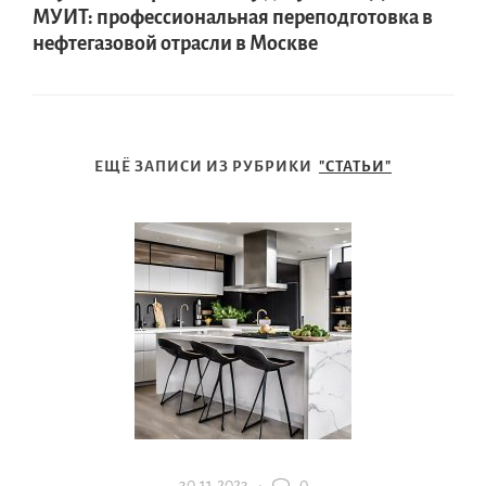
МУИТ: профессиональная переподготовка в
нефтегазовой отрасли в Москве
ЕЩЁ ЗАПИСИ ИЗ РУБРИКИ
"СТАТЬИ"
30.11.2023 ·
0