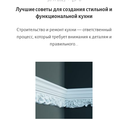
Лучшие советы для создания стильной и
функциональной кухни
Строительство и ремонт кухни — ответственный
процесс, который требует внимания к деталям и
правильного...