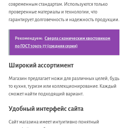
современным стандартам. Используются только
проверенные материалы и технологии, что
гарантирует долговечность и надежность продукции.
Рекомендуем:
Сверла с коническим хвостовиком
по ГОСТ 10903-77 (средняя серия)
Широкий ассортимент
Магазин предлагает ножи для различных целей, будь
то кухня, туризм или коллекционирование. Каждый
сможет найти подходящий вариант.
Удобный интерфейс сайта
Сайт магазина имеет интуитивно понятный