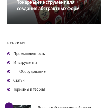
Токарный инструмент для
создания абстрактных форм
РУБРИКИ
Промышленность
Инструменты
Оборудование
Статьи
Термины и теория
Доступный таможенный склад