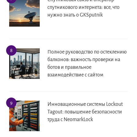
спутникового интернета: все, что
нужно знать о GKSputnik
Полное руководство по остеклению
балконов: важность проверки на
ботов и правильное
взаимодействие с сайтом
Инновационные системы Lockout
Tagout: повышение безопасности
труда с NeomarkLock