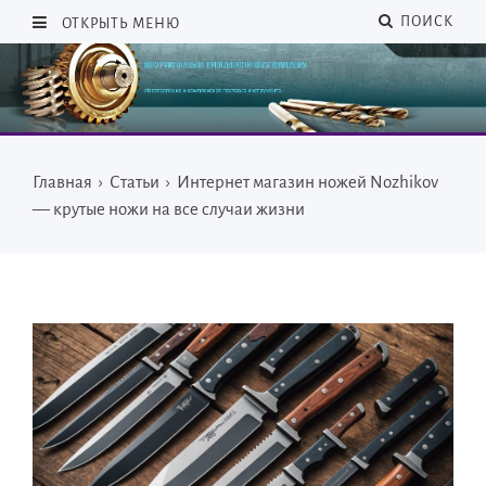
ПОИСК
ОТКРЫТЬ МЕНЮ
Главная
›
Статьи
›
Интернет магазин ножей Nozhikov
— крутые ножи на все случаи жизни