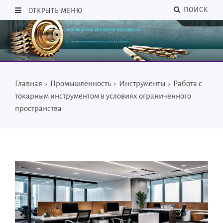
ПОИСК
ОТКРЫТЬ МЕНЮ
Главная
›
Промышленность
›
Инструменты
›
Работа с
токарным инструментом в условиях ограниченного
пространства