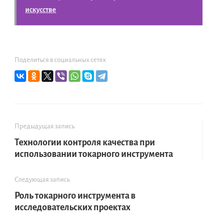
искусстве
Поделиться в социальных сетях
Предыдущая запись
Технологии контроля качества при
использовании токарного инструмента
Следующая запись
Роль токарного инструмента в
исследовательских проектах