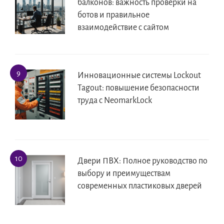
балконов: важность проверки на
ботов и правильное
взаимодействие с сайтом
Инновационные системы Lockout
Tagout: повышение безопасности
труда с NeomarkLock
Двери ПВХ: Полное руководство по
выбору и преимуществам
современных пластиковых дверей