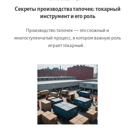
Секреты производства тапочек: токарный
инструмент и его роль
Производство тапочек — это сложный и
многоступенчатый процесс, в котором важную роль
играет токарный...