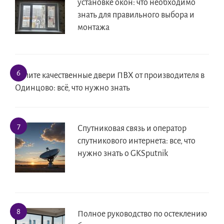
установке окон: что необходимо
знать для правильного выбора и
монтажа
Купите качественные двери ПВХ от производителя в
Одинцово: всё, что нужно знать
Спутниковая связь и оператор
спутникового интернета: все, что
нужно знать о GKSputnik
Полное руководство по остеклению