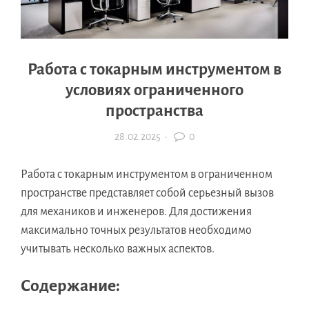
Работа с токарным инструментом в
условиях ограниченного
пространства
28.02.2025
·
0
Работа с токарным инструментом в ограниченном
пространстве представляет собой серьезный вызов
для механиков и инженеров. Для достижения
максимально точных результатов необходимо
учитывать несколько важных аспектов.
Содержание: