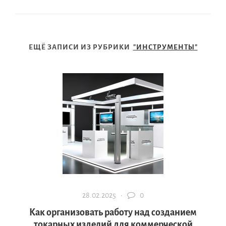
ЕЩЁ ЗАПИСИ ИЗ РУБРИКИ
"ИНСТРУМЕНТЫ"
28.02.2025 ·
0
Как организовать работу над созданием
токарных изделий для коммерческой