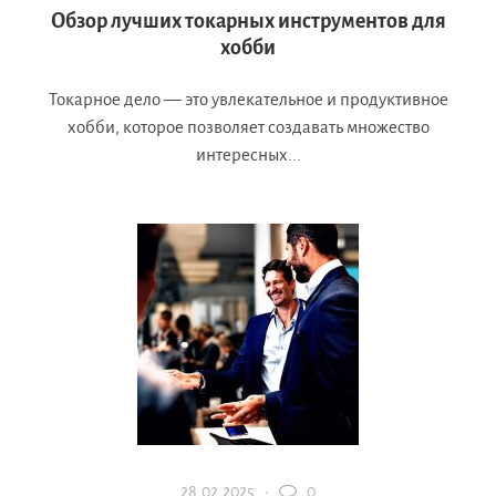
Обзор лучших токарных инструментов для
хобби
Токарное дело — это увлекательное и продуктивное
хобби, которое позволяет создавать множество
интересных...
28.02.2025 ·
0