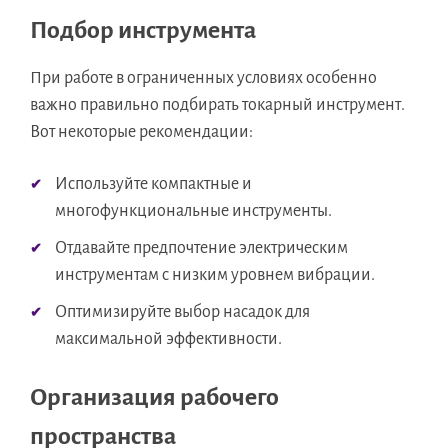
Подбор инструмента
При работе в ограниченных условиях особенно
важно правильно подбирать токарный инструмент.
Вот некоторые рекомендации:
Используйте компактные и
многофункциональные инструменты.
Отдавайте предпочтение электрическим
инструментам с низким уровнем вибрации.
Оптимизируйте выбор насадок для
максимальной эффективности.
Организация рабочего
пространства