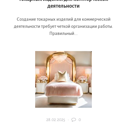
деятельности
Создание токарных изделий для коммерческой
деятельности требует четкой организации работы.
Правильный...
28.02.2025 ·
0