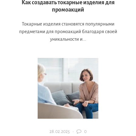
Как создавать токарные изделия для
промоакций
Токарные изделия становятся популярными
предметами для промоакций благодаря своей
уникальности и...
28.02.2025 ·
0