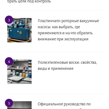
брать цели под контроль
Пластинчато-роторные вакуумные
насосы: как выбрать, где
применяются и на что обратить
внимание при эксплуатации
Полиэтиленовые воски: свойства,
виды и применение
Официальное руководство по