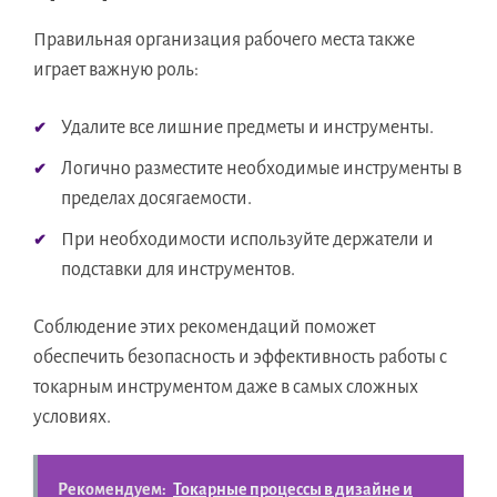
Правильная организация рабочего места также
играет важную роль:
Удалите все лишние предметы и инструменты.
Логично разместите необходимые инструменты в
пределах досягаемости.
При необходимости используйте держатели и
подставки для инструментов.
Соблюдение этих рекомендаций поможет
обеспечить безопасность и эффективность работы с
токарным инструментом даже в самых сложных
условиях.
Рекомендуем:
Токарные процессы в дизайне и