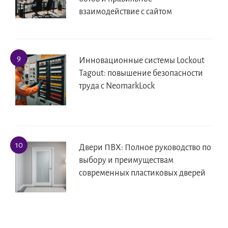
взаимодействие с сайтом
Инновационные системы Lockout
Tagout: повышение безопасности
труда с NeomarkLock
Двери ПВХ: Полное руководство по
выбору и преимуществам
современных пластиковых дверей