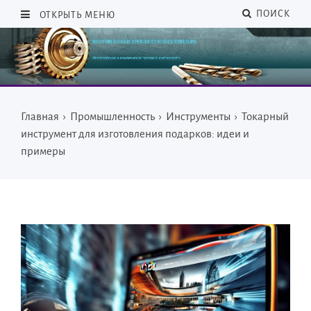
ПОИСК
ОТКРЫТЬ МЕНЮ
Главная
›
Промышленность
›
Инструменты
›
Токарный
инструмент для изготовления подарков: идеи и
примеры