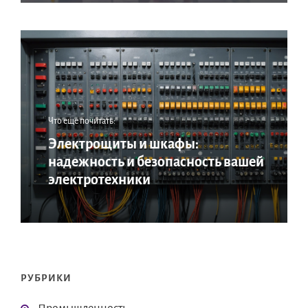
Что еще почитать:
Электрощиты и шкафы:
надежность и безопасность вашей
электротехники
РУБРИКИ