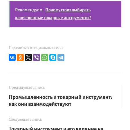
Рекомендуем:
Почему стоит выбирать
качественные токарные инструменты?
Поделиться в социальных сетях
Предыдущая запись
Промышленность и токарный инструмент:
как они взаимодействуют
Следующая запись
Токарный инструмент и его влияние на