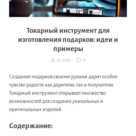
Токарный инструмент для
изготовления подарков: идеи и
примеры
28.02.2025
·
0
Создание подарков своими руками дарит особое
чувство радости как дарителю, так и получателю.
Токарный инструмент открывает множество
возможностей для создания уникальных и
оригинальных изделий.
Содержание: