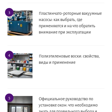
Пластинчато-роторные вакуумные
насосы: как выбрать, где
применяются и на что обратить
внимание при эксплуатации
Полиэтиленовые воски: свойства,
виды и применение
Официальное руководство по
установке окон: что необходимо
знать для правильного выбора и