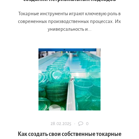
Токарные инструменты играют ключевую роль в
современных производственных процессах. Их
универсальность и...
28.02.2025 ·
0
Как создать свои собственные токарные