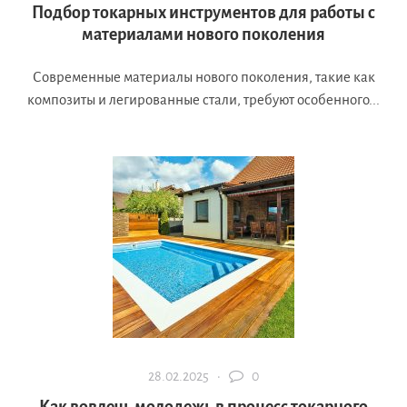
Подбор токарных инструментов для работы с
материалами нового поколения
Современные материалы нового поколения, такие как
композиты и легированные стали, требуют особенного...
28.02.2025 ·
0