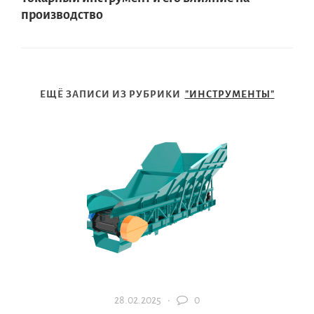
производство
ЕЩЁ ЗАПИСИ ИЗ РУБРИКИ
"ИНСТРУМЕНТЫ"
28.02.2025 ·
0