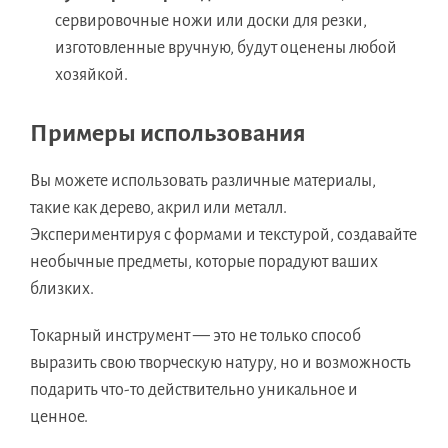
сервировочные ножи или доски для резки,
изготовленные вручную, будут оценены любой
хозяйкой.
Примеры использования
Вы можете использовать различные материалы,
такие как дерево, акрил или металл.
Экспериментируя с формами и текстурой, создавайте
необычные предметы, которые порадуют ваших
близких.
Токарный инструмент — это не только способ
выразить свою творческую натуру, но и возможность
подарить что-то действительно уникальное и
ценное.