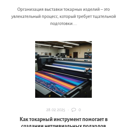
Организация выставки токарных изделий – это
увлекательный процесс, который требует тщательной
подготовки....
28.02.2025 ·
0
Как токарный инструмент помогает в
создании нетривиальных подходов