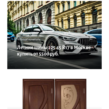
Что еще почитать:
Летние шины 225 45 R17 в Москве
купить от 5500 руб.