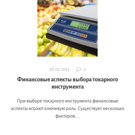
28.02.2025 ·
2
Финансовые аспекты выбора токарного
инструмента
При выборе токарного инструмента финансовые
аспекты играют ключевую роль. Существует несколько
факторов,...