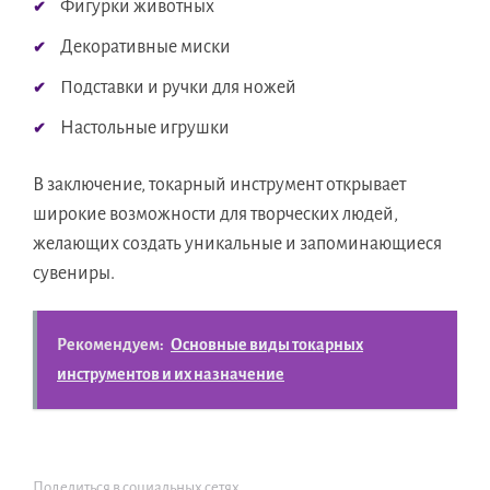
Фигурки животных
Декоративные миски
Подставки и ручки для ножей
Настольные игрушки
В заключение, токарный инструмент открывает
широкие возможности для творческих людей,
желающих создать уникальные и запоминающиеся
сувениры.
Рекомендуем:
Основные виды токарных
инструментов и их назначение
Поделиться в социальных сетях