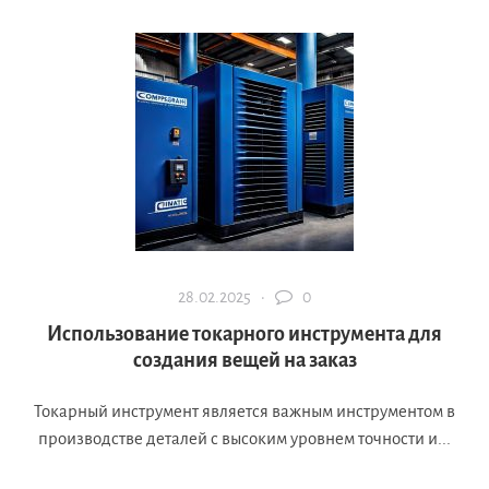
28.02.2025 ·
0
Использование токарного инструмента для
создания вещей на заказ
Токарный инструмент является важным инструментом в
производстве деталей с высоким уровнем точности и...