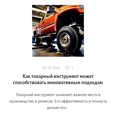
28.02.2025 ·
1
Как токарный инструмент может
способствовать инновативным подходам
Токарный инструмент занимает важное место в
производстве и ремесле. Его эффективность и точность
делают его...