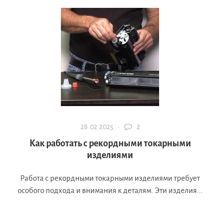
28.02.2025 ·
2
Как работать с рекордными токарными
изделиями
Работа с рекордными токарными изделиями требует
особого подхода и внимания к деталям. Эти изделия...