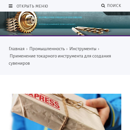
ПОИСК
ОТКРЫТЬ МЕНЮ
Главная
›
Промышленность
›
Инструменты
›
Применение токарного инструмента для создания
сувениров