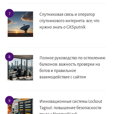
Спутниковая связь и оператор
спутникового интернета: все, что
нужно знать о GKSputnik
Полное руководство по остеклению
балконов: важность проверки на
ботов и правильное
взаимодействие с сайтом
Инновационные системы Lockout
Tagout: повышение безопасности