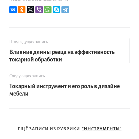
Предыдущая запись
Влияние длины резца на эффективность
токарной обработки
Следующая запись
Токарный инструмент и его роль в дизайне
мебели
ЕЩЁ ЗАПИСИ ИЗ РУБРИКИ
"ИНСТРУМЕНТЫ"