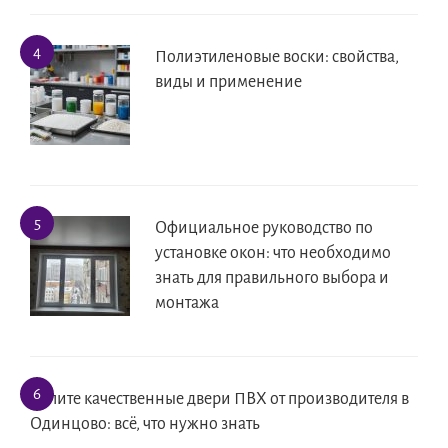
Полиэтиленовые воски: свойства,
виды и применение
Официальное руководство по
установке окон: что необходимо
знать для правильного выбора и
монтажа
Купите качественные двери ПВХ от производителя в
Одинцово: всё, что нужно знать