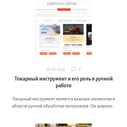
28.02.2025 ·
0
Токарный инструмент и его роль в ручной
работе
Токарный инструмент является важным элементом в
области ручной обработки материалов. Он широко...