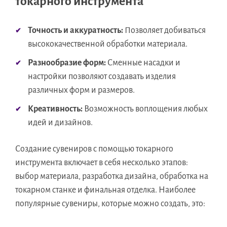
токарного инструмента
Точность и аккуратность:
Позволяет добиваться
высококачественной обработки материала.
Разнообразие форм:
Сменные насадки и
настройки позволяют создавать изделия
различных форм и размеров.
Креативность:
Возможность воплощения любых
идей и дизайнов.
Создание сувениров с помощью токарного
инструмента включает в себя несколько этапов:
выбор материала, разработка дизайна, обработка на
токарном станке и финальная отделка. Наиболее
популярные сувениры, которые можно создать, это: