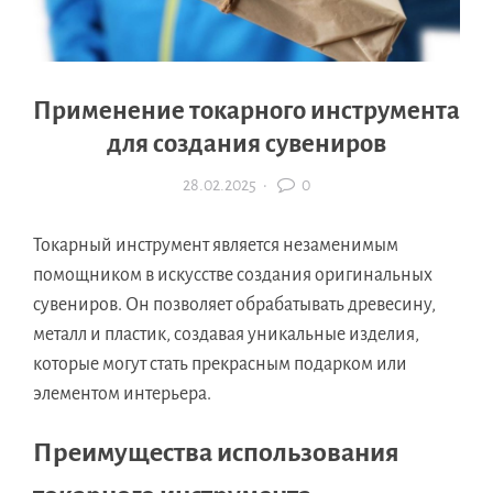
Применение токарного инструмента
для создания сувениров
28.02.2025
·
0
Токарный инструмент является незаменимым
помощником в искусстве создания оригинальных
сувениров. Он позволяет обрабатывать древесину,
металл и пластик, создавая уникальные изделия,
которые могут стать прекрасным подарком или
элементом интерьера.
Преимущества использования