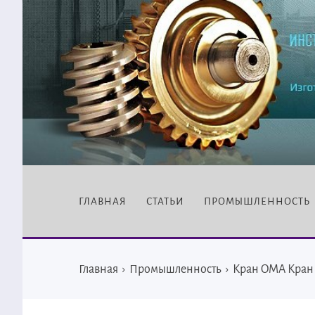
ГЛАВНАЯ
СТАТЬИ
ПРОМЫШЛЕННОСТЬ
Главная
›
Промышленность
›
Кран OMA Кран