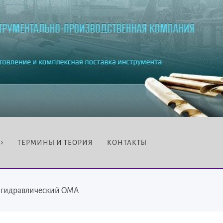
ТЕРМИНЫ И ТЕОРИЯ
КОНТАКТЫ
 гидравлический OMA