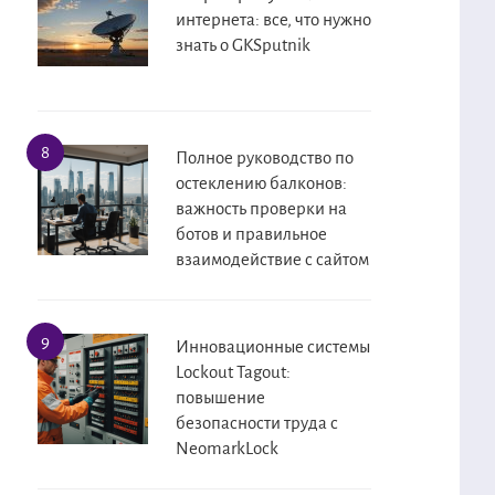
интернета: все, что нужно
знать о GKSputnik
Полное руководство по
остеклению балконов:
важность проверки на
ботов и правильное
взаимодействие с сайтом
Инновационные системы
Lockout Tagout:
повышение
безопасности труда с
NeomarkLock