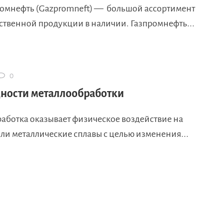
ромнефть (Gazpromneft) — большой ассортимент
ственной продукции в наличии. Газпромнефть...
0
ности металлообработки
аботка оказывает физическое воздействие на
ли металлические сплавы с целью изменения...