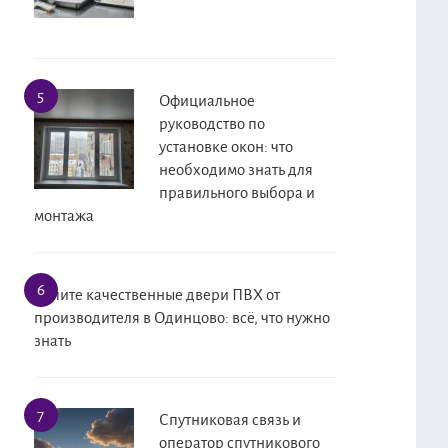
Официальное
руководство по
установке окон: что
необходимо знать для
правильного выбора и
монтажа
Купите качественные двери ПВХ от
производителя в Одинцово: всё, что нужно
знать
Спутниковая связь и
оператор спутникового