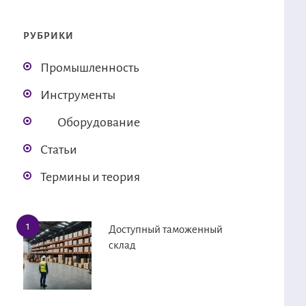
РУБРИКИ
Промышленность
Инструменты
Оборудование
Статьи
Термины и теория
Доступный таможенный
склад