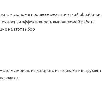
ажным этапом в процессе механической обработки.
, точность и эффективность выполняемой работы.
ие на этот выбор.
это материал, из которого изготовлен инструмент.
включают: