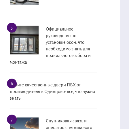
Официальное
руководство по
установке окон: что
необходимо знать для
правильного выбора и
монтажа
Купите качественные двери ПВХ от
производителя в Одинцово: всё, что нужно
знать
Спутниковая связь и
оператор спутникового