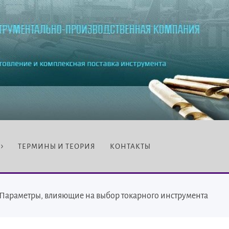
ТЕРМИНЫ И ТЕОРИЯ
КОНТАКТЫ
Параметры, влияющие на выбор токарного инструмента