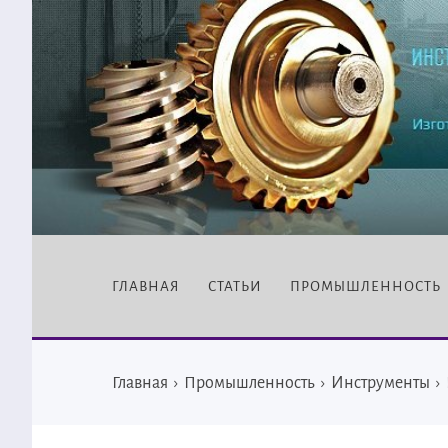
ГЛАВНАЯ
СТАТЬИ
ПРОМЫШЛЕННОСТЬ
Главная
›
Промышленность
›
Инструменты
›