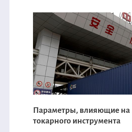
Параметры, влияющие на
токарного инструмента