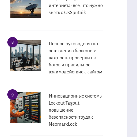
интернета: все, что нужно
знать о GKSputnik
Полное руководство по
остеклению балконов:
важность проверки на
ботов и правильное
взаимодействие с сайтом
Инновационные системы
Lockout Tagout:
повышение
безопасности труда с
NeomarkLock