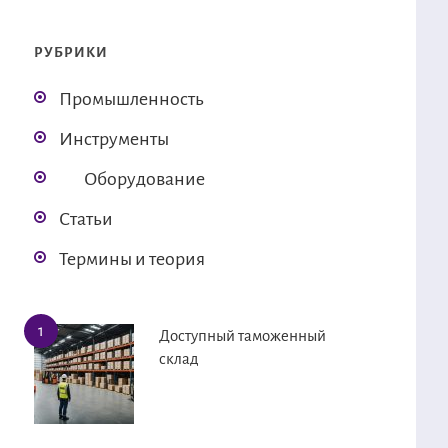
РУБРИКИ
Промышленность
Инструменты
Оборудование
Статьи
Термины и теория
Доступный таможенный
склад