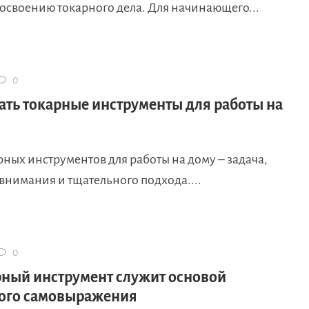
освоению токарного дела. Для начинающего...
0
ать токарные инструменты для работы на
ных инструментов для работы на дому – задача,
внимания и тщательного подхода....
0
рный инструмент служит основой
ого самовыражения