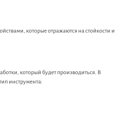
йствами, которые отражаются на стойкости и
ботки, который будет производиться. В
тип инструмента: