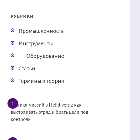
РУБРИКИ
Промышленность
Инструменты
Оборудование
Статьи
Термины и теория
Тактика миссий в Helldivers 2 как
выстраивать отряд и брать цели под
контроль