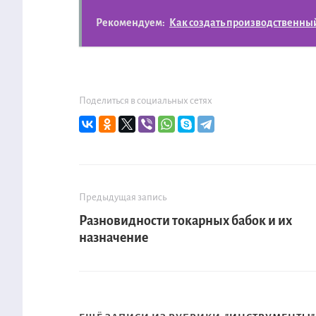
Рекомендуем:
Как создать производственный
Поделиться в социальных сетях
Предыдущая запись
Разновидности токарных бабок и их
назначение