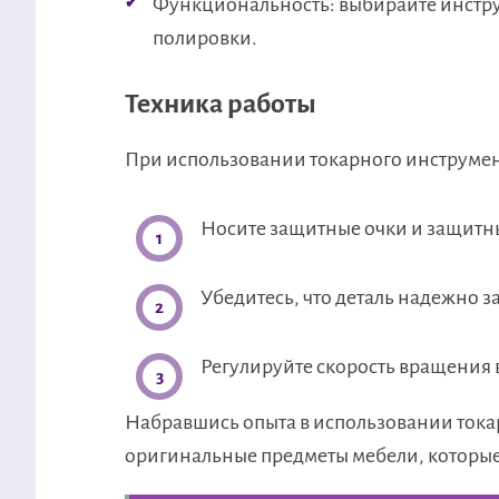
Функциональность: выбирайте инстр
полировки.
Техника работы
При использовании токарного инструмен
Носите защитные очки и защитн
Убедитесь, что деталь надежно з
Регулируйте скорость вращения 
Набравшись опыта в использовании токар
оригинальные предметы мебели, которые 