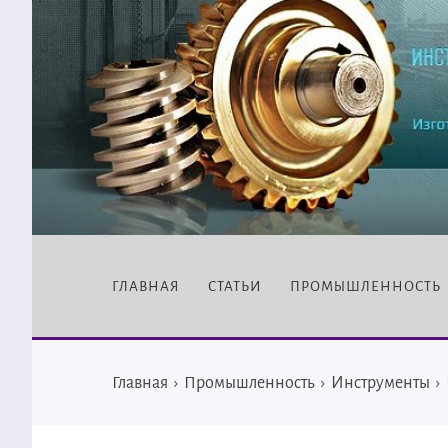
ГЛАВНАЯ
СТАТЬИ
ПРОМЫШЛЕННОСТЬ
Главная
›
Промышленность
›
Инструменты
›