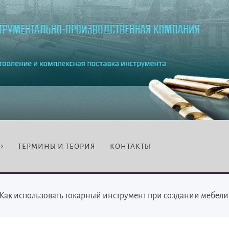
ТЕРМИНЫ И ТЕОРИЯ
КОНТАКТЫ
Как использовать токарный инструмент при создании мебели