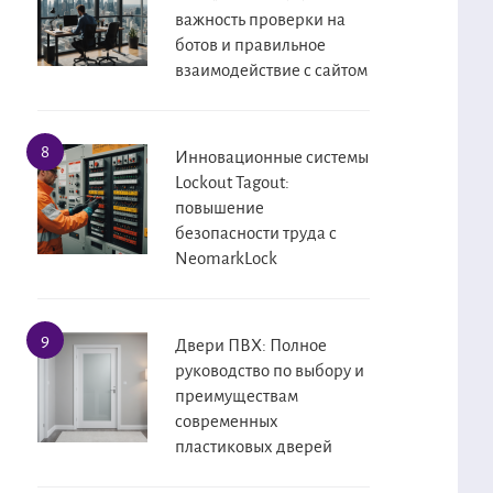
важность проверки на
ботов и правильное
взаимодействие с сайтом
Инновационные системы
Lockout Tagout:
повышение
безопасности труда с
NeomarkLock
Двери ПВХ: Полное
руководство по выбору и
преимуществам
современных
пластиковых дверей