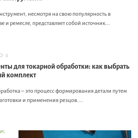
нструмент, несмотря на свою популярность в
е и ремесле, представляет собой источник...
0
нты для токарной обработки: как выбрать
й комплект
бработка – это процесс формирования детали путем
готовки и применения резцов....