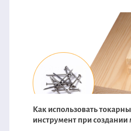
Как использовать токарн
инструмент при создании