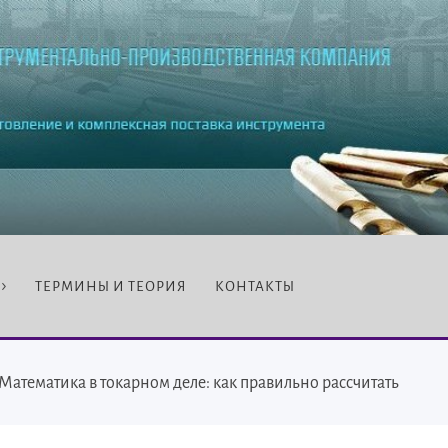
ТЕРМИНЫ И ТЕОРИЯ
КОНТАКТЫ
Математика в токарном деле: как правильно рассчитать