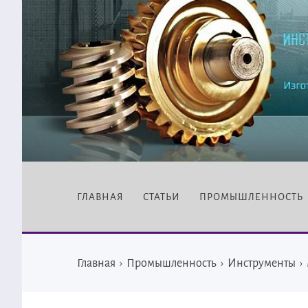
ГЛАВНАЯ
СТАТЬИ
ПРОМЫШЛЕННОСТЬ
Главная
›
Промышленность
›
Инструменты
›