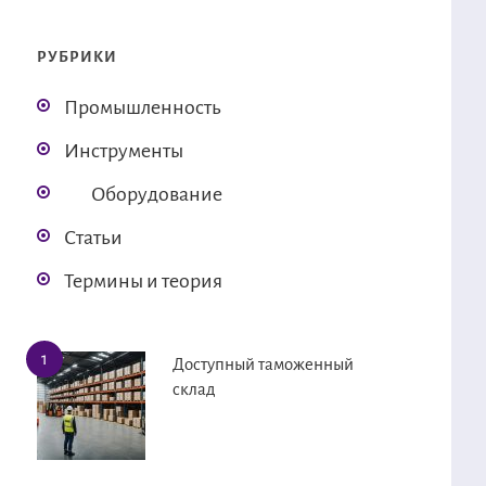
РУБРИКИ
Промышленность
Инструменты
Оборудование
Статьи
Термины и теория
Доступный таможенный
склад