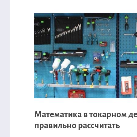
Математика в токарном де
правильно рассчитать