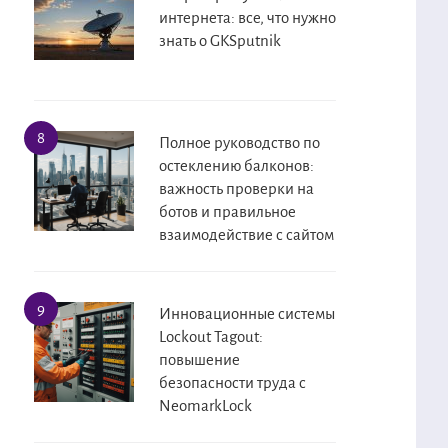
интернета: все, что нужно
знать о GKSputnik
Полное руководство по
остеклению балконов:
важность проверки на
ботов и правильное
взаимодействие с сайтом
Инновационные системы
Lockout Tagout:
повышение
безопасности труда с
NeomarkLock