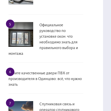
Официальное
руководство по
установке окон: что
необходимо знать для
правильного выбора и
монтажа
Купите качественные двери ПВХ от
производителя в Одинцово: всё, что нужно
знать
Спутниковая связь и
оператор спутникового