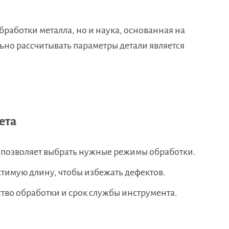
обработки металла, но и наука, основанная на
ьно рассчитывать параметры детали является
ета
позволяет выбрать нужные режимы обработки.
тимую длину, чтобы избежать дефектов.
тво обработки и срок службы инструмента.