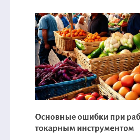
Основные ошибки при раб
токарным инструментом