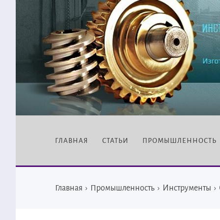
ГЛАВНАЯ
СТАТЬИ
ПРОМЫШЛЕННОСТЬ
Главная
›
Промышленность
›
Инструменты
›