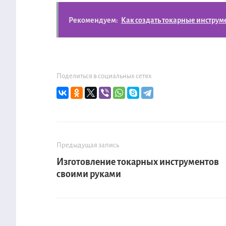
Рекомендуем:
Как создать токарные инстру
Поделиться в социальных сетях
Предыдущая запись
Изготовление токарных инструментов
своими руками