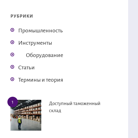
РУБРИКИ
Промышленность
Инструменты
Оборудование
Статьи
Термины и теория
Доступный таможенный
склад