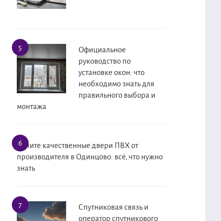
Официальное
руководство по
установке окон: что
необходимо знать для
правильного выбора и
монтажа
Купите качественные двери ПВХ от
производителя в Одинцово: всё, что нужно
знать
Спутниковая связь и
оператор спутникового