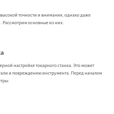
 высокой точности и внимания, однако даже
. Рассмотрим основные из них.
ка
ерной настройке токарного станка. Это может
тали и повреждению инструмента. Перед началом
етры: