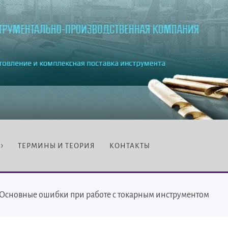
ТЕРМИНЫ И ТЕОРИЯ
КОНТАКТЫ
Основные ошибки при работе с токарным инструментом