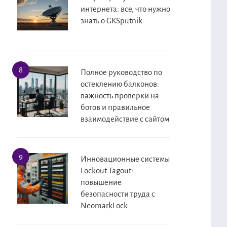
интернета: все, что нужно
знать о GKSputnik
Полное руководство по
остеклению балконов:
важность проверки на
ботов и правильное
взаимодействие с сайтом
Инновационные системы
Lockout Tagout:
повышение
безопасности труда с
NeomarkLock