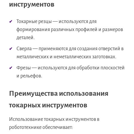
инструментов
Токарные резцы — используются для
формирования различных профилей и размеров
деталей.
Сверла — применяются для создания отверстий в
металлических и неметаллических заготовках.
Фрезы — используются для обработки плоскостей
и рельефов.
Преимущества использования
токарных инструментов
Использование токарных инструментов в
робототехнике обеспечивает: