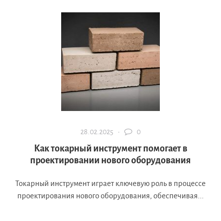
28.02.2025 ·
0
Как токарный инструмент помогает в
проектировании нового оборудования
Токарный инструмент играет ключевую роль в процессе
проектирования нового оборудования, обеспечивая...