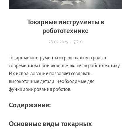
Токарные инструменты в
робототехнике
28.02.2025
·
0
Токарные инструменты играют важную роль в
современном производстве, включая робототехнику.
Их использование позволяет создавать
высокоточные детали, необходимые для
функционирования роботов.
Содержание:
Основные виды токарных