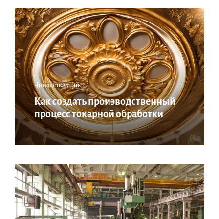
Что еще почитать:
Как создать производственный
процесс токарной обработки