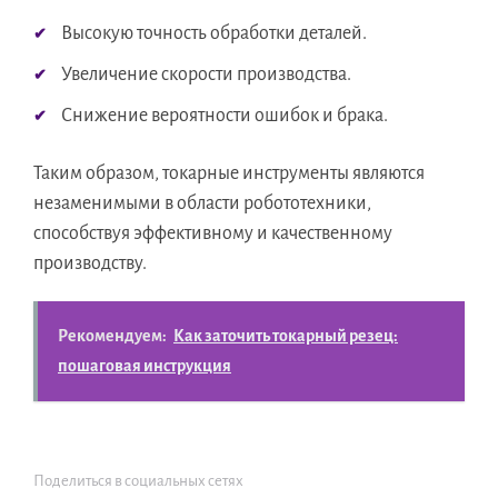
Высокую точность обработки деталей.
Увеличение скорости производства.
Снижение вероятности ошибок и брака.
Таким образом, токарные инструменты являются
незаменимыми в области робототехники,
способствуя эффективному и качественному
производству.
Рекомендуем:
Как заточить токарный резец:
пошаговая инструкция
Поделиться в социальных сетях