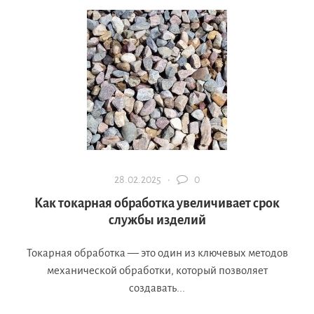
28.02.2025 ·
0
Как токарная обработка увеличивает срок
службы изделий
Токарная обработка — это один из ключевых методов
механической обработки, который позволяет
создавать...