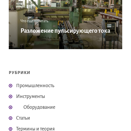
Что еще почитать:
Разложение пульсирующего тока
РУБРИКИ
Промышленность
Инструменты
Оборудование
Статьи
Термины и теория