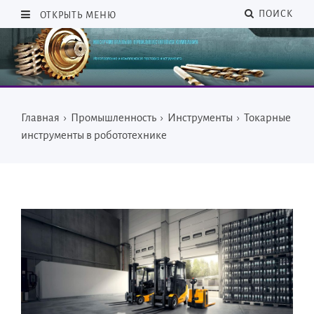
ПОИСК
ОТКРЫТЬ МЕНЮ
Главная
›
Промышленность
›
Инструменты
›
Токарные
инструменты в робототехнике