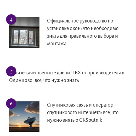
Официальное руководство по
установке окон: что необходимо
знать для правильного выбора и
монтажа
Купите качественные двери ПВХ от производителя в
Одинцово: всё, что нужно знать
Спутниковая связь и оператор
спутникового интернета: все, что
нужно знать о GKSputnik