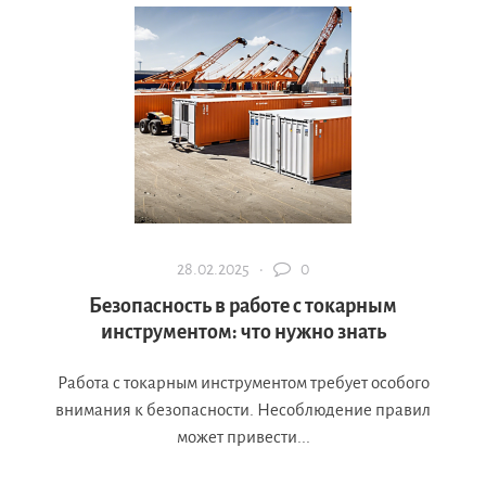
28.02.2025 ·
0
Безопасность в работе с токарным
инструментом: что нужно знать
Работа с токарным инструментом требует особого
внимания к безопасности. Несоблюдение правил
может привести...