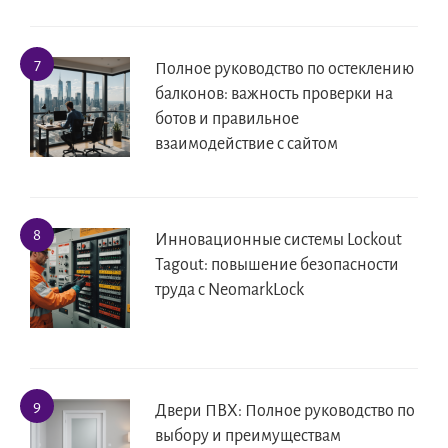
Полное руководство по остеклению
балконов: важность проверки на
ботов и правильное
взаимодействие с сайтом
Инновационные системы Lockout
Tagout: повышение безопасности
труда с NeomarkLock
Двери ПВХ: Полное руководство по
выбору и преимуществам