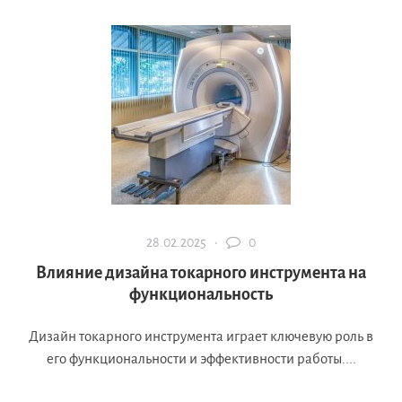
28.02.2025 ·
0
Влияние дизайна токарного инструмента на
функциональность
Дизайн токарного инструмента играет ключевую роль в
его функциональности и эффективности работы....