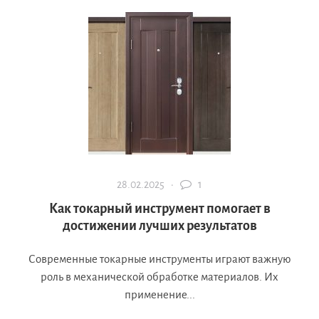
28.02.2025 ·
1
Как токарный инструмент помогает в
достижении лучших результатов
Современные токарные инструменты играют важную
роль в механической обработке материалов. Их
применение...