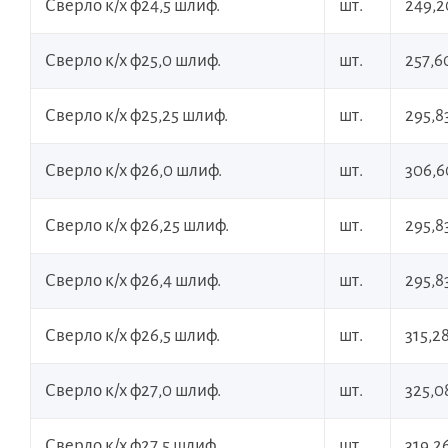
Сверло к/х ф24,5 шлиф.
шт.
249,2
Сверло к/х ф25,0 шлиф.
шт.
257,6
Сверло к/х ф25,25 шлиф.
шт.
295,8
Сверло к/х ф26,0 шлиф.
шт.
306,6
Сверло к/х ф26,25 шлиф.
шт.
295,8
Сверло к/х ф26,4 шлиф.
шт.
295,8
Сверло к/х ф26,5 шлиф.
шт.
315,2
Сверло к/х ф27,0 шлиф.
шт.
325,0
Сверло к/х ф27,5 шлиф.
шт.
319,2