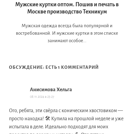
Мужские куртки оптом. Пошив и печать в
Москве производство Техникум
Мужская одежда всегда была популярной и
востребованной. И мужские куртки в этом списке
занимают особое...
ОБСУЖДЕНИЕ: ЕСТЬ 1 КОММЕНТАРИЙ
Анисимова Хельга
08.11.2024 в 23:27
Ого, ребята, эти свёрла с коническим хвостовиком —
просто находка! 🛠️ Купила на прошлой неделе и уже
испытала в деле. Идеально подходят для моих