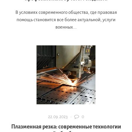
В условиях современного общества, где правовая
помощь становится все более актуальной, услуги
военных...
22.09.2023 ·
0
Плазменная резка: современные технологии