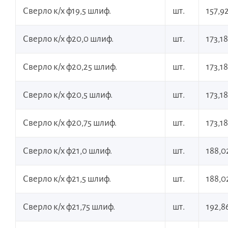
Сверло к/х ф19,5 шлиф.
шт.
157,9
Сверло к/х ф20,0 шлиф.
шт.
173,18
Сверло к/х ф20,25 шлиф.
шт.
173,18
Сверло к/х ф20,5 шлиф.
шт.
173,18
Сверло к/х ф20,75 шлиф.
шт.
173,18
Сверло к/х ф21,0 шлиф.
шт.
188,0
Сверло к/х ф21,5 шлиф.
шт.
188,0
Сверло к/х ф21,75 шлиф.
шт.
192,8