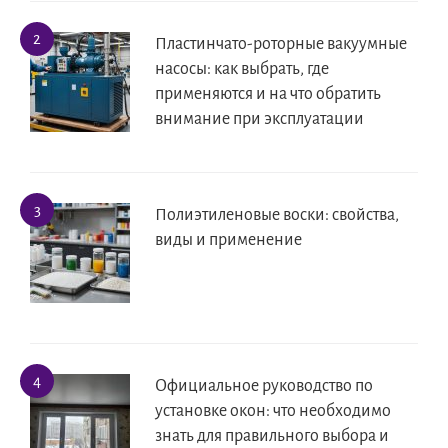
Пластинчато-роторные вакуумные
насосы: как выбрать, где
применяются и на что обратить
внимание при эксплуатации
Полиэтиленовые воски: свойства,
виды и применение
Официальное руководство по
установке окон: что необходимо
знать для правильного выбора и