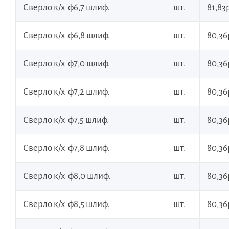
Сверло к/х ф6,7 шлиф.
шт.
81,83р
Сверло к/х ф6,8 шлиф.
шт.
80,36
Сверло к/х ф7,0 шлиф.
шт.
80,36
Сверло к/х ф7,2 шлиф.
шт.
80,36
Сверло к/х ф7,5 шлиф.
шт.
80,36
Сверло к/х ф7,8 шлиф.
шт.
80,36
Сверло к/х ф8,0 шлиф.
шт.
80,36
Сверло к/х ф8,5 шлиф.
шт.
80,36