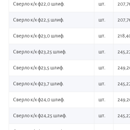
Сверло к/х ф22,0 шлиф.
шт.
207,7
Сверло к/х ф22,5 шлиф.
шт.
207,7
Сверло к/х ф23,0 шлиф.
шт.
218,4
Сверло к/х ф23,25 шлиф.
шт.
245,2
Сверло к/х ф23,5 шлиф.
шт.
249,2
Сверло к/х ф23,7 шлиф.
шт.
245,2
Сверло к/х ф24,0 шлиф.
шт.
249,2
Сверло к/х ф24,25 шлиф.
шт.
245,2