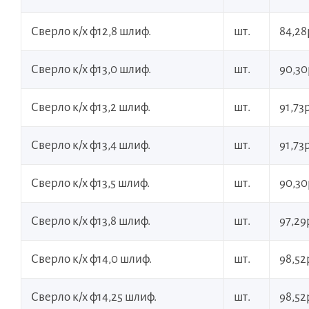
Сверло к/х ф12,8 шлиф.
шт.
84,28
Сверло к/х ф13,0 шлиф.
шт.
90,30
Сверло к/х ф13,2 шлиф.
шт.
91,73р
Сверло к/х ф13,4 шлиф.
шт.
91,73р
Сверло к/х ф13,5 шлиф.
шт.
90,30
Сверло к/х ф13,8 шлиф.
шт.
97,29
Сверло к/х ф14,0 шлиф.
шт.
98,52
Сверло к/х ф14,25 шлиф.
шт.
98,52