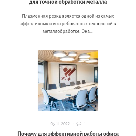
для точной обработки металла
Плазменная резка является одной из самых
эффективных и востребованных технологий в
металлобработке. Она...
05.11.2022 ·
1
Почему для эффективной работы офиса