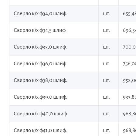
Сверло к/х ф34,0 шлиф.
шт.
655,4
Сверло к/х ф34,5 шлиф.
шт.
696,5
Сверло к/х ф35,0 шлиф.
шт.
700,0
Сверло к/х ф36,0 шлиф.
шт.
756,0
Сверло к/х ф38,0 шлиф.
шт.
952,0
Сверло к/х ф39,0 шлиф.
шт.
933,8
Сверло к/х ф40,0 шлиф.
шт.
968,8
Сверло к/х ф41,0 шлиф.
шт.
968,8