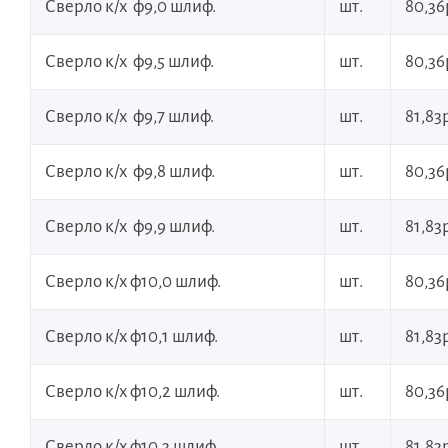
Сверло к/х ф9,0 шлиф.
шт.
80,36
Сверло к/х ф9,5 шлиф.
шт.
80,36
Сверло к/х ф9,7 шлиф.
шт.
81,83р
Сверло к/х ф9,8 шлиф.
шт.
80,36
Сверло к/х ф9,9 шлиф.
шт.
81,83р
Сверло к/х ф10,0 шлиф.
шт.
80,36
Сверло к/х ф10,1 шлиф.
шт.
81,83р
Сверло к/х ф10,2 шлиф.
шт.
80,36
Сверло к/х ф10,3 шлиф.
шт.
81,83р