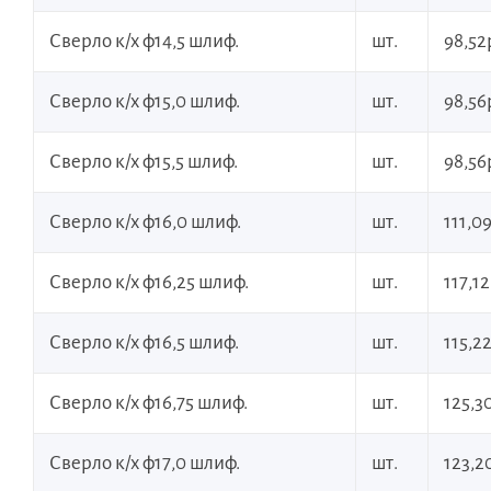
Сверло к/х ф14,5 шлиф.
шт.
98,52
Сверло к/х ф15,0 шлиф.
шт.
98,56
Сверло к/х ф15,5 шлиф.
шт.
98,56
Сверло к/х ф16,0 шлиф.
шт.
111,09
Сверло к/х ф16,25 шлиф.
шт.
117,12
Сверло к/х ф16,5 шлиф.
шт.
115,22
Сверло к/х ф16,75 шлиф.
шт.
125,3
Сверло к/х ф17,0 шлиф.
шт.
123,2