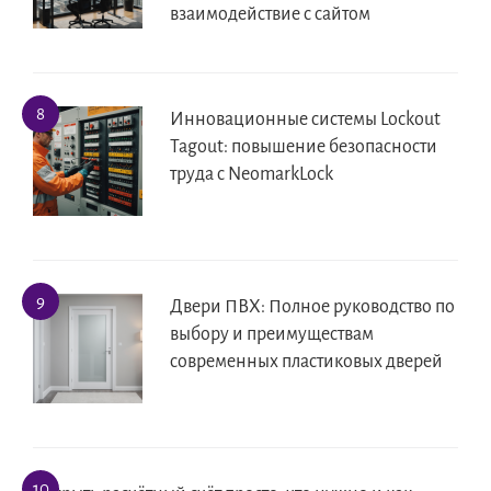
взаимодействие с сайтом
Инновационные системы Lockout
Tagout: повышение безопасности
труда с NeomarkLock
Двери ПВХ: Полное руководство по
выбору и преимуществам
современных пластиковых дверей