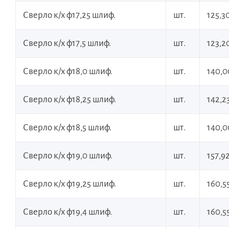
Сверло к/х ф17,25 шлиф.
шт.
125,3
Сверло к/х ф17,5 шлиф.
шт.
123,2
Сверло к/х ф18,0 шлиф.
шт.
140,0
Сверло к/х ф18,25 шлиф.
шт.
142,2
Сверло к/х ф18,5 шлиф.
шт.
140,0
Сверло к/х ф19,0 шлиф.
шт.
157,9
Сверло к/х ф19,25 шлиф.
шт.
160,5
Сверло к/х ф19,4 шлиф.
шт.
160,5