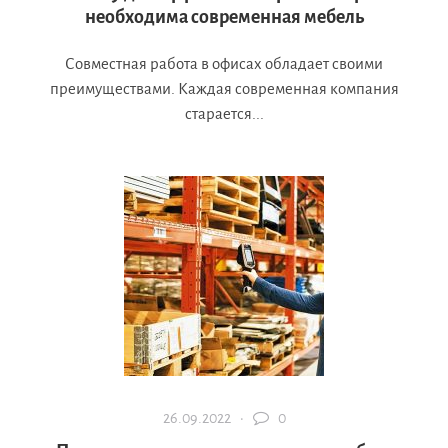
необходима современная мебель
Совместная работа в офисах обладает своими
преимуществами. Каждая современная компания
старается...
26.09.2022 ·
0