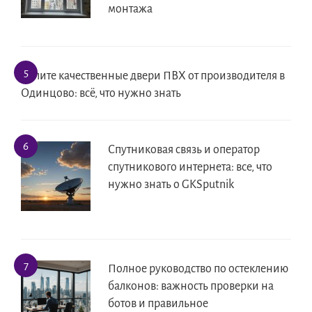
монтажа
Купите качественные двери ПВХ от производителя в
Одинцово: всё, что нужно знать
Спутниковая связь и оператор
спутникового интернета: все, что
нужно знать о GKSputnik
Полное руководство по остеклению
балконов: важность проверки на
ботов и правильное