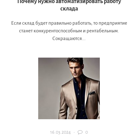
Почему нужно автоматизировать работу
склада
Если склад будет правильно работать, то предприятие
станет конкурентоспособным и рентабельным.
Сокращаются...
16.03.2024 ·
0