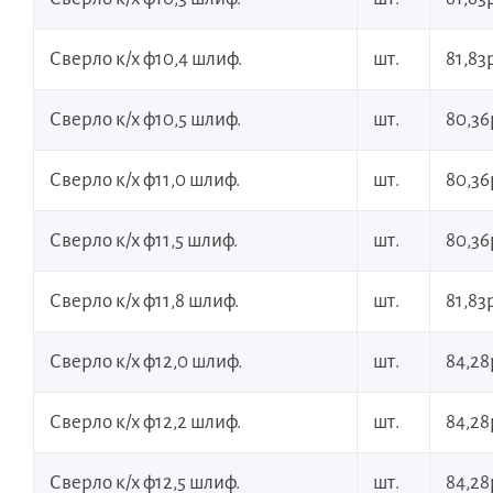
Сверло к/х ф10,4 шлиф.
шт.
81,83р
Сверло к/х ф10,5 шлиф.
шт.
80,36
Сверло к/х ф11,0 шлиф.
шт.
80,36
Сверло к/х ф11,5 шлиф.
шт.
80,36
Сверло к/х ф11,8 шлиф.
шт.
81,83р
Сверло к/х ф12,0 шлиф.
шт.
84,28
Сверло к/х ф12,2 шлиф.
шт.
84,28
Сверло к/х ф12,5 шлиф.
шт.
84,28