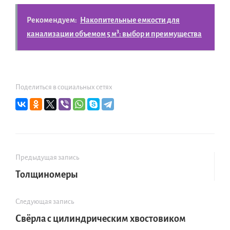
Рекомендуем:
Накопительные емкости для
канализации объемом 5 м³: выбор и преимущества
Поделиться в социальных сетях
Предыдущая запись
Толщиномеры
Следующая запись
Свёрла с цилиндрическим хвостовиком