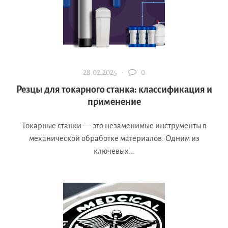
28.02.2025 ·
0
Резцы для токарного станка: классификация и
применение
Токарные станки — это незаменимые инструменты в
механической обработке материалов. Одним из
ключевых...