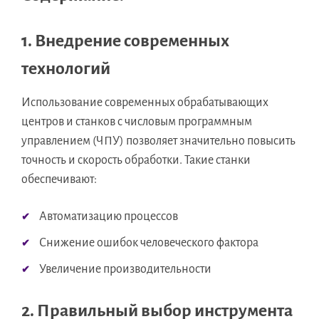
1. Внедрение современных
технологий
Использование современных обрабатывающих
центров и станков с числовым программным
управлением (ЧПУ) позволяет значительно повысить
точность и скорость обработки. Такие станки
обеспечивают:
Автоматизацию процессов
Снижение ошибок человеческого фактора
Увеличение производительности
2. Правильный выбор инструмента