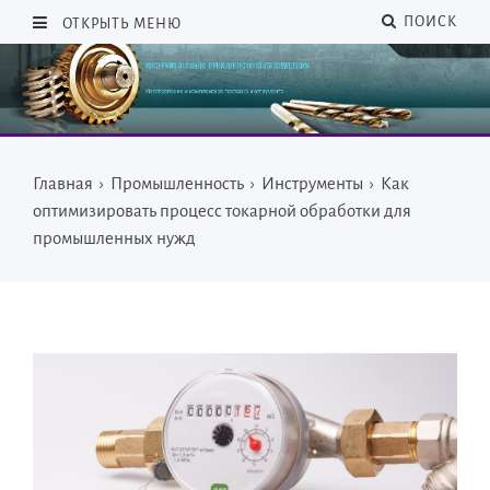
ПОИСК
ОТКРЫТЬ МЕНЮ
Главная
›
Промышленность
›
Инструменты
›
Как
оптимизировать процесс токарной обработки для
промышленных нужд