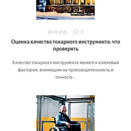
28.02.2025 ·
0
Оценка качества токарного инструмента: что
проверять
Качество токарного инструмента является ключевым
фактором, влияющим на производительность и
точность...