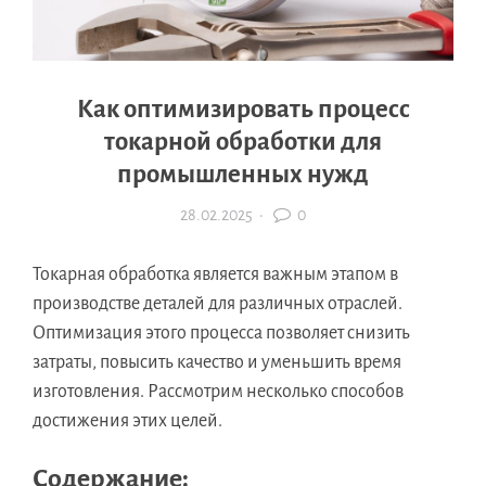
Как оптимизировать процесс
токарной обработки для
промышленных нужд
28.02.2025
·
0
Токарная обработка является важным этапом в
производстве деталей для различных отраслей.
Оптимизация этого процесса позволяет снизить
затраты, повысить качество и уменьшить время
изготовления. Рассмотрим несколько способов
достижения этих целей.
Содержание: