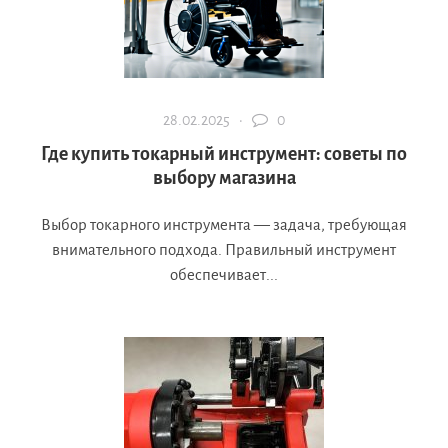
28.02.2025 ·
0
Где купить токарный инструмент: советы по
выбору магазина
Выбор токарного инструмента — задача, требующая
внимательного подхода. Правильный инструмент
обеспечивает...