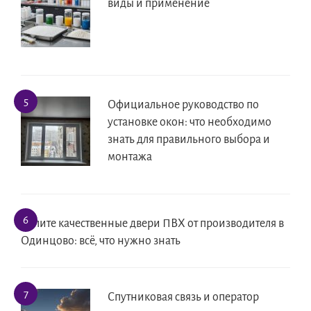
виды и применение
Официальное руководство по
установке окон: что необходимо
знать для правильного выбора и
монтажа
Купите качественные двери ПВХ от производителя в
Одинцово: всё, что нужно знать
Спутниковая связь и оператор