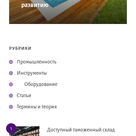
развитию
РУБРИКИ
Промышленность
Инструменты
Оборудование
Статьи
Термины и теория
Доступный таможенный склад