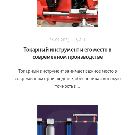
28.02.2025 ·
1
Токарный инструмент и его место в
современном производстве
Токарный инструмент занимает важное место в
современном производстве, обеспечивая высокую
точность и...