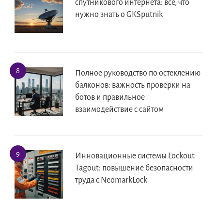
спутникового интернета: все, что
нужно знать о GKSputnik
Полное руководство по остеклению
балконов: важность проверки на
ботов и правильное
взаимодействие с сайтом
Инновационные системы Lockout
Tagout: повышение безопасности
труда с NeomarkLock