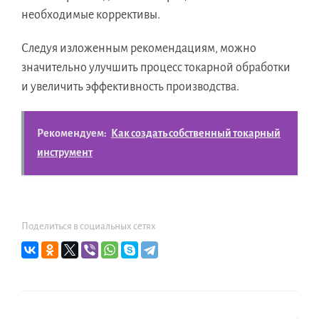
необходимые коррективы.
Следуя изложенным рекомендациям, можно
значительно улучшить процесс токарной обработки
и увеличить эффективность производства.
Рекомендуем:
Как создать собственный токарный
инструмент
Поделиться в социальных сетях