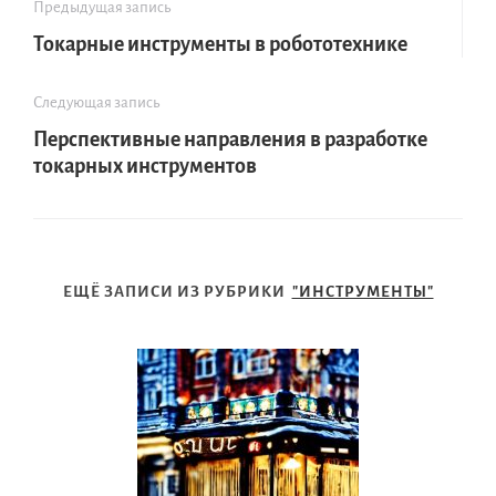
Предыдущая запись
Токарные инструменты в робототехнике
Следующая запись
Перспективные направления в разработке
токарных инструментов
ЕЩЁ ЗАПИСИ ИЗ РУБРИКИ
"ИНСТРУМЕНТЫ"