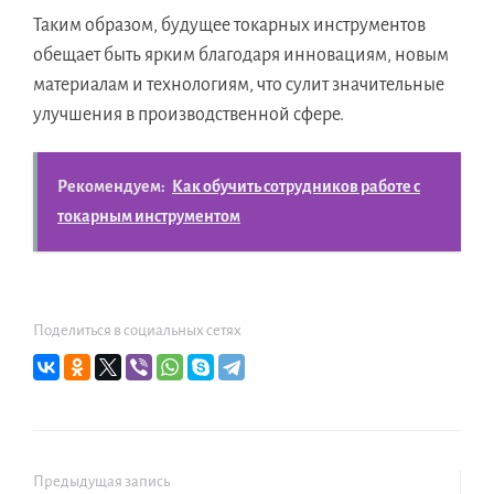
Таким образом, будущее токарных инструментов
обещает быть ярким благодаря инновациям, новым
материалам и технологиям, что сулит значительные
улучшения в производственной сфере.
Рекомендуем:
Как обучить сотрудников работе с
токарным инструментом
Поделиться в социальных сетях
Предыдущая запись