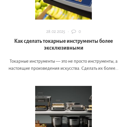
28.02.2025 ·
0
Как сделать токарные инструменты более
эксклюзивными
Токарные инструменты — это не просто инструменты, а
настоящие произведения искусства. Сделать их более...