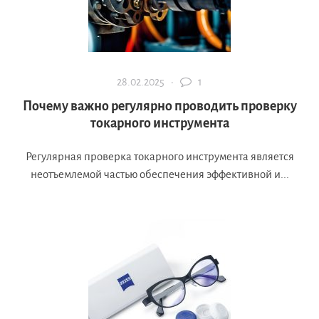
28.02.2025 ·
1
Почему важно регулярно проводить проверку
токарного инструмента
Регулярная проверка токарного инструмента является
неотъемлемой частью обеспечения эффективной и...