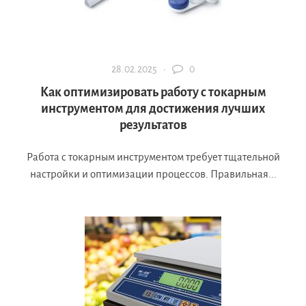
28.02.2025 ·
0
Как оптимизировать работу с токарным
инструментом для достижения лучших
результатов
Работа с токарным инструментом требует тщательной
настройки и оптимизации процессов. Правильная...