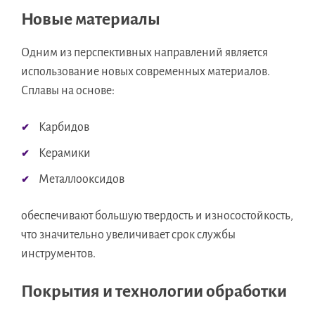
Новые материалы
Одним из перспективных направлений является
использование новых современных материалов.
Сплавы на основе:
Карбидов
Керамики
Металлооксидов
обеспечивают большую твердость и износостойкость,
что значительно увеличивает срок службы
инструментов.
Покрытия и технологии обработки