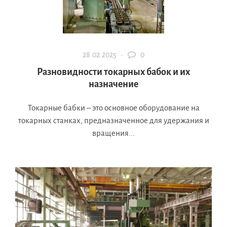
28.02.2025 ·
0
Разновидности токарных бабок и их
назначение
Токарные бабки – это основное оборудование на
токарных станках, предназначенное для удержания и
вращения...