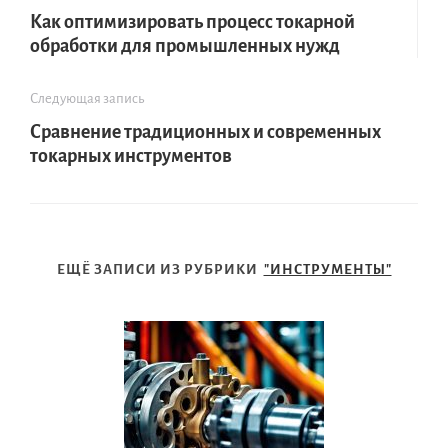
Как оптимизировать процесс токарной
обработки для промышленных нужд
Следующая запись
Сравнение традиционных и современных
токарных инструментов
ЕЩЁ ЗАПИСИ ИЗ РУБРИКИ
"ИНСТРУМЕНТЫ"