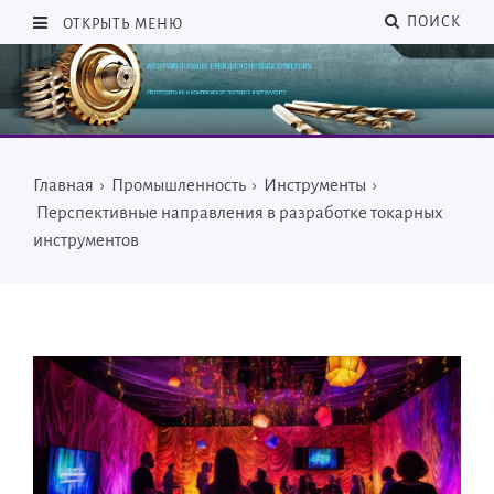
ПОИСК
ОТКРЫТЬ МЕНЮ
Главная
›
Промышленность
›
Инструменты
›
Перспективные направления в разработке токарных
инструментов