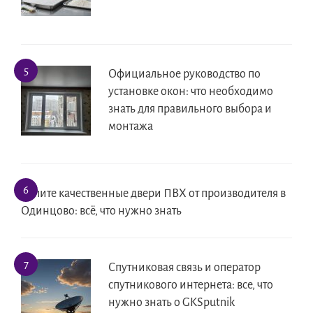
Официальное руководство по
установке окон: что необходимо
знать для правильного выбора и
монтажа
Купите качественные двери ПВХ от производителя в
Одинцово: всё, что нужно знать
Спутниковая связь и оператор
спутникового интернета: все, что
нужно знать о GKSputnik