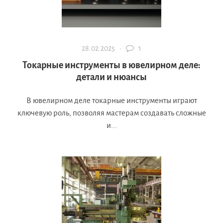
28.02.2025 ·
1
Токарные инструменты в ювелирном деле:
детали и нюансы
В ювелирном деле токарные инструменты играют
ключевую роль, позволяя мастерам создавать сложные
и...