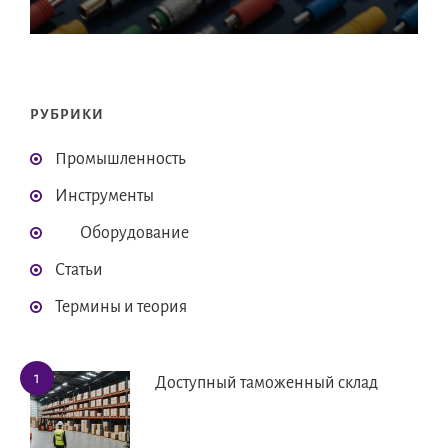
РУБРИКИ
Промышленность
Инструменты
Оборудование
Статьи
Термины и теория
Доступный таможенный склад