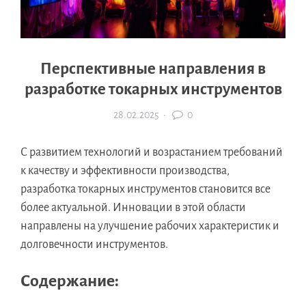
Перспективные направления в
разработке токарных инструментов
28.02.2025
·
0
С развитием технологий и возрастанием требований
к качеству и эффективности производства,
разработка токарных инструментов становится все
более актуальной. Инновации в этой области
направлены на улучшение рабочих характеристик и
долговечности инструментов.
Содержание: