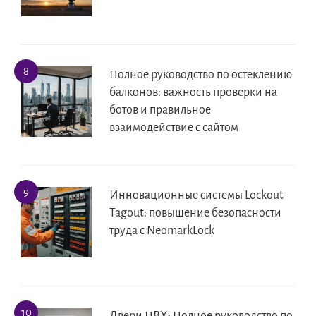
Полное руководство по остеклению
балконов: важность проверки на
ботов и правильное
взаимодействие с сайтом
Инновационные системы Lockout
Tagout: повышение безопасности
труда с NeomarkLock