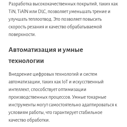
Разработка высококачественных покрытий, таких как
TiN, TiAlN или DLC, позволяет уменьшать трение и
улучшать теплоотвод. Это позволяет повысить
скорость резания и качество обрабатываемой
поверхности.
Автоматизация и умные
технологии
Внедрение цифровых технологий и систем
автоматизации, таких как IoT и искусственный
интеллект, способствует оптимизации
производственных процессов. Умные токарные
инструменты могут самостоятельно адаптироваться к
условиям работы, что гарантирует стабильное
качество обработки.