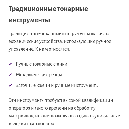
Традиционные токарные
инструменты
Традиционные токарные инструменты включают
механические устройства, использующие ручное
управление. К ним относятся:
Ручные токарные станки
Металлические резцы
Заточные камни и ручные инструменты
Эти инструменты требуют высокой квалификации
оператора и много времени на обработку
материалов, но они позволяют создавать уникальные
изделия с характером.