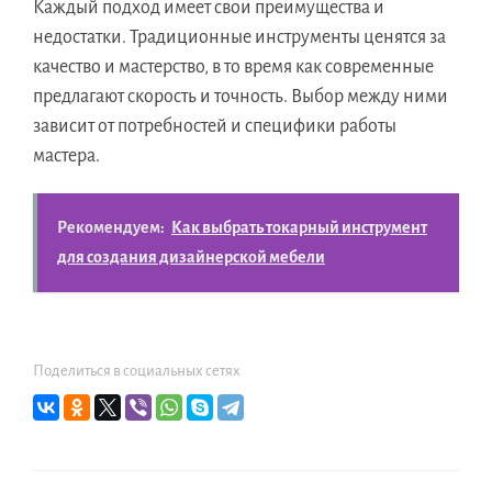
Каждый подход имеет свои преимущества и
недостатки. Традиционные инструменты ценятся за
качество и мастерство, в то время как современные
предлагают скорость и точность. Выбор между ними
зависит от потребностей и специфики работы
мастера.
Рекомендуем:
Как выбрать токарный инструмент
для создания дизайнерской мебели
Поделиться в социальных сетях