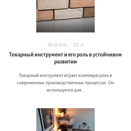
28.02.2025 ·
0
Токарный инструмент и его роль в устойчивом
развитии
Токарный инструмент играет ключевую роль в
современных производственных процессах. Он
используется для...