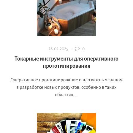
28.02.2025 ·
0
Токарные инструменты для оперативного
прототипирования
Оперативное прототипирование стало важным этапом
в разработке новых продуктов, особенно в таких
областях,...