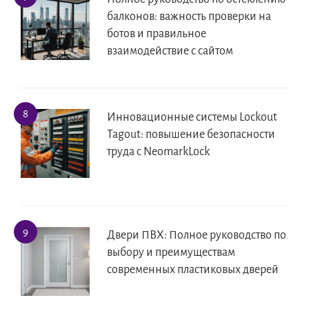
балконов: важность проверки на
ботов и правильное
взаимодействие с сайтом
Инновационные системы Lockout
Tagout: повышение безопасности
труда с NeomarkLock
Двери ПВХ: Полное руководство по
выбору и преимуществам
современных пластиковых дверей