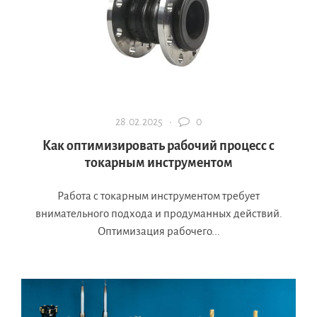
28.02.2025 ·
0
Как оптимизировать рабочий процесс с
токарным инструментом
Работа с токарным инструментом требует
внимательного подхода и продуманных действий.
Оптимизация рабочего...