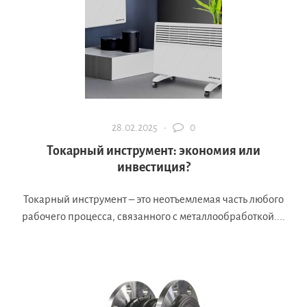
28.02.2025 ·
0
Токарный инструмент: экономия или
инвестиция?
Токарный инструмент – это неотъемлемая часть любого
рабочего процесса, связанного с металлообработкой....