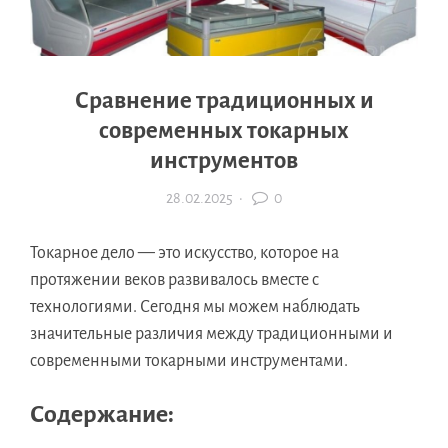
Сравнение традиционных и
современных токарных
инструментов
28.02.2025
·
0
Токарное дело — это искусство, которое на
протяжении веков развивалось вместе с
технологиями. Сегодня мы можем наблюдать
значительные различия между традиционными и
современными токарными инструментами.
Содержание: