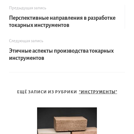
Предыдущая запись
Перспективные направления в разработке
токарных инструментов
Следующая запись
Этичные аспекты производства токарных
инструментов
ЕЩЁ ЗАПИСИ ИЗ РУБРИКИ
"ИНСТРУМЕНТЫ"