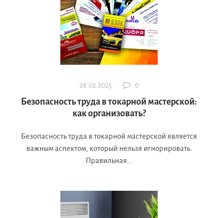
28.02.2025 ·
0
Безопасность труда в токарной мастерской:
как организовать?
Безопасность труда в токарной мастерской является
важным аспектом, который нельзя игнорировать.
Правильная...