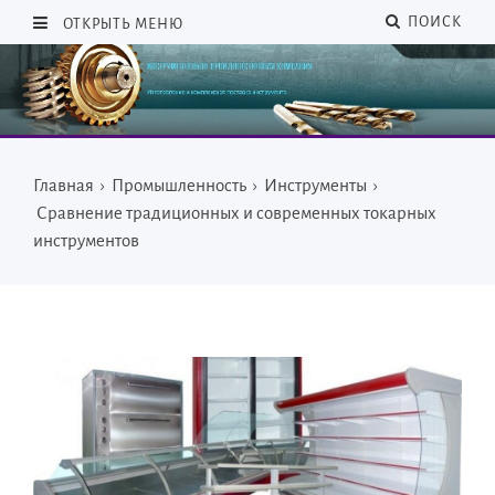
ПОИСК
ОТКРЫТЬ МЕНЮ
Главная
›
Промышленность
›
Инструменты
›
Сравнение традиционных и современных токарных
инструментов