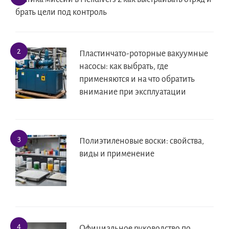
брать цели под контроль
Пластинчато-роторные вакуумные
насосы: как выбрать, где
применяются и на что обратить
внимание при эксплуатации
Полиэтиленовые воски: свойства,
виды и применение
Официальное руководство по