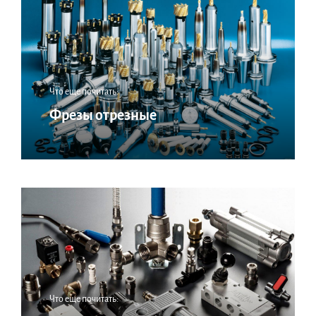
Что еще почитать:
Фрезы отрезные
Что еще почитать: