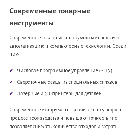
Современные токарные
инструменты
Современные токарные инструменты используют
автоматизацию и компьютерные технологии. Среди
них:
Числовое программное управление (ЧПУ)
Сверхточные резцы из специальных сплавов
Лазерные и 3D-принтеры для деталей
Современные инструменты значительно ускоряют
процесс производства и повышают точность, что
позволяет снижать количество отходов и затраты.