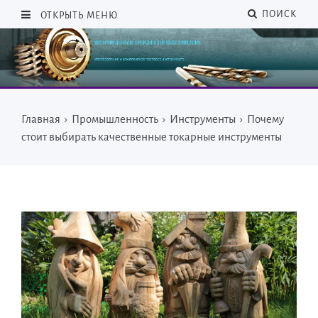
ПОИСК
ОТКРЫТЬ МЕНЮ
Главная
›
Промышленность
›
Инструменты
›
Почему
стоит выбирать качественные токарные инструменты