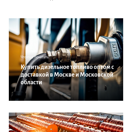
Что еще почитать:
Купить дизельное топливо оптом с
доставкой в Москве и Московской
области