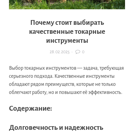
Почему стоит выбирать
качественные токарные
инструменты
28.02.2025
·
0
Выбор токарных инструментов — задача, требующая
серьезного подхода. Качественные инструменты
обладают рядом преимуществ, которые не только
облегчают работу, но и повышают её эффективность.
Содержание:
Долговечность и надежность