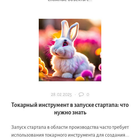
28.02.2025 ·
0
Токарный инструмент в запуске стартапа: что
нужно знать
Запуск стартапа в области производства часто требует
использования токарного инструмента для создания...