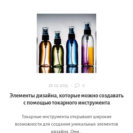
28.02.2025 ·
0
Элементы дизайна, которые можно создавать
с помощью токарного инструмента
Токарные инструменты открывают широкие
возможности для создания уникальных элементов
дизайна. Они...