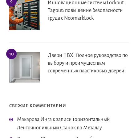
Инновационные системы Lockout
Tagout: повышение безопасности
труда с NeomarkLock
Двери ПВХ: Полное руководство по
выбору и преимуществам
современных пластиковых дверей
СВЕЖИЕ КОММЕНТАРИИ
Макарова Инга
к записи
Горизонтальный
Ленточнопильный Станок по Металлу