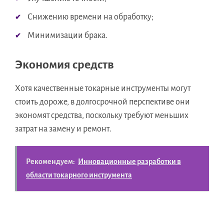
Снижению времени на обработку;
Минимизации брака.
Экономия средств
Хотя качественные токарные инструменты могут
стоить дороже, в долгосрочной перспективе они
экономят средства, поскольку требуют меньших
затрат на замену и ремонт.
Рекомендуем:
Инновационные разработки в
области токарного инструмента