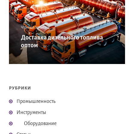
Что еще почитать:
Доставка дизельного топлива
оптом
РУБРИКИ
Промышленность
Инструменты
Оборудование