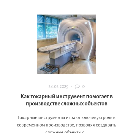
28.02.2025 ·
0
Как токарный инструмент помогает в
производстве сложных объектов
Токарные инструменты играют ключевую роль в
современном производстве, позволяя создавать
сложные объекты с...