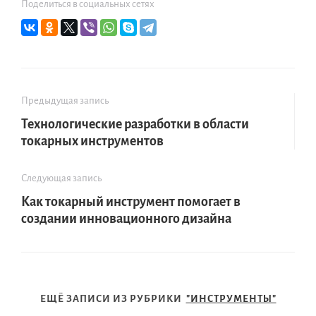
Поделиться в социальных сетях
Предыдущая запись
Технологические разработки в области
токарных инструментов
Следующая запись
Как токарный инструмент помогает в
создании инновационного дизайна
ЕЩЁ ЗАПИСИ ИЗ РУБРИКИ
"ИНСТРУМЕНТЫ"