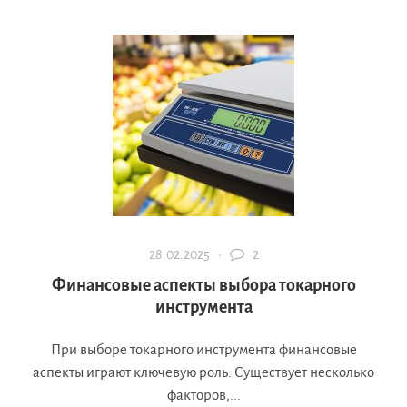
28.02.2025 ·
2
Финансовые аспекты выбора токарного
инструмента
При выборе токарного инструмента финансовые
аспекты играют ключевую роль. Существует несколько
факторов,...