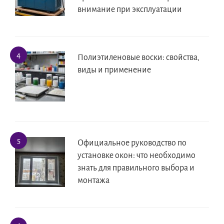
внимание при эксплуатации
Полиэтиленовые воски: свойства,
виды и применение
Официальное руководство по
установке окон: что необходимо
знать для правильного выбора и
монтажа