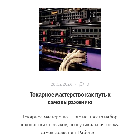
28.02.2025 ·
0
Токарное мастерство как путь к
самовыражению
Токарное мастерство — это не просто набор
технических навыков, но и уникальная форма
самовыражения. Работая...