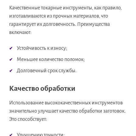
Качественные токарные инструменты, как правило,
изготавливаются из прочных материалов, что
гарантирует их долговечность. Преимущества
включают:
Устойчивость к износу;
Меньшее количество поломок;
Долговечный срок службы.
Качество обработки
Использование высококачественных инструментов
значительно улучшает качество обработки заготовок.
Это способствует:
Улучшению точности;