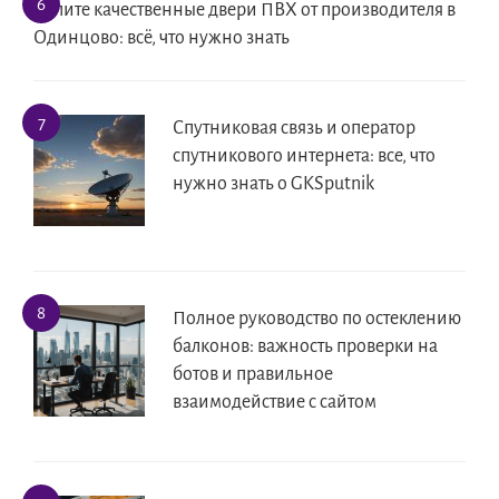
Купите качественные двери ПВХ от производителя в
Одинцово: всё, что нужно знать
Спутниковая связь и оператор
спутникового интернета: все, что
нужно знать о GKSputnik
Полное руководство по остеклению
балконов: важность проверки на
ботов и правильное
взаимодействие с сайтом