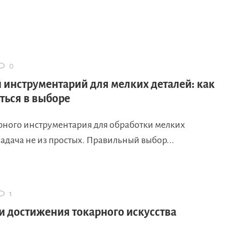
0
 инструментарий для мелких деталей: как
ться в выборе
рного инструментария для обработки мелких
адача не из простых. Правильный выбор...
1
и достижения токарного искусства