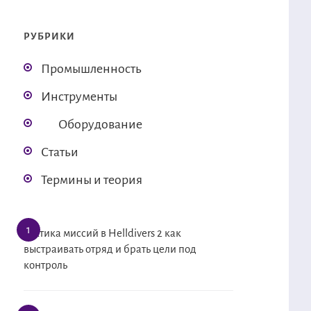
РУБРИКИ
Промышленность
Инструменты
Оборудование
Статьи
Термины и теория
Тактика миссий в Helldivers 2 как
выстраивать отряд и брать цели под
контроль