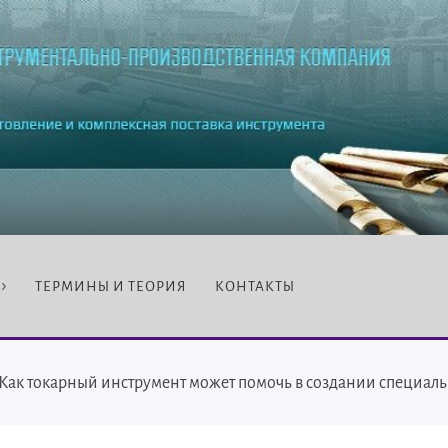
ТЕРМИНЫ И ТЕОРИЯ
КОНТАКТЫ
Как токарный инструмент может помочь в создании специал