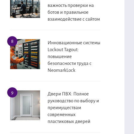
важность проверки на
ботов и правильное
взаимодействие с сайтом
Инновационные системы
Lockout Tagout:
повышение
безопасности труда с
NeomarkLock
Двери ПВХ: Полное
руководство по выбору и
преимуществам
современных
пластиковых дверей