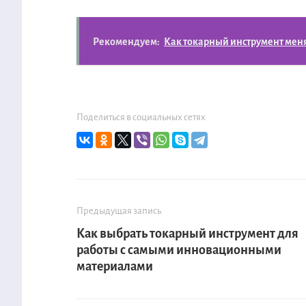
Рекомендуем:
Как токарный инструмент меня
Поделиться в социальных сетях
Предыдущая запись
Как выбрать токарный инструмент для
работы с самыми инновационными
материалами