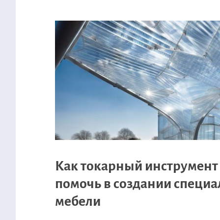
Как токарный инструмент
помочь в создании специ
мебели