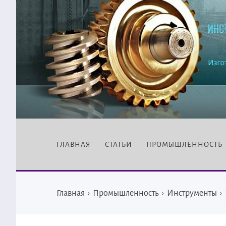
ГЛАВНАЯ
СТАТЬИ
ПРОМЫШЛЕННОСТЬ
Главная
›
Промышленность
›
Инструменты
›