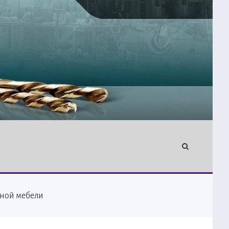
ьной мебели