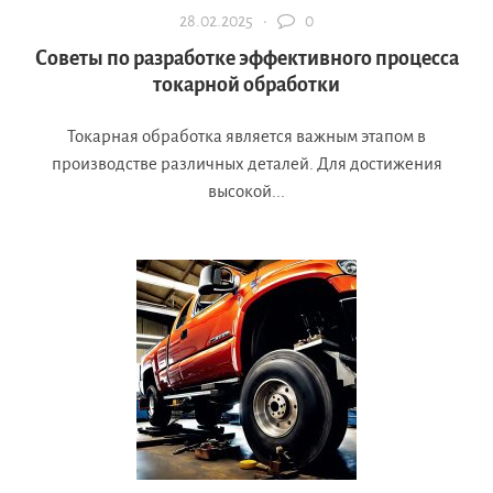
28.02.2025 ·
0
Советы по разработке эффективного процесса
токарной обработки
Токарная обработка является важным этапом в
производстве различных деталей. Для достижения
высокой...