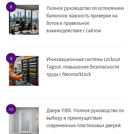
Полное руководство по остеклению
балконов: важность проверки на
ботов и правильное
взаимодействие с сайтом
Инновационные системы Lockout
Tagout: повышение безопасности
труда с NeomarkLock
Двери ПВХ: Полное руководство по
выбору и преимуществам
современных пластиковых дверей