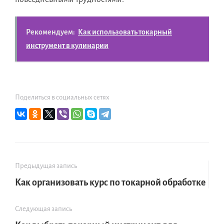
Рекомендуем:
Как использовать токарный
инструмент в кулинарии
Поделиться в социальных сетях
Предыдущая запись
Как организовать курс по токарной обработке
Следующая запись