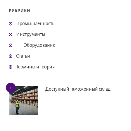
РУБРИКИ
Промышленность
Инструменты
Оборудование
Статьи
Термины и теория
Доступный таможенный склад