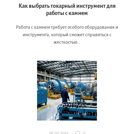
Как выбрать токарный инструмент для
работы с камнем
Работа с камнем требует особого оборудования и
инструмента, который сможет справиться с
жесткостью...
28.02.2025 ·
0