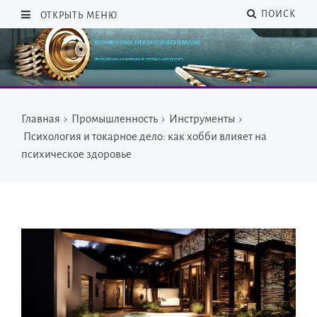
ПОИСК
ОТКРЫТЬ МЕНЮ
Главная
›
Промышленность
›
Инструменты
›
Психология и токарное дело: как хобби влияет на
психическое здоровье