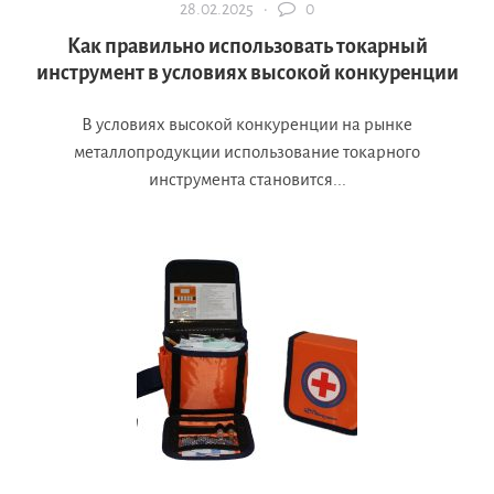
28.02.2025 ·
0
Как правильно использовать токарный
инструмент в условиях высокой конкуренции
В условиях высокой конкуренции на рынке
металлопродукции использование токарного
инструмента становится...