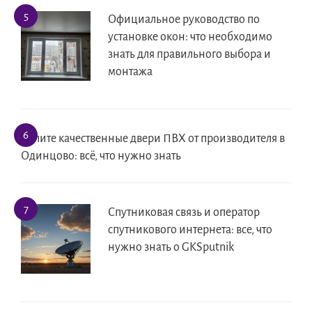
Официальное руководство по
установке окон: что необходимо
знать для правильного выбора и
монтажа
Купите качественные двери ПВХ от производителя в
Одинцово: всё, что нужно знать
Спутниковая связь и оператор
спутникового интернета: все, что
нужно знать о GKSputnik