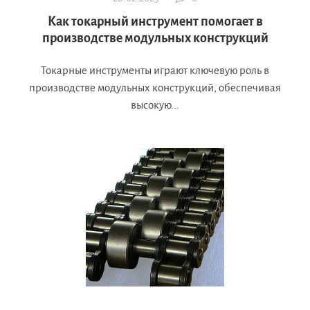
Как токарный инструмент помогает в
производстве модульных конструкций
Токарные инструменты играют ключевую роль в
производстве модульных конструкций, обеспечивая
высокую...