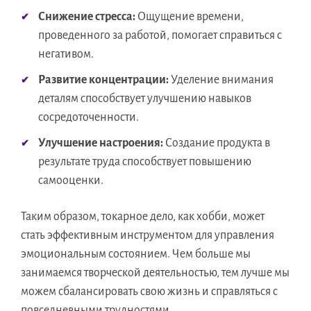
Снижение стресса:
Ощущение времени,
проведенного за работой, помогает справиться с
негативом.
Развитие концентрации:
Уделение внимания
деталям способствует улучшению навыков
сосредоточенности.
Улучшение настроения:
Создание продукта в
результате труда способствует повышению
самооценки.
Таким образом, токарное дело, как хобби, может
стать эффективным инструментом для управления
эмоциональным состоянием. Чем больше мы
занимаемся творческой деятельностью, тем лучше мы
можем сбалансировать свою жизнь и справляться с
повседневными трудностями.