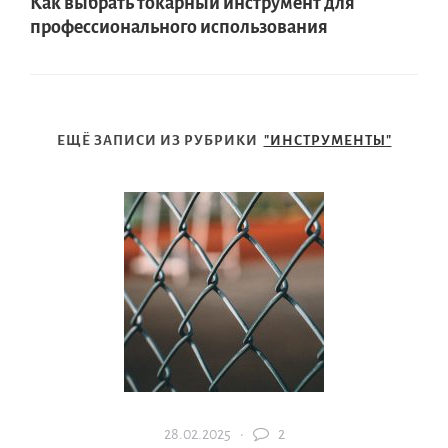
Как выбрать токарный инструмент для
профессионального использования
ЕЩЁ ЗАПИСИ ИЗ РУБРИКИ
"ИНСТРУМЕНТЫ"
28.02.2025 ·
2