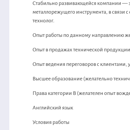
Стабильно развивающейся компании — 
металлорежущего инструмента, в связи с
технолог.
Опыт работы по данному направлению жел
Опыт в продажах технической продукции
Опыт ведения переговоров с клиентами, 
Высшее образование (желательно технич
Права категории В (желателен опыт вожд
Английский язык
Условия работы