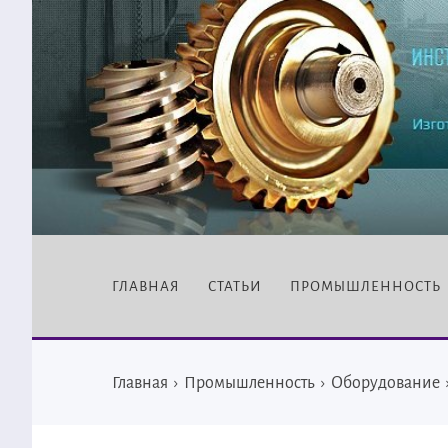
ГЛАВНАЯ
СТАТЬИ
ПРОМЫШЛЕННОСТЬ
Главная
›
Промышленность
›
Оборудование