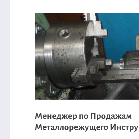
Менеджер по Продажам
Металлорежущего Инстру