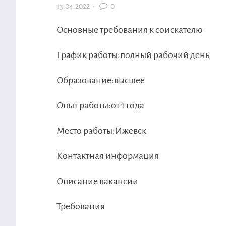
13.04.2022
·
0
Основные требования к соискателю
График работы:полный рабочий день
Образование:высшее
Опыт работы:от 1 года
Место работы:Ижевск
Контактная информация
Описание вакансии
Требования