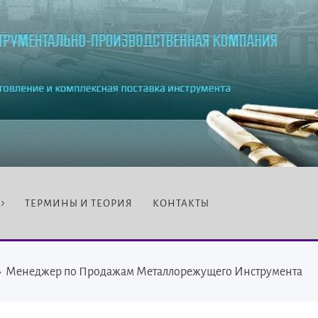
ТЕРМИНЫ И ТЕОРИЯ
КОНТАКТЫ
›
Менеджер по Продажам Металлорежущего Инструмента