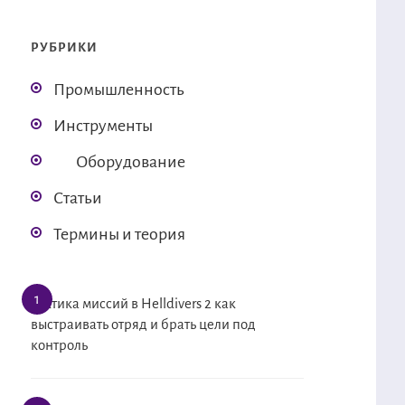
РУБРИКИ
Промышленность
Инструменты
Оборудование
Статьи
Термины и теория
Тактика миссий в Helldivers 2 как
выстраивать отряд и брать цели под
контроль