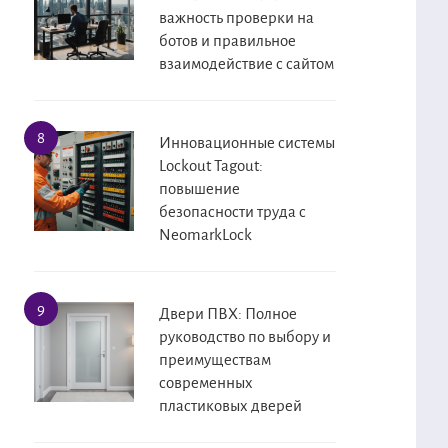
важность проверки на
ботов и правильное
взаимодействие с сайтом
Инновационные системы
Lockout Tagout:
повышение
безопасности труда с
NeomarkLock
Двери ПВХ: Полное
руководство по выбору и
преимуществам
современных
пластиковых дверей