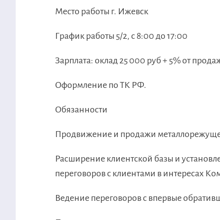
Место работы г. Ижевск
График работы 5/2, с 8:00 до 17:00
Зарплата: оклад 25 000 руб + 5% от прода
Оформление по ТК РФ.
Обязанности
Продвижение и продажи металлорежуще
Расширение клиентской базы и установл
переговоров с клиентами в интересах Ко
Ведение переговоров с впервые обратив