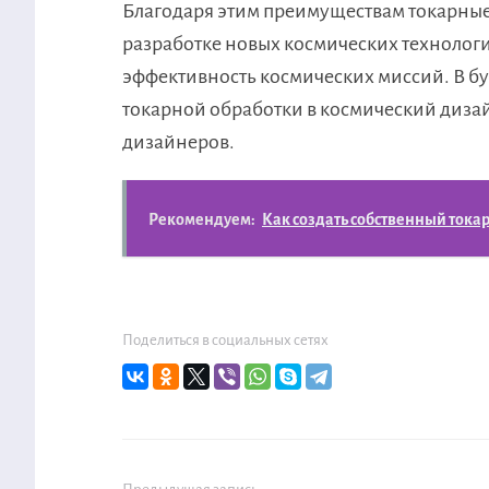
Благодаря этим преимуществам токарные
разработке новых космических технолог
эффективность космических миссий. В 
токарной обработки в космический дизай
дизайнеров.
Рекомендуем:
Как создать собственный тока
Поделиться в социальных сетях