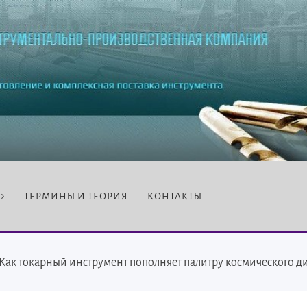
ТЕРМИНЫ И ТЕОРИЯ
КОНТАКТЫ
Как токарный инструмент пополняет палитру космического д