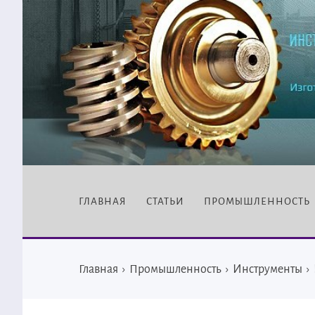
ГЛАВНАЯ
СТАТЬИ
ПРОМЫШЛЕННОСТЬ
Главная
›
Промышленность
›
Инструменты
›