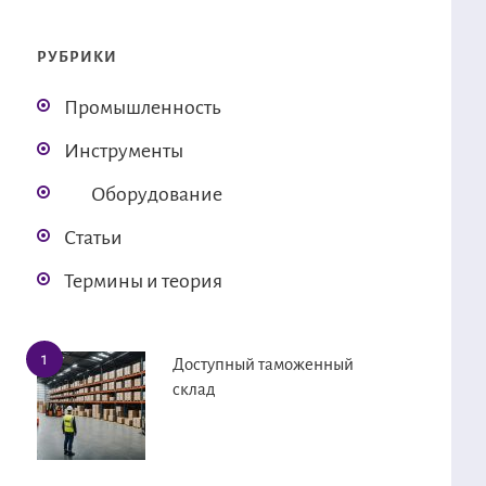
РУБРИКИ
Промышленность
Инструменты
Оборудование
Статьи
Термины и теория
Доступный таможенный
склад