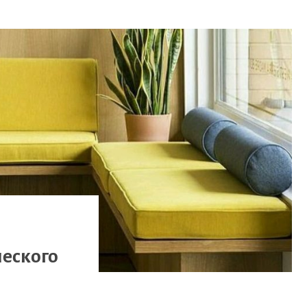
ческого