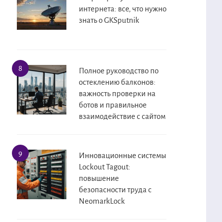
интернета: все, что нужно
знать о GKSputnik
Полное руководство по
остеклению балконов:
важность проверки на
ботов и правильное
взаимодействие с сайтом
Инновационные системы
Lockout Tagout:
повышение
безопасности труда с
NeomarkLock