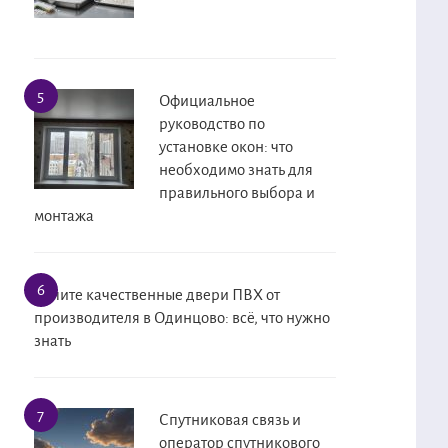
Официальное
руководство по
установке окон: что
необходимо знать для
правильного выбора и
монтажа
Купите качественные двери ПВХ от
производителя в Одинцово: всё, что нужно
знать
Спутниковая связь и
оператор спутникового