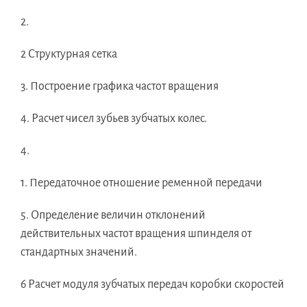
2.
2 Структурная сетка
3. Построение графика частот вращения
4. Расчет чисел зубьев зубчатых колес.
4.
1. Передаточное отношение ременной передачи
5. Определение величин отклонений
действительных частот вращения шпинделя от
стандартных значений.
6 Расчет модуля зубчатых передач коробки скоростей