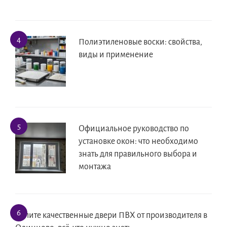
Полиэтиленовые воски: свойства,
виды и применение
Официальное руководство по
установке окон: что необходимо
знать для правильного выбора и
монтажа
Купите качественные двери ПВХ от производителя в