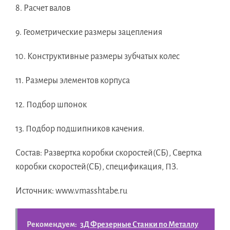
8. Расчет валов
9. Геометрические размеры зацепления
10. Конструктивные размеры зубчатых колес
11. Размеры элементов корпуса
12. Подбор шпонок
13. Подбор подшипников качения.
Состав: Развертка коробки скоростей(СБ), Свертка
коробки скоростей(СБ), спецификация, ПЗ.
Источник: www.vmasshtabe.ru
Рекомендуем:
3Д Фрезерные Станки по Металлу