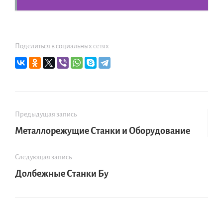
Поделиться в социальных сетях
Предыдущая запись
Металлорежущие Станки и Оборудование
Следующая запись
Долбежные Станки Бу