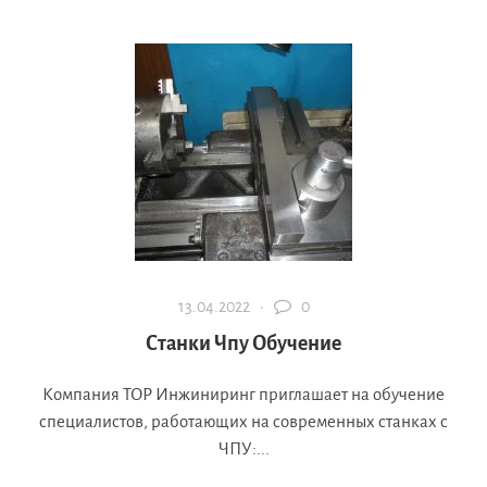
13.04.2022 ·
0
Станки Чпу Обучение
Компания ТОР Инжиниринг приглашает на обучение
специалистов, работающих на современных станках с
ЧПУ:...