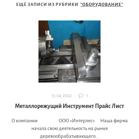
ЕЩЁ ЗАПИСИ ИЗ РУБРИКИ
"ОБОРУДОВАНИЕ"
13.04.2022 ·
1
Металлорежущий Инструмент Прайс Лист
О компании ООО «Интерлес» Наша фирма
начала свою деятельность на рынке
деревообрабатывающего...