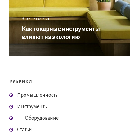
Что еще почитать:
Как токарные инструменты
влияют на экологию
РУБРИКИ
Промышленность
Инструменты
Оборудование
Статьи