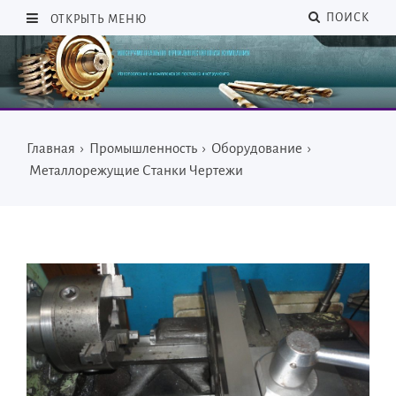
ПОИСК
ОТКРЫТЬ МЕНЮ
Главная
›
Промышленность
›
Оборудование
›
Металлорежущие Станки Чертежи