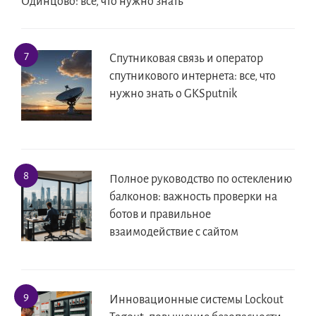
Одинцово: всё, что нужно знать
Спутниковая связь и оператор
спутникового интернета: все, что
нужно знать о GKSputnik
Полное руководство по остеклению
балконов: важность проверки на
ботов и правильное
взаимодействие с сайтом
Инновационные системы Lockout