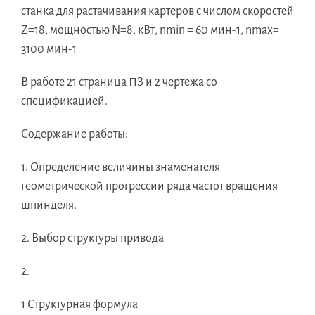
станка для растачивания картеров с числом скоростей
Z=18, мощностью N=8, кВт, nmin = 60 мин-1, nmax=
3100 мин-1
В работе 21 страница ПЗ и 2 чертежа со
спецификацией.
Содержание работы:
1. Определение величины знаменателя
геометрической прогрессии ряда частот вращения
шпинделя.
2. Выбор структуры привода
2.
1 Структурная формула