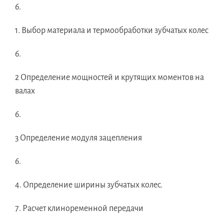
6.
1. Выбор материала и термообработки зубчатых колес
6.
2 Определение мощностей и крутящих моментов на
валах
6.
3 Определение модуля зацепления
6.
4. Определение ширины зубчатых колес.
7. Расчет клиноременной передачи