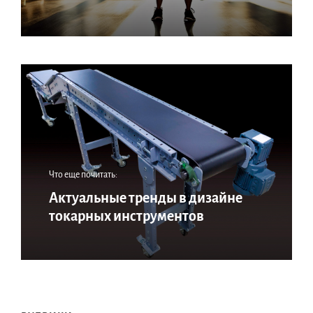
Что еще почитать:
Актуальные тренды в дизайне
токарных инструментов