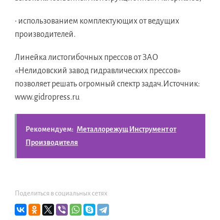
• использованием комплектующих от ведущих
производителей.
Линейка листогибочных прессов от ЗАО
«Нелидовский завод гидравлических прессов»
позволяет решать огромный спектр задач.Источник:
www.gidropress.ru
Рекомендуем:
Металлорежущ Инструмент от
Производителя
Поделиться в социальных сетях