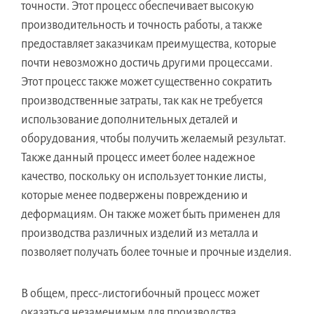
точности. Этот процесс обеспечивает высокую
производительность и точность работы, а также
предоставляет заказчикам преимущества, которые
почти невозможно достичь другими процессами.
Этот процесс также может существенно сократить
производственные затраты, так как не требуется
использование дополнительных деталей и
оборудования, чтобы получить желаемый результат.
Также данный процесс имеет более надежное
качество, поскольку он использует тонкие листы,
которые менее подвержены повреждению и
деформациям. Он также может быть применен для
производства различных изделий из металла и
позволяет получать более точные и прочные изделия.
В общем, пресс-листогибочный процесс может
оказаться незаменимым для производства