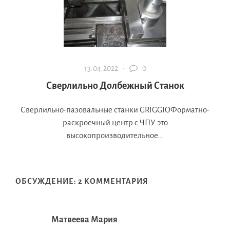
13.04.2022 ·
0
Сверлильно Долбежный Станок
Сверлильно-пазовальные станки GRIGGIOФорматно-
раскроечный центр с ЧПУ это
высокопроизводительное...
ОБСУЖДЕНИЕ: 2 КОММЕНТАРИЯ
Матвеева Мария