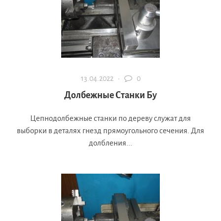
13.04.2022 ·
0
Долбежные Станки Бу
Цепнодолбежные станки по дереву служат для
выборки в деталях гнезд прямоугольного сечения. Для
долбления...