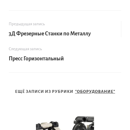
Предыдущая запись
3Д Фрезерные Станки по Металлу
Следующая запись
Пресс Горизонтальный
ЕЩЁ ЗАПИСИ ИЗ РУБРИКИ
"ОБОРУДОВАНИЕ"