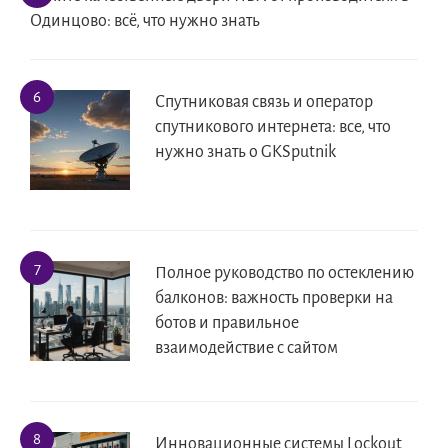
Одинцово: всё, что нужно знать
Спутниковая связь и оператор
спутникового интернета: все, что
нужно знать о GKSputnik
Полное руководство по остеклению
балконов: важность проверки на
ботов и правильное
взаимодействие с сайтом
Инновационные системы Lockout