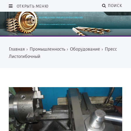
ПОИСК
ОТКРЫТЬ МЕНЮ
Главная
›
Промышленность
›
Оборудование
›
Пресс
Листогибочный