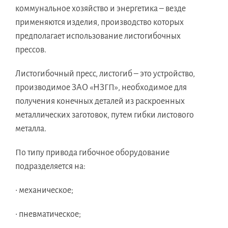
коммунальное хозяйство и энергетика – везде
применяются изделия, производство которых
предполагает использование листогибочных
прессов.
Листогибочный пресс, листогиб – это устройство,
производимое ЗАО «НЗГП», необходимое для
получения конечных деталей из раскроенных
металлических заготовок, путем гибки листового
металла.
По типу привода гибочное оборудование
подразделяется на:
• механическое;
• пневматическое;