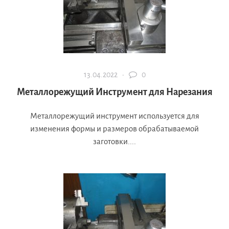
13.04.2022 ·
0
Металлорежущий Инструмент для Нарезания
Металлорежущий инструмент используется для
изменения формы и размеров обрабатываемой
заготовки....