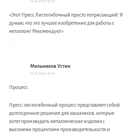
14.09.2023 в 14:25
«Этот Пресс Листогибочный просто потрясающий! Я
думаю, что это лучшее изобретение для работы с
металлом! Рекомендую!»
Мельников Устин
20.10.2023 в 13:04
Процесс
Пресс-листогибочный процесс представляет собой
долгосрочное решение для заказчиков, которые
хотят производить металлические изделия с
высокими процентами производительности и