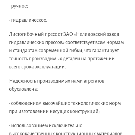
• ручное;
• гидравлическое.
Листогибочный пресс от ЗАО «Нелидовский завод
гидравлических прессов» соответствует всем нормам
и стандартам современной гибки, что гарантирует
точность производимых деталей на протяжении
всего срока эксплуатации.
Надёжность производимых нами агрегатов
обусловлена:
• соблюдением высочайших технологических норм
при изготовлении несущих конструкций;
• использованием исключительно
высококачественных конструкционных материалов;