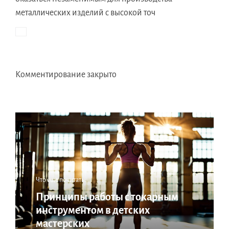
металлических изделий с высокой точ
Комментирование закрыто
Что еще почитать:
Принципы работы с токарным
инструментом в детских
мастерских