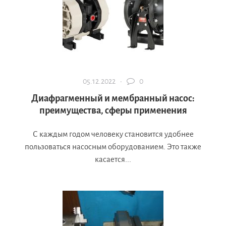
05.12.2022 ·
0
Диафрагменный и мембранный насос:
преимущества, сферы применения
С каждым годом человеку становится удобнее
пользоваться насосным оборудованием. Это также
касается...