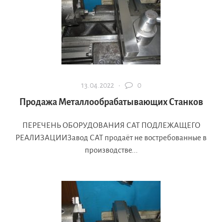
13.04.2022 ·
0
Продажа Металлообрабатывающих Станков
ПЕРЕЧЕНЬ ОБОРУДОВАНИЯ САТ ПОДЛЕЖАЩЕГО
РЕАЛИЗАЦИИЗавод САТ продаёт не востребованные в
производстве...