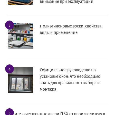
внимание при эксплуатации
Полиэтиленовые воски: свойства,
виды и применение
Официальное руководство по
установке окон: что необходимо
знать для правильного выбора и
монтажа
Купите качественные двери ПВХ от производителя в