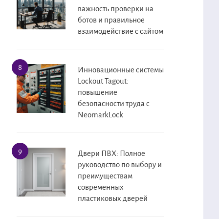
важность проверки на
ботов и правильное
взаимодействие с сайтом
Инновационные системы
Lockout Tagout:
повышение
безопасности труда с
NeomarkLock
Двери ПВХ: Полное
руководство по выбору и
преимуществам
современных
пластиковых дверей