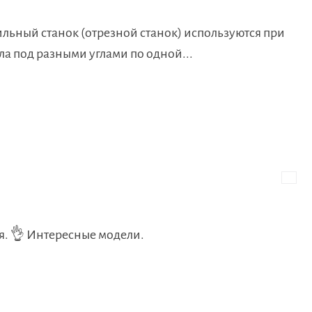
льный станок (отрезной станок) используются при
ла под разными углами по одной...
. 👌 Интересные модели.