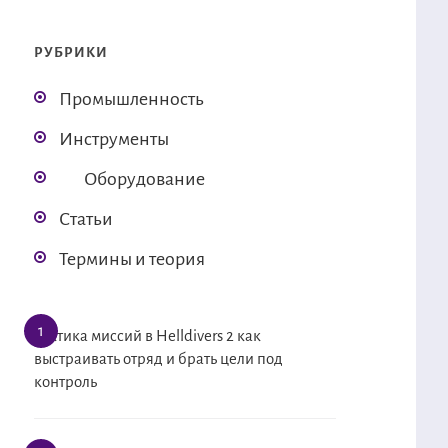
РУБРИКИ
Промышленность
Инструменты
Оборудование
Статьи
Термины и теория
Тактика миссий в Helldivers 2 как
выстраивать отряд и брать цели под
контроль