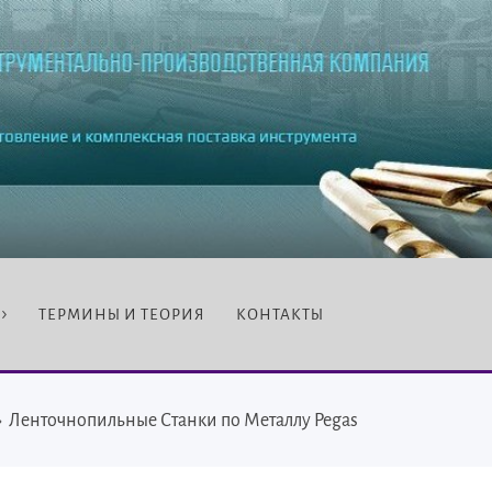
ТЕРМИНЫ И ТЕОРИЯ
КОНТАКТЫ
›
Ленточнопильные Станки по Металлу Pegas