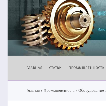
ГЛАВНАЯ
СТАТЬИ
ПРОМЫШЛЕННОСТЬ
Главная
›
Промышленность
›
Оборудование