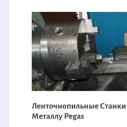
Ленточнопильные Станки
Металлу Pegas