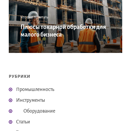
Что еще почитать:
Плюсы токарной обработки для
малого бизнеса
РУБРИКИ
Промышленность
Инструменты
Оборудование
Статьи