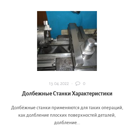
13.04.2022 ·
0
Долбежные Станки Характеристики
Долбёжные станки применяются для таких операций,
как долбление плоских поверхностей деталей,
долбление...