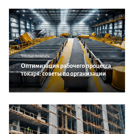
Что еще почитать:
Оптимизация рабочего процесса
токаря: советы по организации