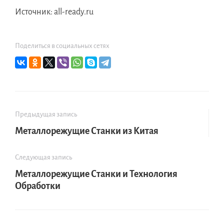
Источник: all-ready.ru
Поделиться в социальных сетях
Предыдущая запись
Металлорежущие Станки из Китая
Следующая запись
Металлорежущие Станки и Технология
Обработки