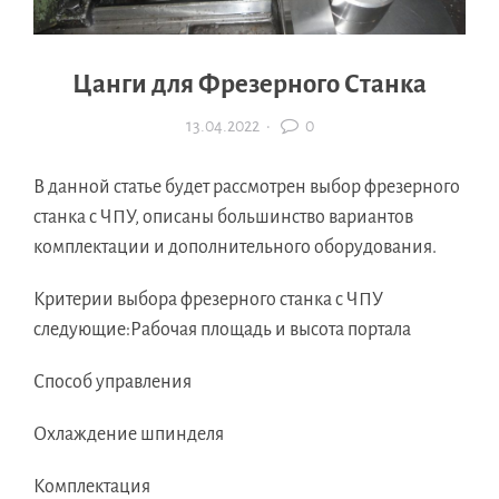
Цанги для Фрезерного Станка
13.04.2022
·
0
В данной статье будет рассмотрен выбор фрезерного
станка с ЧПУ, описаны большинство вариантов
комплектации и дополнительного оборудования.
Критерии выбора фрезерного станка с ЧПУ
следующие:Рабочая площадь и высота портала
Способ управления
Охлаждение шпинделя
Комплектация