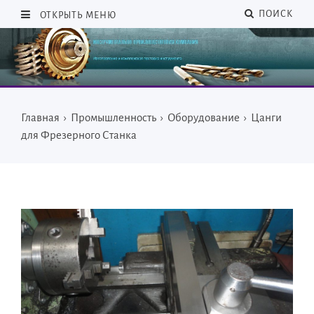
ПОИСК
ОТКРЫТЬ МЕНЮ
Главная
›
Промышленность
›
Оборудование
›
Цанги
для Фрезерного Станка