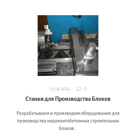
13.04.2022 ·
0
Станки для Производства Блоков
Разрабатываем и производим оборудование для
производства керамзитобетонных строительных
блоков...