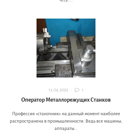
ЧПУ:...
13.04.2022 ·
1
Оператор Металлорежущих Станков
Профессия «станочник» на данный момент наиболее
распространена в промышленности. Ведь все машины,
аппараты...