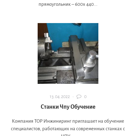
прямоугольник – 600х 440...
13.04.2022 ·
0
Станки Чпу Обучение
Компания ТОР Инжиниринг приглашает на обучение
специалистов, работающих на современных станках с