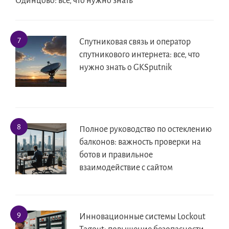
Одинцово: всё, что нужно знать
Спутниковая связь и оператор
спутникового интернета: все, что
нужно знать о GKSputnik
Полное руководство по остеклению
балконов: важность проверки на
ботов и правильное
взаимодействие с сайтом
Инновационные системы Lockout