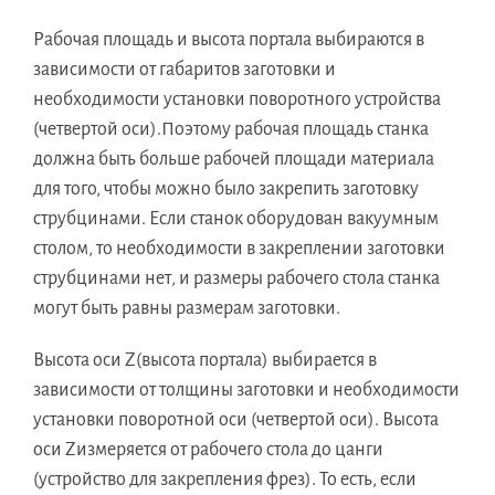
Рабочая площадь и высота портала выбираются в
зависимости от габаритов заготовки и
необходимости установки поворотного устройства
(четвертой оси).Поэтому рабочая площадь станка
должна быть больше рабочей площади материала
для того, чтобы можно было закрепить заготовку
струбцинами. Если станок оборудован вакуумным
столом, то необходимости в закреплении заготовки
струбцинами нет, и размеры рабочего стола станка
могут быть равны размерам заготовки.
Высота оси Z(высота портала) выбирается в
зависимости от толщины заготовки и необходимости
установки поворотной оси (четвертой оси). Высота
оси Zизмеряется от рабочего стола до цанги
(устройство для закрепления фрез). То есть, если