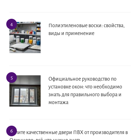
Полиэтиленовые воски: свойства,
виды и применение
Официальное руководство по
установке окон: что необходимо
знать для правильного выбора и
монтажа
Купите качественные двери ПВХ от производителя в