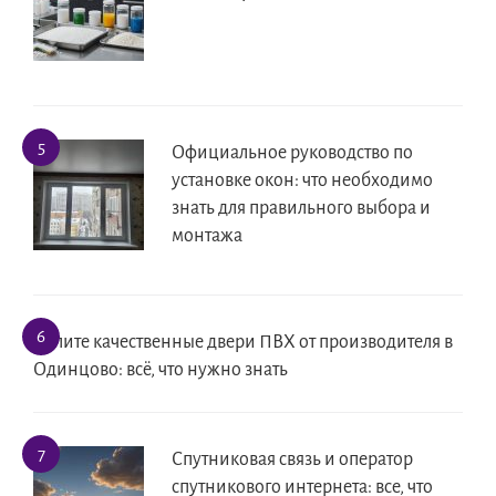
Официальное руководство по
установке окон: что необходимо
знать для правильного выбора и
монтажа
Купите качественные двери ПВХ от производителя в
Одинцово: всё, что нужно знать
Спутниковая связь и оператор
спутникового интернета: все, что