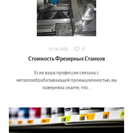
13.04.2022 ·
0
Стоимость Фрезерных Станков
Если ваша профессия связана с
металлообрабатывающей промышленностью, вы
наверняка знаете, что...