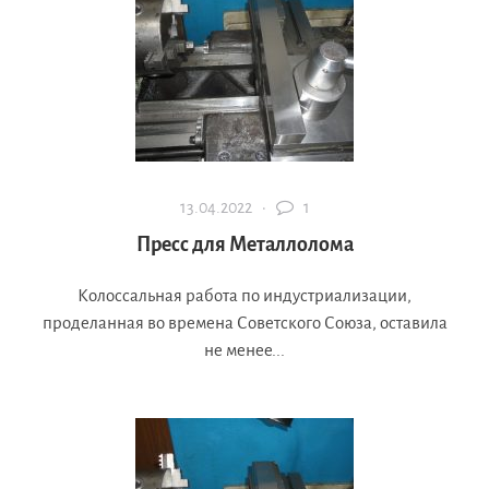
13.04.2022 ·
1
Пресс для Металлолома
Колоссальная работа по индустриализации,
проделанная во времена Советского Союза, оставила
не менее...