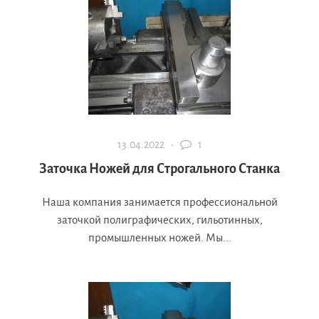
13.04.2022 ·
1
Заточка Ножей для Строгального Станка
Наша компания занимается профессиональной
заточкой полиграфических, гильотинных,
промышленных ножей. Мы...