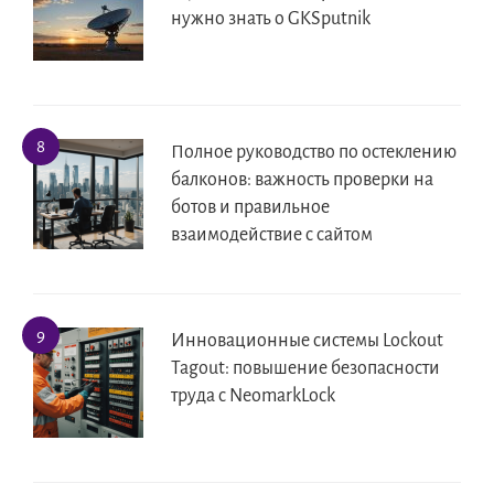
нужно знать о GKSputnik
Полное руководство по остеклению
балконов: важность проверки на
ботов и правильное
взаимодействие с сайтом
Инновационные системы Lockout
Tagout: повышение безопасности
труда с NeomarkLock