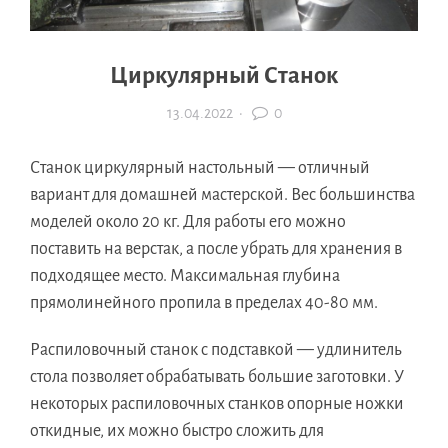
Циркулярный Станок
13.04.2022
·
0
Станок циркулярный настольный — отличный
вариант для домашней мастерской. Вес большинства
моделей около 20 кг. Для работы его можно
поставить на верстак, а после убрать для хранения в
подходящее место. Максимальная глубина
прямолинейного пропила в пределах 40-80 мм.
Распиловочный станок с подставкой — удлинитель
стола позволяет обрабатывать большие заготовки. У
некоторых распиловочных станков опорные ножки
откидные, их можно быстро сложить для