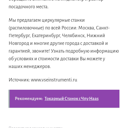
посадочного места.
Мы предлагаем циркулярные станки
(распиловочные) по всей России: Москва, Санкт-
Петербург, Екатеринбург, Челябинск, Нижний
Новгород и многие другие города с доставкой и
гарантией, звоните! Узнать подробную информацию
об условиях и стоимости доставки Вы можете у
наших менеджеров.
Источник: www.vseinstrumenti.ru
Рекомендуем:
Токарный Станок с Чпу Haas