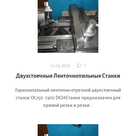
13.04.2022 ·
1
Двухстоечные Ленточнопильные Станки
Горизонтальный ленточно-отрезной двухстоечный
станок OL750. 1300 DGHСтанок предназначен для
прямой резки и резки...