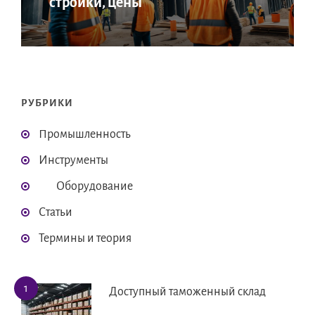
стройки, цены
РУБРИКИ
Промышленность
Инструменты
Оборудование
Статьи
Термины и теория
Доступный таможенный склад