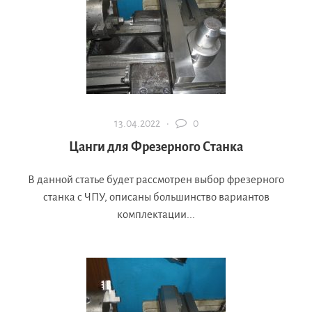
13.04.2022 ·
0
Цанги для Фрезерного Станка
В данной статье будет рассмотрен выбор фрезерного
станка с ЧПУ, описаны большинство вариантов
комплектации...