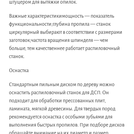
штуцером для вытяжки опилок.
Важные характеристикимощность — показатель
функциональности;глубина пропила — станок
циркулярный выбирают в соответствии с размерами
заготовок;частота вращения шпинделя — чем
больше, тем качественнее работает распиловочный
станок.
Оснастка
Стандартным пильным диском по дереву можно
оснастить распиловочный станок для ДСП. Он
подходит для обработки прессованных плит,
ламината, мягкой древесины. Для твердых пород
рекомендуется оснастка с особыми зубьями для
выполнения быстрых пропилов. При подборе дисков
обращайте внимание на их диаметр и размер