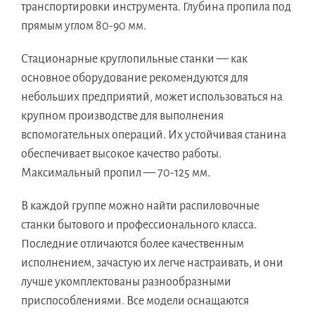
транспортировки инструмента. Глубина пропила под
прямым углом 80-90 мм.
Стационарные круглопильные станки — как
основное оборудование рекомендуются для
небольших предприятий, может использоваться на
крупном производстве для выполнения
вспомогательных операций. Их устойчивая станина
обеспечивает высокое качество работы.
Максимальный пропил — 70-125 мм.
В каждой группе можно найти распиловочные
станки бытового и профессионального класса.
Последние отличаются более качественным
исполнением, зачастую их легче настраивать, и они
лучше укомплектованы разнообразными
приспособлениями. Все модели оснащаются