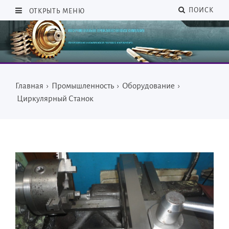
ПОИСК
ОТКРЫТЬ МЕНЮ
Главная
›
Промышленность
›
Оборудование
›
Циркулярный Станок