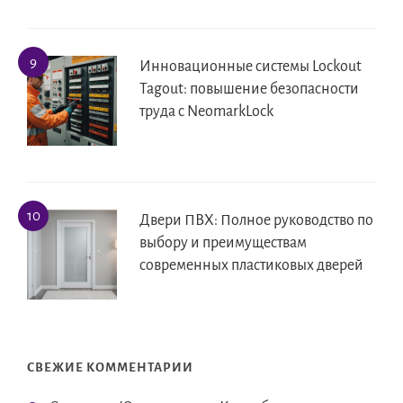
Инновационные системы Lockout
Tagout: повышение безопасности
труда с NeomarkLock
Двери ПВХ: Полное руководство по
выбору и преимуществам
современных пластиковых дверей
СВЕЖИЕ КОММЕНТАРИИ