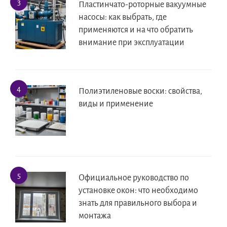
Пластинчато-роторные вакуумные
насосы: как выбрать, где
применяются и на что обратить
внимание при эксплуатации
Полиэтиленовые воски: свойства,
виды и применение
Официальное руководство по
установке окон: что необходимо
знать для правильного выбора и
монтажа