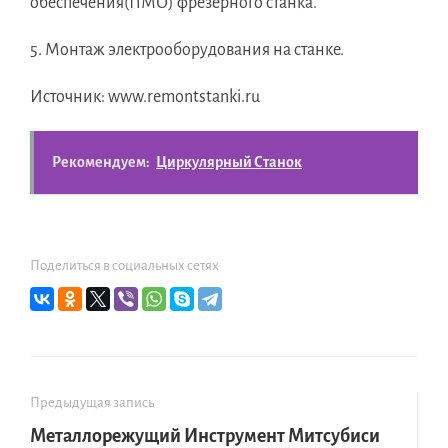
обеспечения(ПМО) фрезерного станка.
5. Монтаж электрооборудования на станке.
Источник: www.remontstanki.ru
Рекомендуем:
Циркулярный Станок
Поделиться в социальных сетях
Предыдущая запись
Металлорежущий Инструмент Митсубиси