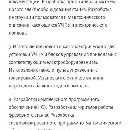
документации. Разработка принципиальных схем
нового электрооборудования станка. Разработка
инструкции пользователя и глав технического
описания, касающихся УЧПУ и электрического
привода.
3. Изготовление нового шкафа электрического для
установки УЧПУ и блоков управления приводами с
соответствующим электрооборудованием.
Изготовление панели пульта управления с
гравировкой. Установка источников питания,
переходных блоков входов и выходов.
4. Разработка комплексного программного
обеспечения(ПО). Разработка алгоритмов работы
фрезерного станка. Разработка
специализированного программно-математического