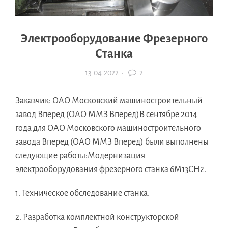
Электрооборудование Фрезерного
Станка
13.04.2022
·
2
Заказчик: ОАО Московский машиностроительный
завод Вперед (ОАО ММЗ Вперед)В сентябре 2014
года для ОАО Московского машиностроительного
завода Вперед (ОАО ММЗ Вперед) были выполнены
следующие работы:Модернизация
электрооборудования фрезерного станка 6М13СН2.
1. Техническое обследование станка.
2. Разработка комплектной конструкторской