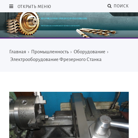
ПОИСК
ОТКРЫТЬ МЕНЮ
Главная
›
Промышленность
›
Оборудование
›
Электрооборудование Фрезерного Станка