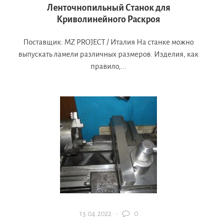
Ленточнопильный Станок для
Криволинейного Раскроя
Поставщик: MZ PROJECT / Италия На станке можно
выпускать ламели различных размеров. Изделия, как
правило,...
13.04.2022 ·
0