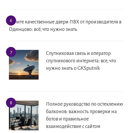
Купите качественные двери ПВХ от производителя в
Одинцово: всё, что нужно знать
Спутниковая связь и оператор
спутникового интернета: все, что
нужно знать о GKSputnik
Полное руководство по остеклению
балконов: важность проверки на
ботов и правильное
взаимодействие с сайтом