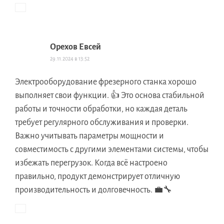
Орехов Евсей
29.11.2024 в 13:52
Электрооборудование фрезерного станка хорошо
выполняет свои функции. 👍 Это основа стабильной
работы и точности обработки, но каждая деталь
требует регулярного обслуживания и проверки.
Важно учитывать параметры мощности и
совместимость с другими элементами системы, чтобы
избежать перегрузок. Когда всё настроено
правильно, продукт демонстрирует отличную
производительность и долговечность. 💼🔧