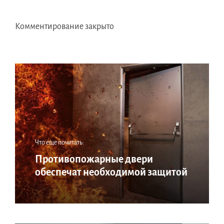
Комментирование закрыто
Что еще почитать:
Противопожарные двери
обеспечат необходимой защитой