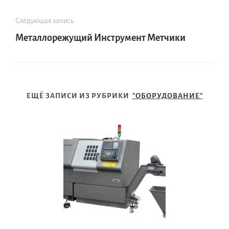
Следующая запись
Металлорежущий Инструмент Метчики
ЕЩЁ ЗАПИСИ ИЗ РУБРИКИ
"ОБОРУДОВАНИЕ"