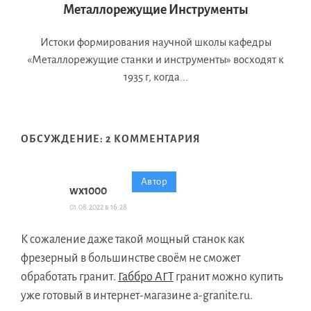
Металлорежущие Инструменты
Истоки формирования научной школы кафедры
«Металлорежущие станки и инструменты» восходят к
1935 г, когда...
ОБСУЖДЕНИЕ: 2 КОММЕНТАРИЯ
wx1000
01.08.2022 в 16:28
К сожаление даже такой мощный станок как
фрезерный в большинстве своём не сможет
обработать гранит.
Габбро АГТ
гранит можно купить
уже готовый в интернет-магазине a-granite.ru.