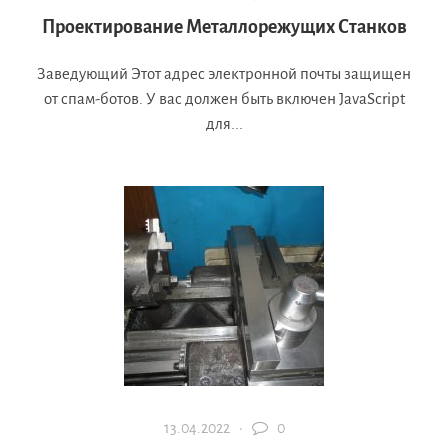
Проектирование Металлорежущих Станков
Заведующий Этот адрес электронной почты защищен
от спам-ботов. У вас должен быть включен JavaScript
для...
13.04.2022 ·
0