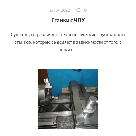
24.05.2022 ·
0
Станки с ЧПУ
Существуют различные технологические группы таких
станков, которые выделяют в зависимости от того, в
каких...