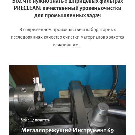
Все, что нужно знать о шприцевых фильтрах
PRECLEAN: качественный уровень очистки
для промышленных задач
В современном производстве и лабораторных
исследованиях качество очистки материалов является
важнейшим...
Что еще почитать:
Металлорежущий Инструмент 69