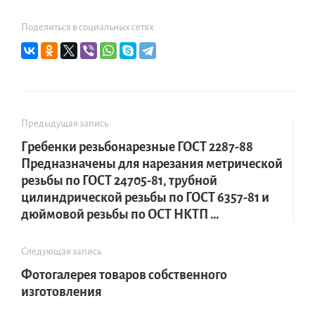
Поделиться в социальных сетях
Предыдущая запись
Гребенки резьбонарезные ГОСТ 2287-88
Предназначены для нарезания метрической
резьбы по ГОСТ 24705-81, трубной
цилиндрической резьбы по ГОСТ 6357-81 и
дюймовой резьбы по ОСТ НКТП …
Следующая запись
Фотогалерея товаров собственного
изготовления