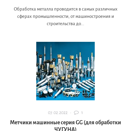
Обработка металла проводится в самых различных
сферах промышленности, от машиностроения и
строительства до...
07.02.2022 ·
1
Метчики машинные серия GG (для обработки
ЧУГУНА)