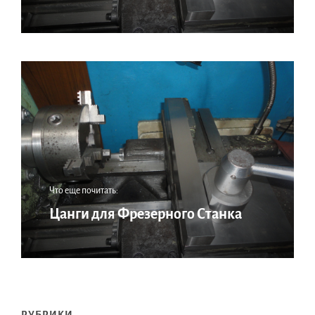
Что еще почитать:
Цанги для Фрезерного Станка
РУБРИКИ