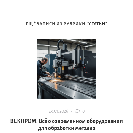
ЕЩЁ ЗАПИСИ ИЗ РУБРИКИ
"СТАТЬИ"
23.01.2026 ·
0
ВЕКПРОМ: Всё о современном оборудовании
для обработки металла