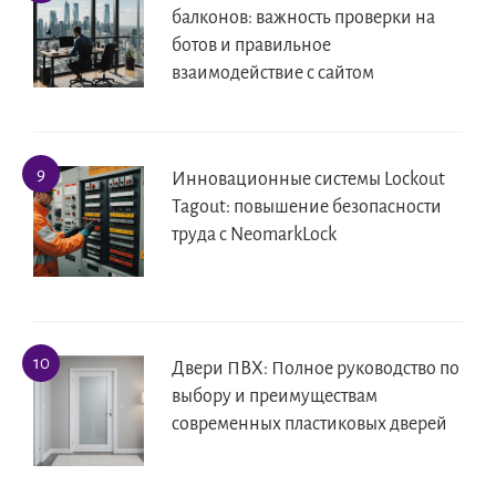
балконов: важность проверки на
ботов и правильное
взаимодействие с сайтом
Инновационные системы Lockout
Tagout: повышение безопасности
труда с NeomarkLock
Двери ПВХ: Полное руководство по
выбору и преимуществам
современных пластиковых дверей