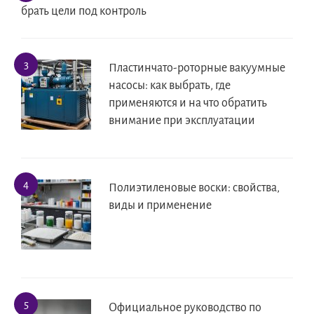
брать цели под контроль
Пластинчато-роторные вакуумные
насосы: как выбрать, где
применяются и на что обратить
внимание при эксплуатации
Полиэтиленовые воски: свойства,
виды и применение
Официальное руководство по