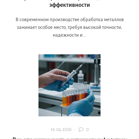
эффективности
В современном производстве обработка металлов
занимает особое место, требуя высокой точности,
надежности и...
16.04.2026 ·
0