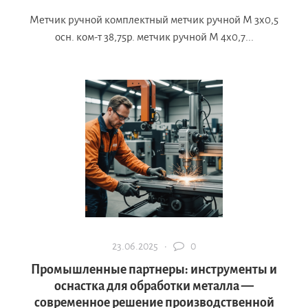
Метчик ручной комплектный метчик ручной М 3х0,5
осн. ком-т 38,75р. метчик ручной М 4х0,7...
23.06.2025 ·
0
Промышленные партнеры: инструменты и
оснастка для обработки металла —
современное решение производственной