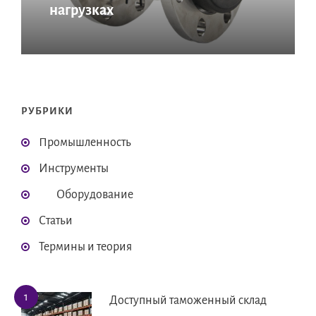
нагрузках
РУБРИКИ
Промышленность
Инструменты
Оборудование
Статьи
Термины и теория
Доступный таможенный склад