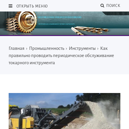
ПОИСК
ОТКРЫТЬ МЕНЮ
Главная
›
Промышленность
›
Инструменты
›
Как
правильно проводить периодическое обслуживание
токарного инструмента