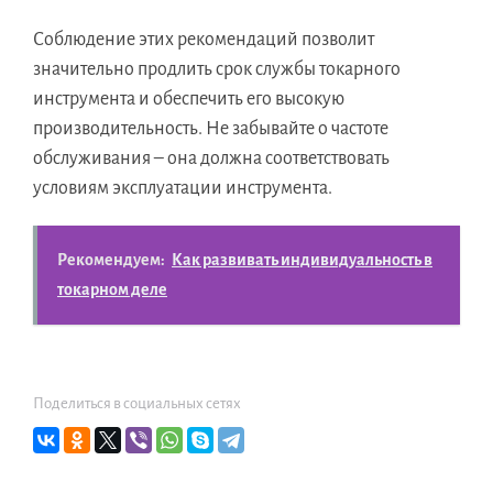
Соблюдение этих рекомендаций позволит
значительно продлить срок службы токарного
инструмента и обеспечить его высокую
производительность. Не забывайте о частоте
обслуживания – она должна соответствовать
условиям эксплуатации инструмента.
Рекомендуем:
Как развивать индивидуальность в
токарном деле
Поделиться в социальных сетях