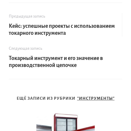
Предыдущая запись
Кейс: успешные проекты с использованием
токарного инструмента
Следующая запись
Токарный инструмент и его значение в
производственной цепочке
ЕЩЁ ЗАПИСИ ИЗ РУБРИКИ
"ИНСТРУМЕНТЫ"