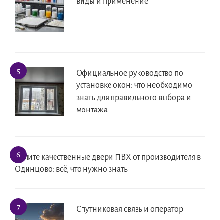
виды и применение
Официальное руководство по
установке окон: что необходимо
знать для правильного выбора и
монтажа
Купите качественные двери ПВХ от производителя в
Одинцово: всё, что нужно знать
Спутниковая связь и оператор