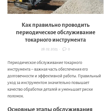
Как правильно проводить
периодическое обслуживание
токарного инструмента
28.02.2025
·
0
Периодическое обслуживание токарного
инструмента – важная часть обеспечения его
долговечности и эффективной работы. Правильный
уход за инструментом значительно повышает
качество обработки деталей и уменьшает риски
поломок.
Основные этапы обслуживания