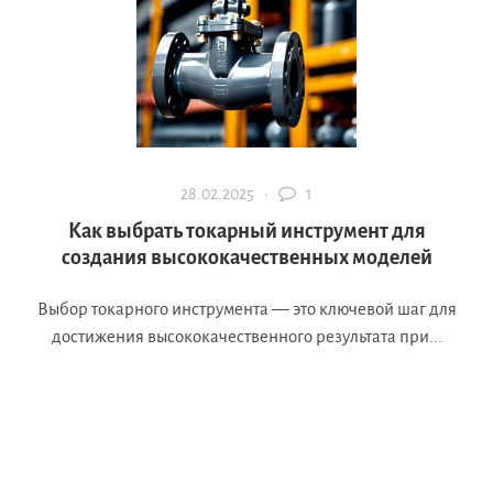
28.02.2025 ·
1
Как выбрать токарный инструмент для
создания высококачественных моделей
Выбор токарного инструмента — это ключевой шаг для
достижения высококачественного результата при...