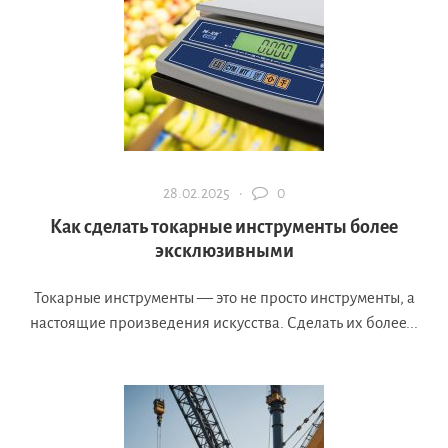
28.02.2025 ·
0
Как сделать токарные инструменты более
эксклюзивными
Токарные инструменты — это не просто инструменты, а
настоящие произведения искусства. Сделать их более...