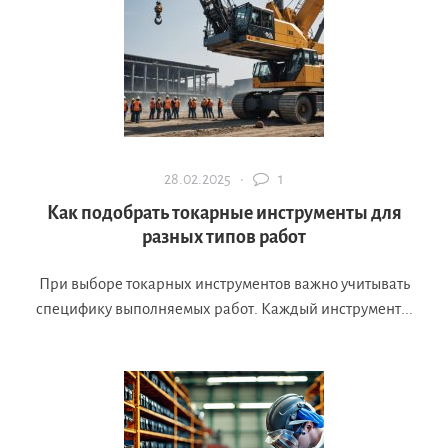
28.02.2025 ·
1
Как подобрать токарные инструменты для
разных типов работ
При выборе токарных инструментов важно учитывать
специфику выполняемых работ. Каждый инструмент...