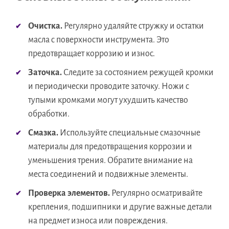
Очистка.
Регулярно удаляйте стружку и остатки
масла с поверхности инструмента. Это
предотвращает коррозию и износ.
Заточка.
Следите за состоянием режущей кромки
и периодически проводите заточку. Ножи с
тупыми кромками могут ухудшить качество
обработки.
Смазка.
Используйте специальные смазочные
материалы для предотвращения коррозии и
уменьшения трения. Обратите внимание на
места соединений и подвижные элементы.
Проверка элементов.
Регулярно осматривайте
крепления, подшипники и другие важные детали
на предмет износа или повреждения.