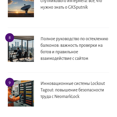
спутникового интернета: все, что
нужно знать о GKSputnik
Полное руководство по остеклению
балконов: важность проверки на
ботов и правильное
взаимодействие с сайтом
Инновационные системы Lockout
Tagout: повышение безопасности
труда с NeomarkLock