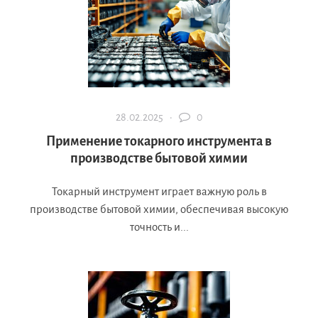
28.02.2025 ·
0
Применение токарного инструмента в
производстве бытовой химии
Токарный инструмент играет важную роль в
производстве бытовой химии, обеспечивая высокую
точность и...