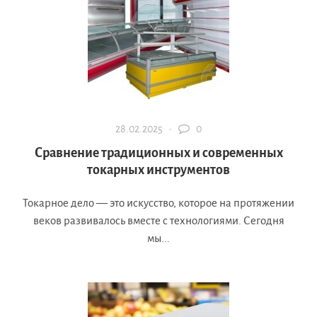
28.02.2025 ·
0
Сравнение традиционных и современных
токарных инструментов
Токарное дело — это искусство, которое на протяжении
веков развивалось вместе с технологиями. Сегодня
мы...