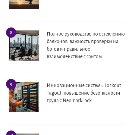
Полное руководство по остеклению
балконов: важность проверки на
ботов и правильное
взаимодействие с сайтом
Инновационные системы Lockout
Tagout: повышение безопасности
труда с NeomarkLock