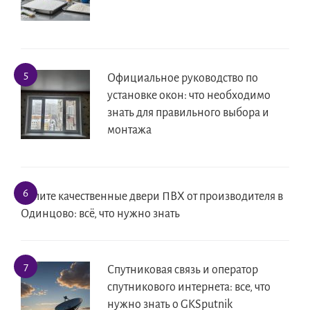
Официальное руководство по
установке окон: что необходимо
знать для правильного выбора и
монтажа
Купите качественные двери ПВХ от производителя в
Одинцово: всё, что нужно знать
Спутниковая связь и оператор
спутникового интернета: все, что
нужно знать о GKSputnik