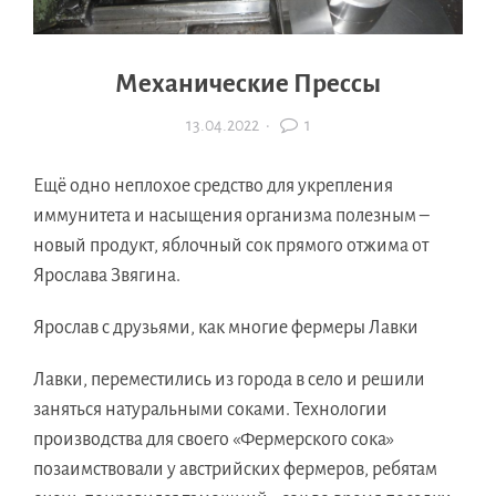
Механические Прессы
13.04.2022
·
1
Ещё одно неплохое средство для укрепления
иммунитета и насыщения организма полезным –
новый продукт, яблочный сок прямого отжима от
Ярослава Звягина.
Ярослав с друзьями, как многие фермеры Лавки
Лавки, переместились из города в село и решили
заняться натуральными соками. Технологии
производства для своего «Фермерского сока»
позаимствовали у австрийских фермеров, ребятам