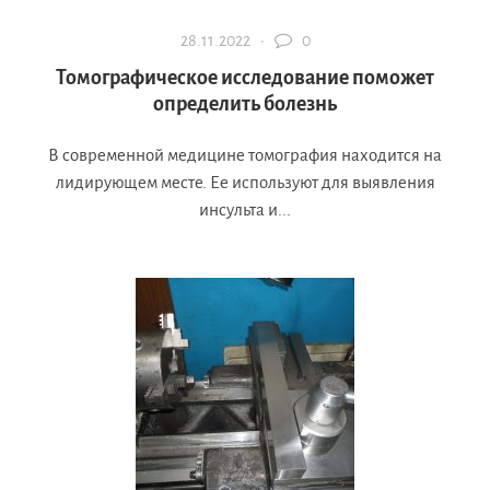
28.11.2022 ·
0
Томографическое исследование поможет
определить болезнь
В современной медицине томография находится на
лидирующем месте. Ее используют для выявления
инсульта и...