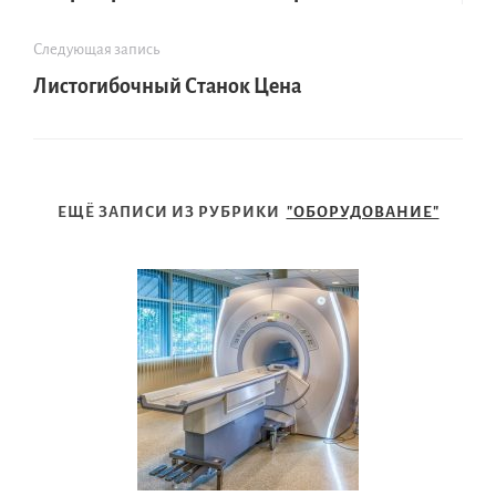
Следующая запись
Листогибочный Станок Цена
ЕЩЁ ЗАПИСИ ИЗ РУБРИКИ
"ОБОРУДОВАНИЕ"