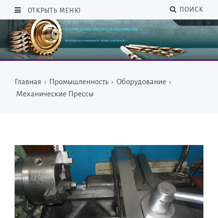
ПОИСК
ОТКРЫТЬ МЕНЮ
Главная
›
Промышленность
›
Оборудование
›
Механические Прессы