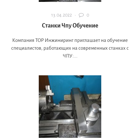
13.04.2022 ·
0
Станки Чпу Обучение
Компания ТОР Инжиниринг приглашает на обучение
специалистов, работающих на современных станках с
ЧПУ:...