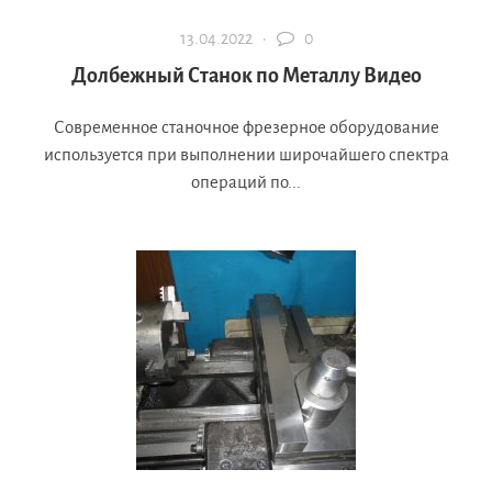
13.04.2022 ·
0
Долбежный Станок по Металлу Видео
Современное станочное фрезерное оборудование
используется при выполнении широчайшего спектра
операций по...