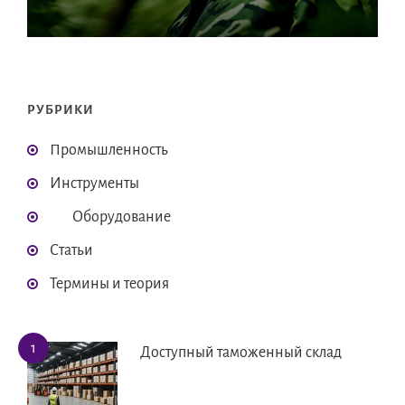
РУБРИКИ
Промышленность
Инструменты
Оборудование
Статьи
Термины и теория
Доступный таможенный склад