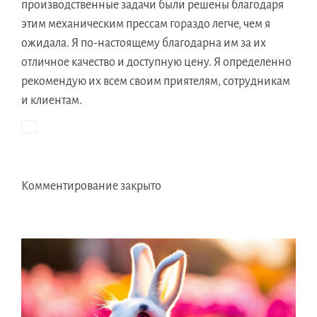
производственные задачи были решены благодаря
этим механическим прессам гораздо легче, чем я
ожидала. Я по-настоящему благодарна им за их
отличное качество и доступную цену. Я определенно
рекомендую их всем своим приятелям, сотрудникам
и клиентам.
Комментирование закрыто