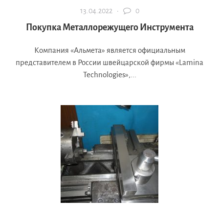
13.04.2022 ·
0
Покупка Металлорежущего Инструмента
Компания «Альмета» является официальным
представителем в России швейцарской фирмы «Lamina
Technologies»,...