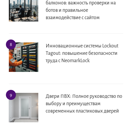
балконов: важность проверки на
ботов и правильное
взаимодействие с сайтом
Инновационные системы Lockout
Tagout: повышение безопасности
труда с NeomarkLock
Двери ПВХ: Полное руководство по
выбору и преимуществам
современных пластиковых дверей