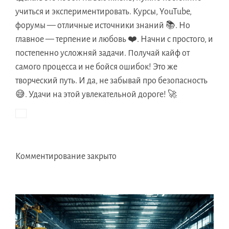
учиться и экспериментировать. Курсы, YouTube,
форумы — отличные источники знаний 📚. Но
главное — терпение и любовь ❤️. Начни с простого, и
постепенно усложняй задачи. Получай кайф от
самого процесса и не бойся ошибок! Это же
творческий путь. И да, не забывай про безопасность
😅. Удачи на этой увлекательной дороге! 🚀
Комментирование закрыто