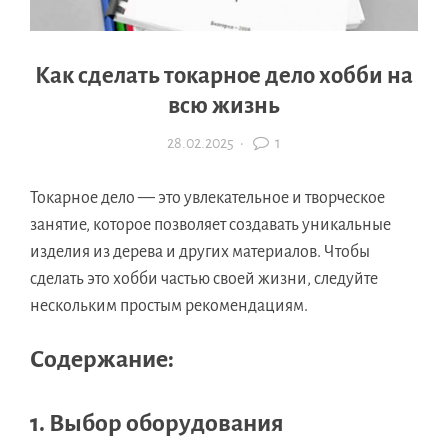
Как сделать токарное дело хобби на
всю жизнь
28.02.2025
·
1
Токарное дело — это увлекательное и творческое
занятие, которое позволяет создавать уникальные
изделия из дерева и других материалов. Чтобы
сделать это хобби частью своей жизни, следуйте
нескольким простым рекомендациям.
Содержание:
1. Выбор оборудования