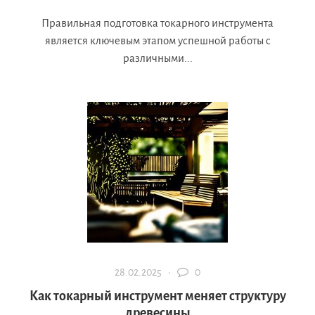
Правильная подготовка токарного инструмента
является ключевым этапом успешной работы с
различными...
28.02.2025 ·
0
Как токарный инструмент меняет структуру
древесины