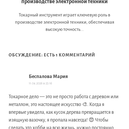
производстве электронной техники
Токарный инструмент играет ключевую роль в
производстве электронной техники, обеспечивая
высокую точность...
ОБСУЖДЕНИЕ: ЕСТЬ 1 КОММЕНТАРИЙ
Беспалова Мария
11.04.2026 в 23:16
Токарное дело — это не просто работа с деревом или
металлом, это настоящее искусство 🎨. Когда я
впервые увидела, как кусок дерева превращается в
изящную вазочку, я пропала навсегда! 😍 Чтобы
сделать это хобби на всю жизнь, нужно постоянно