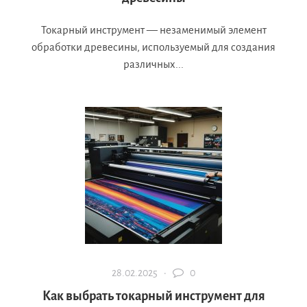
Токарный инструмент — незаменимый элемент
обработки древесины, используемый для создания
различных...
28.02.2025 ·
0
Как выбрать токарный инструмент для