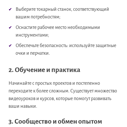
Выберите токарный станок, соответствующий
вашим потребностям;
Оснастите рабочее место необходимыми
инструментами;
Обеспечьте безопасность: используйте защитные
очки и перчатки.
2. Обучение и практика
Начинайте с простых проектов и постепенно
переходите к более сложным. Существует множество
видеоуроков и курсов, которые помогут развивать
ваши навыки.
3. Сообщество и обмен опытом