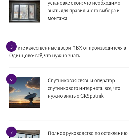
установке окон: что необходимо
знать для правильного выбора и
монтажа
Купите качественные двери ПВХ от производителя в
Одинцово: всё, что нужно знать
Спутниковая связь и оператор
спутникового интернета: все, что
нужно знать о GKSputnik
Полное руководство по остеклению