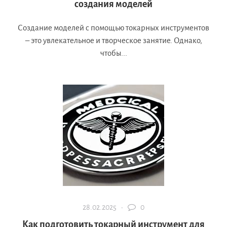
создания моделей
Создание моделей с помощью токарных инструментов
– это увлекательное и творческое занятие. Однако,
чтобы...
28.02.2025 ·
0
Как подготовить токарный инструмент для