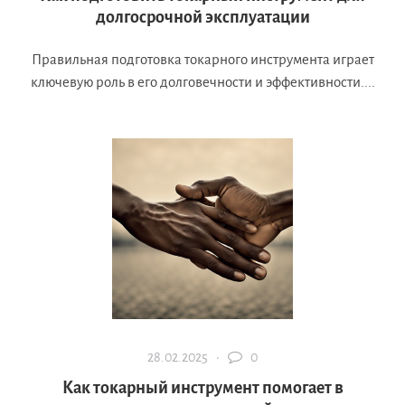
долгосрочной эксплуатации
Правильная подготовка токарного инструмента играет
ключевую роль в его долговечности и эффективности....
28.02.2025 ·
0
Как токарный инструмент помогает в