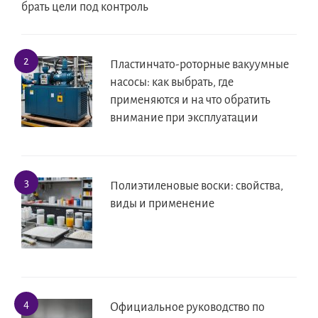
брать цели под контроль
Пластинчато-роторные вакуумные
насосы: как выбрать, где
применяются и на что обратить
внимание при эксплуатации
Полиэтиленовые воски: свойства,
виды и применение
Официальное руководство по