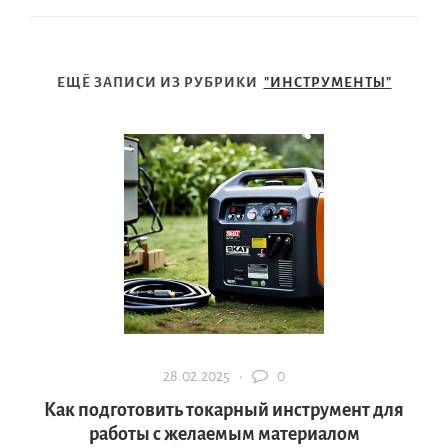
ЕЩЁ ЗАПИСИ ИЗ РУБРИКИ
"ИНСТРУМЕНТЫ"
28.02.2025 ·
0
Как подготовить токарный инструмент для
работы с желаемым материалом