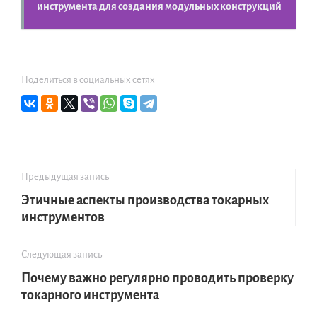
инструмента для создания модульных конструкций
Поделиться в социальных сетях
Предыдущая запись
Этичные аспекты производства токарных
инструментов
Следующая запись
Почему важно регулярно проводить проверку
токарного инструмента