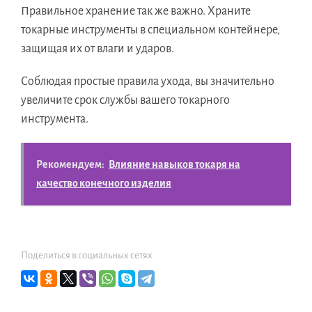
Правильное хранение так же важно. Храните
токарные инструменты в специальном контейнере,
защищая их от влаги и ударов.
Соблюдая простые правила ухода, вы значительно
увеличите срок службы вашего токарного
инструмента.
Рекомендуем:
Влияние навыков токаря на
качество конечного изделия
Поделиться в социальных сетях