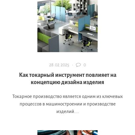
28.02.2025 ·
0
Как токарный инструмент повлияет на
концепцию дизайна изделия
Токарное производство является одним из ключевых
процессов в машиностроении и производстве
изделий....