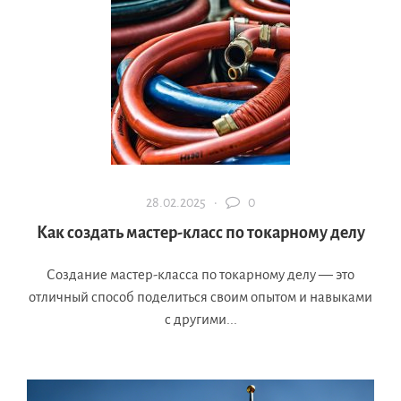
28.02.2025 ·
0
Как создать мастер-класс по токарному делу
Создание мастер-класса по токарному делу — это
отличный способ поделиться своим опытом и навыками
с другими...