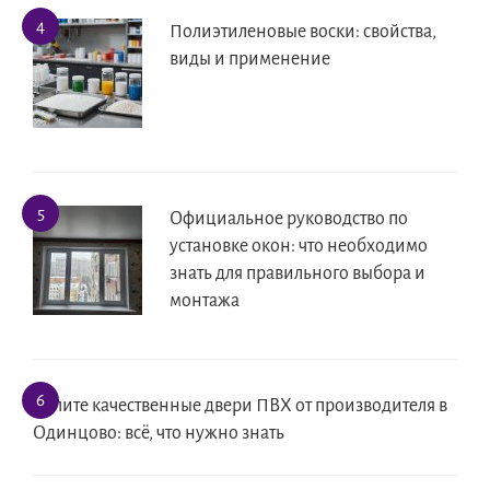
Полиэтиленовые воски: свойства,
виды и применение
Официальное руководство по
установке окон: что необходимо
знать для правильного выбора и
монтажа
Купите качественные двери ПВХ от производителя в
Одинцово: всё, что нужно знать