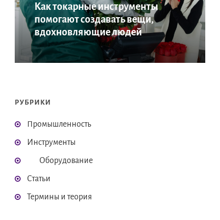
Как токарные инструменты
помогают создавать вещи,
вдохновляющие людей
РУБРИКИ
Промышленность
Инструменты
Оборудование
Статьи
Термины и теория