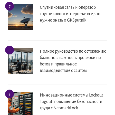
Спутниковая связь и оператор
спутникового интернета: все, что
нужно знать о GKSputnik
Полное руководство по остеклению
балконов: важность проверки на
ботов и правильное
взаимодействие с сайтом
Инновационные системы Lockout
Tagout: повышение безопасности
труда с NeomarkLock