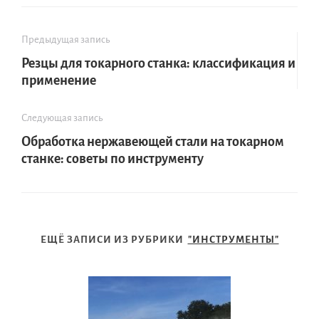
Предыдущая запись
Резцы для токарного станка: классификация и
применение
Следующая запись
Обработка нержавеющей стали на токарном
станке: советы по инструменту
ЕЩЁ ЗАПИСИ ИЗ РУБРИКИ
"ИНСТРУМЕНТЫ"