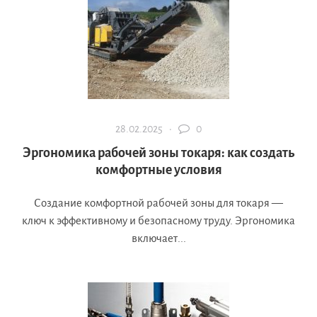
28.02.2025 ·
0
Эргономика рабочей зоны токаря: как создать
комфортные условия
Создание комфортной рабочей зоны для токаря —
ключ к эффективному и безопасному труду. Эргономика
включает...