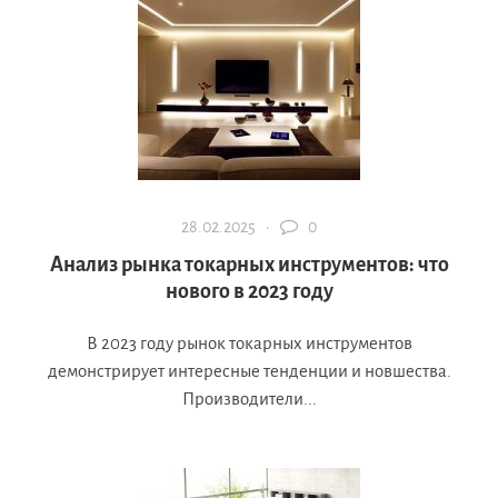
28.02.2025 ·
0
Анализ рынка токарных инструментов: что
нового в 2023 году
В 2023 году рынок токарных инструментов
демонстрирует интересные тенденции и новшества.
Производители...