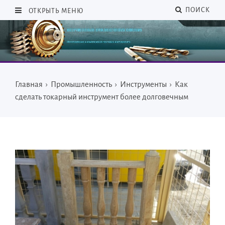
ПОИСК
ОТКРЫТЬ МЕНЮ
Главная
›
Промышленность
›
Инструменты
›
Как
сделать токарный инструмент более долговечным