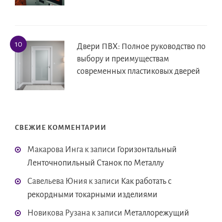
Двери ПВХ: Полное руководство по
выбору и преимуществам
современных пластиковых дверей
СВЕЖИЕ КОММЕНТАРИИ
Макарова Инга
к записи
Горизонтальный
Ленточнопильный Станок по Металлу
Савельева Юния
к записи
Как работать с
рекордными токарными изделиями
Новикова Рузана
к записи
Металлорежущий