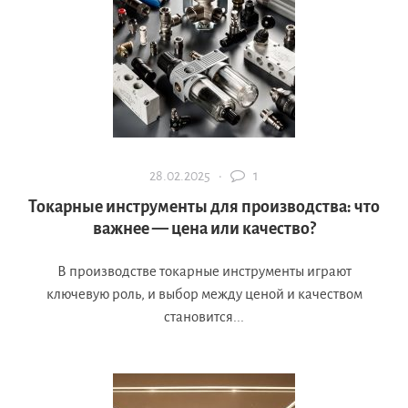
28.02.2025 ·
1
Токарные инструменты для производства: что
важнее — цена или качество?
В производстве токарные инструменты играют
ключевую роль, и выбор между ценой и качеством
становится...