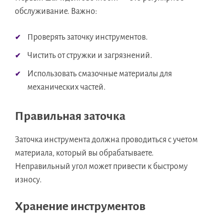
обслуживание. Важно:
Проверять заточку инструментов.
Чистить от стружки и загрязнений.
Использовать смазочные материалы для
механических частей.
Правильная заточка
Заточка инструмента должна проводиться с учетом
материала, который вы обрабатываете.
Неправильный угол может привести к быстрому
износу.
Хранение инструментов