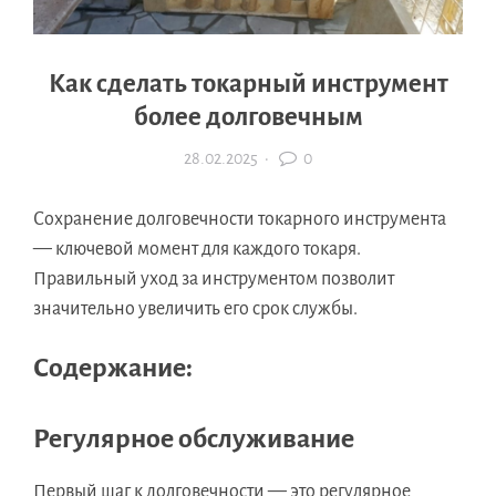
Как сделать токарный инструмент
более долговечным
28.02.2025
·
0
Сохранение долговечности токарного инструмента
— ключевой момент для каждого токаря.
Правильный уход за инструментом позволит
значительно увеличить его срок службы.
Содержание:
Регулярное обслуживание
Первый шаг к долговечности — это регулярное