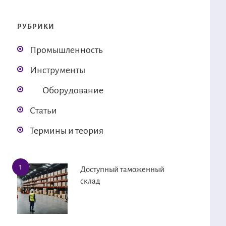
РУБРИКИ
Промышленность
Инструменты
Оборудование
Статьи
Термины и теория
Доступный таможенный
склад