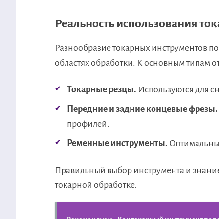
Реальность использования то
Разнообразие токарных инструментов поз
областях обработки. К основным типам о
Токарные резцы.
Используются для сн
Передние и задние концевые фрезы.
профилей.
Ременные инструменты.
Оптимальны 
Правильный выбор инструмента и знание
токарной обработке.