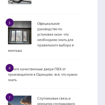
Официальное
руководство по
установке окон: что
необходимо знать для
правильного выбора и
монтажа
Купите качественные двери ПВХ от
производителя в Одинцово: всё, что нужно
знать
Спутниковая связь и
оператор спутникового