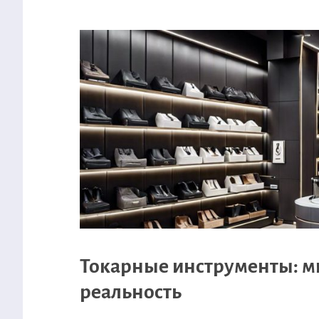
Токарные инструменты: м
реальность