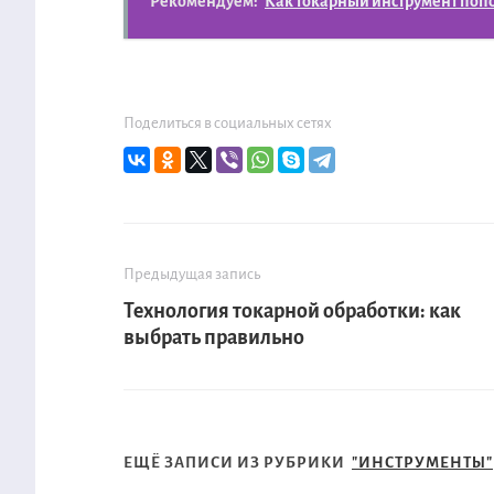
Рекомендуем:
Как токарный инструмент поп
Поделиться в социальных сетях
Предыдущая запись
Технология токарной обработки: как
выбрать правильно
ЕЩЁ ЗАПИСИ ИЗ РУБРИКИ
"ИНСТРУМЕНТЫ"