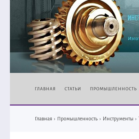
ГЛАВНАЯ
СТАТЬИ
ПРОМЫШЛЕННОСТЬ
Главная
›
Промышленность
›
Инструменты
›