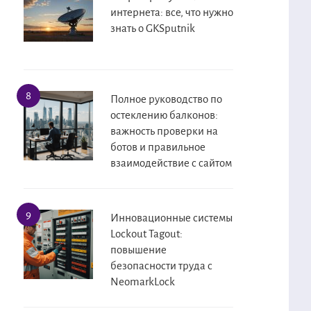
интернета: все, что нужно
знать о GKSputnik
Полное руководство по
остеклению балконов:
важность проверки на
ботов и правильное
взаимодействие с сайтом
Инновационные системы
Lockout Tagout:
повышение
безопасности труда с
NeomarkLock