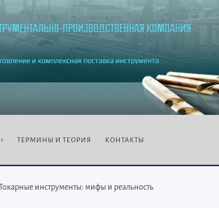
ТЕРМИНЫ И ТЕОРИЯ
КОНТАКТЫ
Токарные инструменты: мифы и реальность