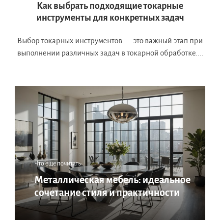
Как выбрать подходящие токарные
инструменты для конкретных задач
Выбор токарных инструментов — это важный этап при
выполнении различных задач в токарной обработке....
Что еще почитать:
Металлическая мебель: идеальное
сочетание стиля и практичности