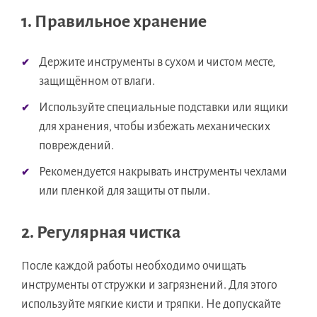
1. Правильное хранение
Держите инструменты в сухом и чистом месте,
защищённом от влаги.
Используйте специальные подставки или ящики
для хранения, чтобы избежать механических
повреждений.
Рекомендуется накрывать инструменты чехлами
или пленкой для защиты от пыли.
2. Регулярная чистка
После каждой работы необходимо очищать
инструменты от стружки и загрязнений. Для этого
используйте мягкие кисти и тряпки. Не допускайте