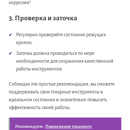
коррозии!
3. Проверка и заточка
Регулярно проверяйте состояние режущих
кромок.
Заточка должна проводиться по мере
необходимости для сохранения качественной
работы инструментов.
Соблюдая эти простые рекомендации, вы сможете
поддерживать свои токарные инструменты в
идеальном состоянии и значительно повысить
эффективность своей работы.
Рекомендуем:
Применение токарного