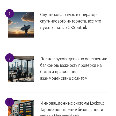
Спутниковая связь и оператор
спутникового интернета: все, что
нужно знать о GKSputnik
Полное руководство по остеклению
балконов: важность проверки на
ботов и правильное
взаимодействие с сайтом
Инновационные системы Lockout
Tagout: повышение безопасности