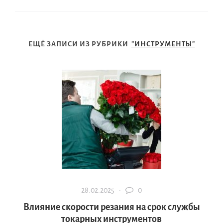
ЕЩЁ ЗАПИСИ ИЗ РУБРИКИ
"ИНСТРУМЕНТЫ"
28.02.2025 ·
0
Влияние скорости резания на срок службы
токарных инструментов