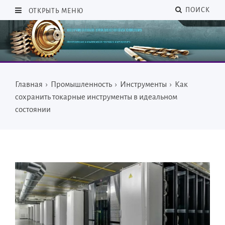
ПОИСК
ОТКРЫТЬ МЕНЮ
Главная
›
Промышленность
›
Инструменты
›
Как
сохранить токарные инструменты в идеальном
состоянии