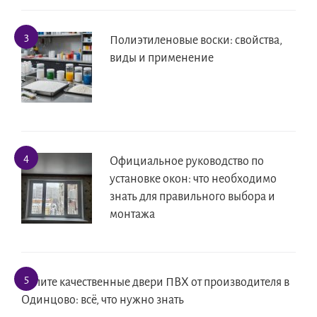
Полиэтиленовые воски: свойства,
виды и применение
Официальное руководство по
установке окон: что необходимо
знать для правильного выбора и
монтажа
Купите качественные двери ПВХ от производителя в
Одинцово: всё, что нужно знать