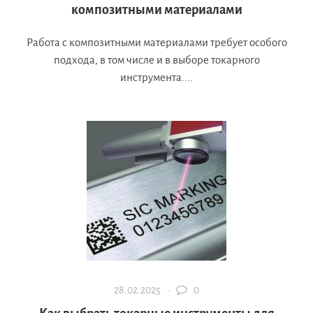
композитными материалами
Работа с композитными материалами требует особого
подхода, в том числе и в выборе токарного
инструмента....
28.02.2025 ·
0