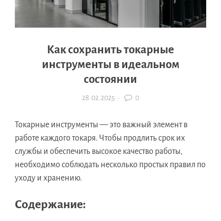
Как сохранить токарные
инструменты в идеальном
состоянии
28.02.2025
·
0
Токарные инструменты — это важный элемент в
работе каждого токаря. Чтобы продлить срок их
службы и обеспечить высокое качество работы,
необходимо соблюдать несколько простых правил по
уходу и хранению.
Содержание: