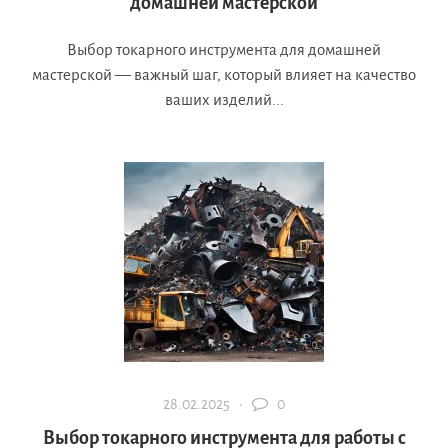
домашней мастерской
Выбор токарного инструмента для домашней
мастерской — важный шаг, который влияет на качество
ваших изделий...
28.02.2025 ·
0
Выбор токарного инструмента для работы с