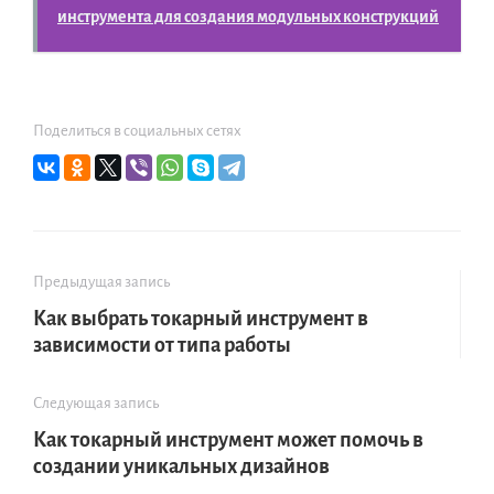
инструмента для создания модульных конструкций
Поделиться в социальных сетях
Предыдущая запись
Как выбрать токарный инструмент в
зависимости от типа работы
Следующая запись
Как токарный инструмент может помочь в
создании уникальных дизайнов