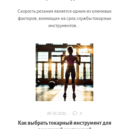
Скорость резания является одним из ключевых
факторов, влияющих на срок службы токарных
инструментов....
28.02.2025 ·
0
Как выбрать токарный инструмент для