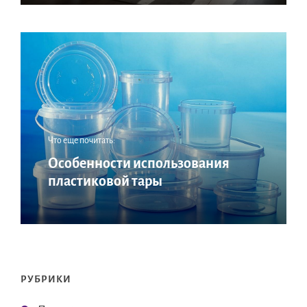
Что еще почитать:
Особенности использования
пластиковой тары
РУБРИКИ