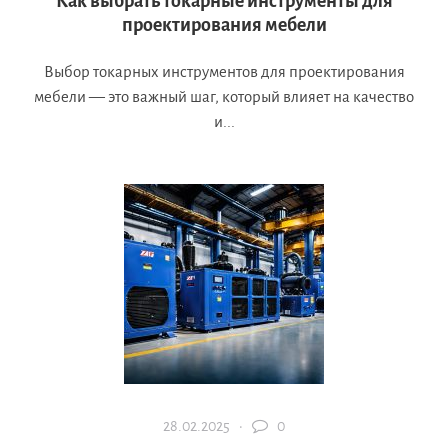
Как выбрать токарные инструменты для
проектирования мебели
Выбор токарных инструментов для проектирования
мебели — это важный шаг, который влияет на качество
и...
28.02.2025 ·
0