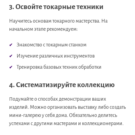
3. Освойте токарные техники
Научитесь основам токарного мастерства. На
начальном этапе рекомендуем:
Знакомство с токарным станком
Изучение различных инструментов
Тренировка базовых техник обработки
4. Систематизируйте коллекцию
Подумайте о способах демонстрации ваших
изделий. Можно организовать выставку либо создать
мини-галерею у себя дома. Обязательно делитесь
успехами с другими мастерами и коллекционерами.