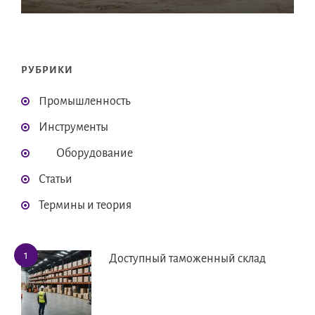
РУБРИКИ
Промышленность
Инструменты
Оборудование
Статьи
Термины и теория
Доступный таможенный склад