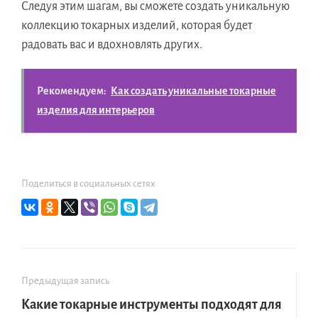
Следуя этим шагам, вы сможете создать уникальную
коллекцию токарных изделий, которая будет
радовать вас и вдохновлять других.
Рекомендуем:
Как создать уникальные токарные
изделия для интерьеров
Поделиться в социальных сетях
Предыдущая запись
Какие токарные инструменты подходят для