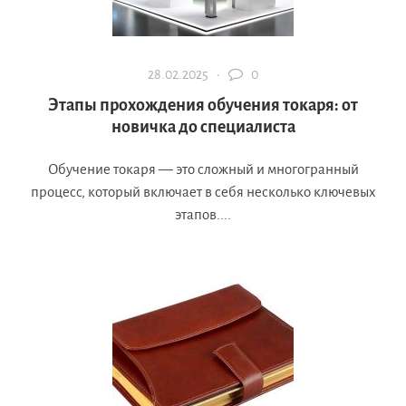
28.02.2025 ·
0
Этапы прохождения обучения токаря: от
новичка до специалиста
Обучение токаря — это сложный и многогранный
процесс, который включает в себя несколько ключевых
этапов....