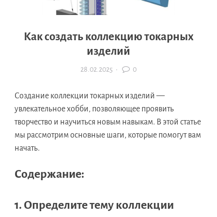
Как создать коллекцию токарных
изделий
28.02.2025
·
0
Создание коллекции токарных изделий —
увлекательное хобби, позволяющее проявить
творчество и научиться новым навыкам. В этой статье
мы рассмотрим основные шаги, которые помогут вам
начать.
Содержание:
1. Определите тему коллекции