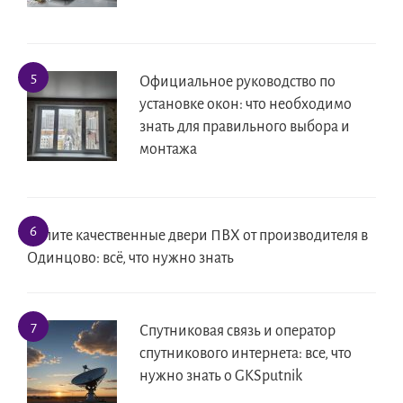
Официальное руководство по
установке окон: что необходимо
знать для правильного выбора и
монтажа
Купите качественные двери ПВХ от производителя в
Одинцово: всё, что нужно знать
Спутниковая связь и оператор
спутникового интернета: все, что
нужно знать о GKSputnik