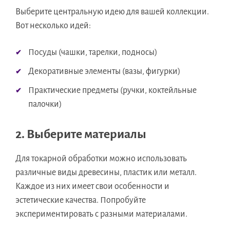
Выберите центральную идею для вашей коллекции.
Вот несколько идей:
Посуды (чашки, тарелки, подносы)
Декоративные элементы (вазы, фигурки)
Практические предметы (ручки, коктейльные
палочки)
2. Выберите материалы
Для токарной обработки можно использовать
различные виды древесины, пластик или металл.
Каждое из них имеет свои особенности и
эстетические качества. Попробуйте
экспериментировать с разными материалами.