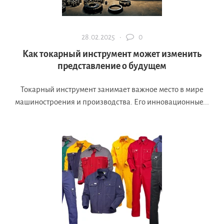
28.02.2025 ·
0
Как токарный инструмент может изменить
представление о будущем
Токарный инструмент занимает важное место в мире
машиностроения и производства. Его инновационные...