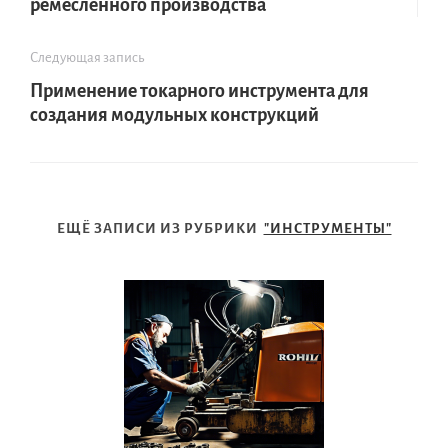
ремесленного производства
Следующая запись
Применение токарного инструмента для
создания модульных конструкций
ЕЩЁ ЗАПИСИ ИЗ РУБРИКИ
"ИНСТРУМЕНТЫ"