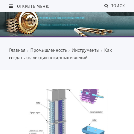
ПОИСК
ОТКРЫТЬ МЕНЮ
Главная
›
Промышленность
›
Инструменты
›
Как
создать коллекцию токарных изделий