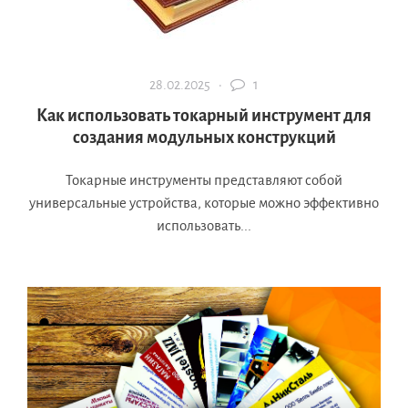
28.02.2025 ·
1
Как использовать токарный инструмент для
создания модульных конструкций
Токарные инструменты представляют собой
универсальные устройства, которые можно эффективно
использовать...