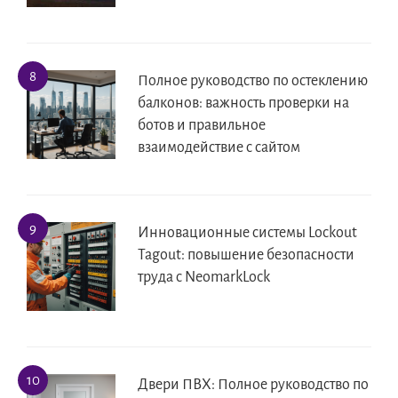
Полное руководство по остеклению
балконов: важность проверки на
ботов и правильное
взаимодействие с сайтом
Инновационные системы Lockout
Tagout: повышение безопасности
труда с NeomarkLock
Двери ПВХ: Полное руководство по