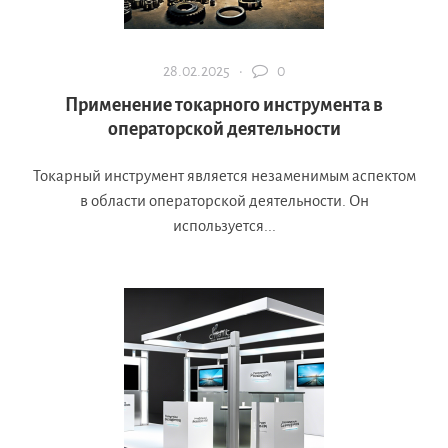
28.02.2025 ·
0
Применение токарного инструмента в
операторской деятельности
Токарный инструмент является незаменимым аспектом
в области операторской деятельности. Он
используется...