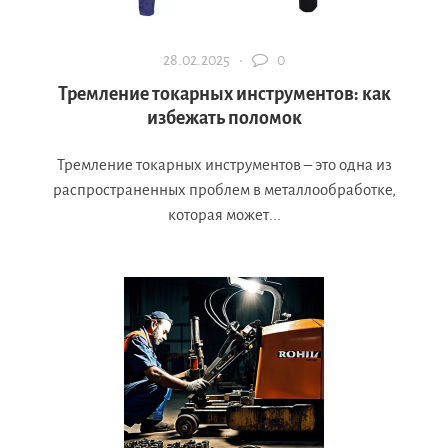
28.02.2025 ·
0
Тремление токарных инструментов: как
избежать поломок
Тремление токарных инструментов – это одна из
распространенных проблем в металлообработке,
которая может...