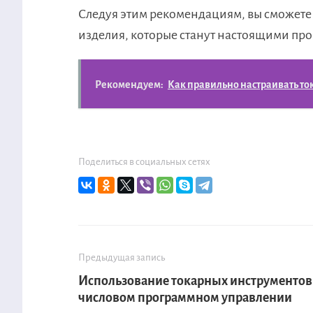
Следуя этим рекомендациям, вы сможете
изделия, которые станут настоящими пр
Рекомендуем:
Как правильно настраивать то
Поделиться в социальных сетях
Предыдущая запись
Использование токарных инструментов
числовом программном управлении