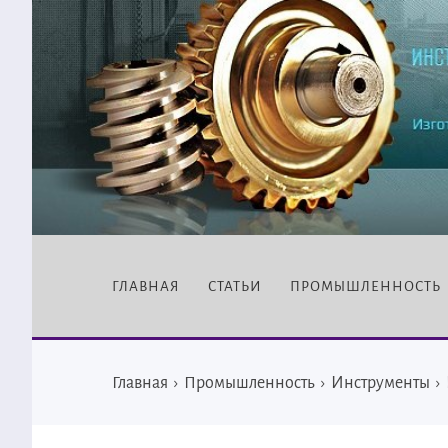
ГЛАВНАЯ
СТАТЬИ
ПРОМЫШЛЕННОСТЬ
Главная
›
Промышленность
›
Инструменты
›