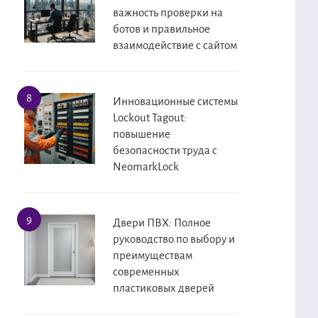
важность проверки на
ботов и правильное
взаимодействие с сайтом
Инновационные системы
Lockout Tagout:
повышение
безопасности труда с
NeomarkLock
Двери ПВХ: Полное
руководство по выбору и
преимуществам
современных
пластиковых дверей