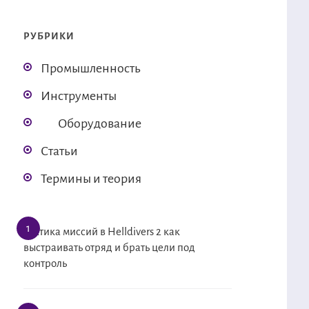
РУБРИКИ
Промышленность
Инструменты
Оборудование
Статьи
Термины и теория
Тактика миссий в Helldivers 2 как
выстраивать отряд и брать цели под
контроль