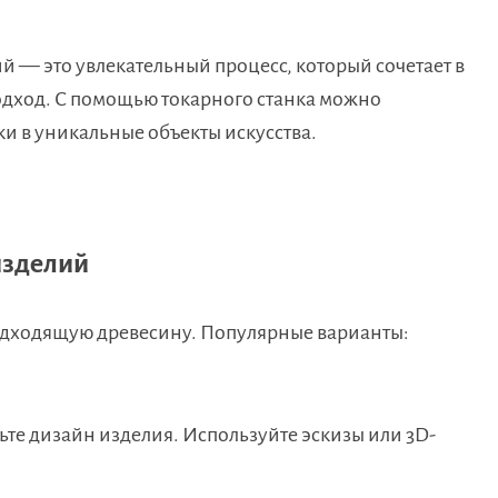
 — это увлекательный процесс, который сочетает в
одход. С помощью токарного станка можно
и в уникальные объекты искусства.
изделий
дходящую древесину. Популярные варианты:
те дизайн изделия. Используйте эскизы или 3D-