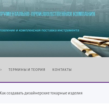
ТЕРМИНЫ И ТЕОРИЯ
КОНТАКТЫ
Как создавать дизайнерские токарные изделия