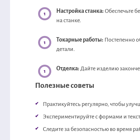
Настройка станка:
Обеспечьте бе
на станке.
Токарные работы:
Постепенно о
детали.
Отделка:
Дайте изделию законче
Полезные советы
Практикуйтесь регулярно, чтобы улуч
Экспериментируйте с формами и текс
Следите за безопасностью во время ра