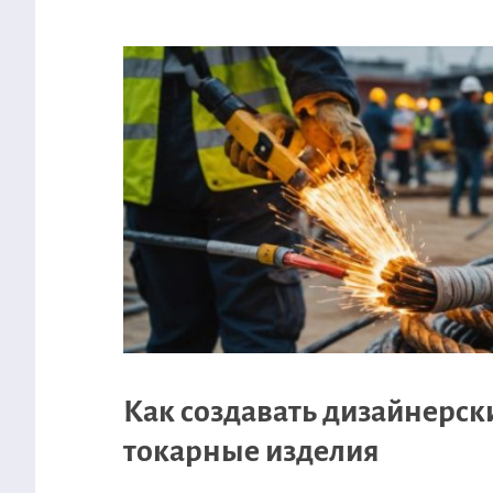
Как создавать дизайнерск
токарные изделия