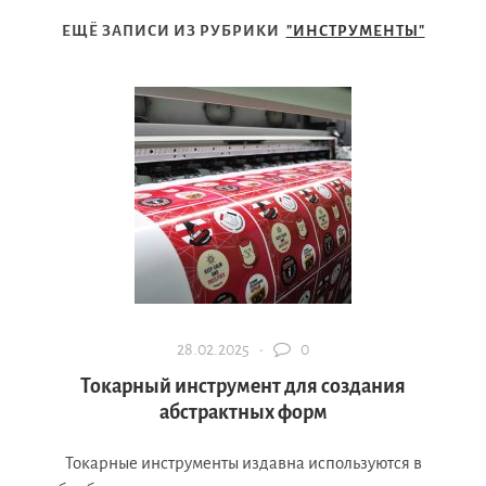
ЕЩЁ ЗАПИСИ ИЗ РУБРИКИ
"ИНСТРУМЕНТЫ"
28.02.2025 ·
0
Токарный инструмент для создания
абстрактных форм
Токарные инструменты издавна используются в