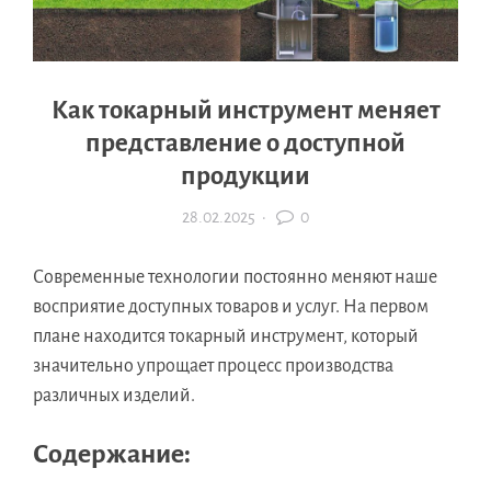
Как токарный инструмент меняет
представление о доступной
продукции
28.02.2025
·
0
Современные технологии постоянно меняют наше
восприятие доступных товаров и услуг. На первом
плане находится токарный инструмент, который
значительно упрощает процесс производства
различных изделий.
Содержание: