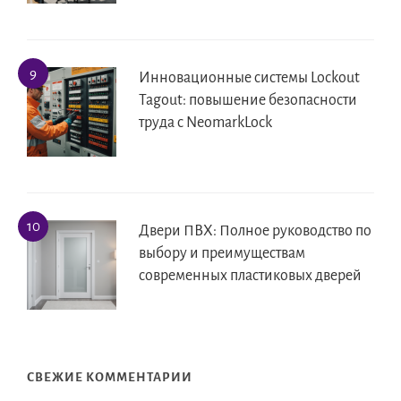
Инновационные системы Lockout
Tagout: повышение безопасности
труда с NeomarkLock
Двери ПВХ: Полное руководство по
выбору и преимуществам
современных пластиковых дверей
СВЕЖИЕ КОММЕНТАРИИ