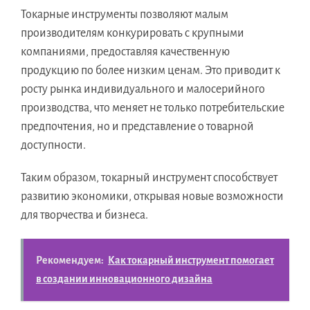
Токарные инструменты позволяют малым
производителям конкурировать с крупными
компаниями, предоставляя качественную
продукцию по более низким ценам. Это приводит к
росту рынка индивидуального и малосерийного
производства, что меняет не только потребительские
предпочтения, но и представление о товарной
доступности.
Таким образом, токарный инструмент способствует
развитию экономики, открывая новые возможности
для творчества и бизнеса.
Рекомендуем:
Как токарный инструмент помогает
в создании инновационного дизайна