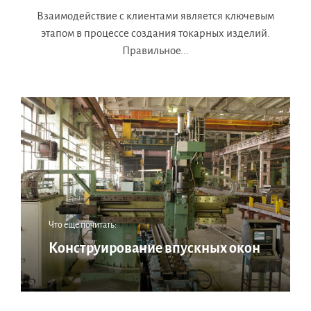
Взаимодействие с клиентами является ключевым
этапом в процессе создания токарных изделий.
Правильное...
Что еще почитать:
Конструирование впускных окон