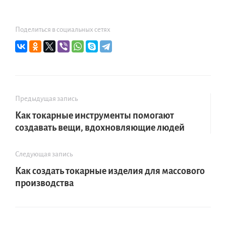
Поделиться в социальных сетях
Предыдущая запись
Как токарные инструменты помогают
создавать вещи, вдохновляющие людей
Следующая запись
Как создать токарные изделия для массового
производства