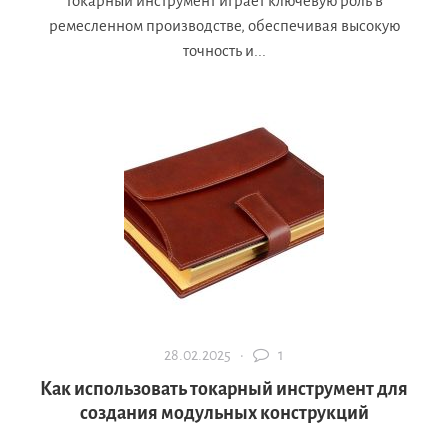
Токарный инструмент играет ключевую роль в
ремесленном производстве, обеспечивая высокую
точность и...
28.02.2025 ·
1
Как использовать токарный инструмент для
создания модульных конструкций