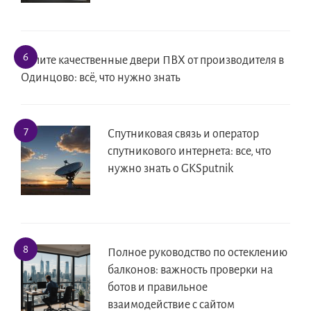
Купите качественные двери ПВХ от производителя в
Одинцово: всё, что нужно знать
Спутниковая связь и оператор
спутникового интернета: все, что
нужно знать о GKSputnik
Полное руководство по остеклению
балконов: важность проверки на
ботов и правильное
взаимодействие с сайтом