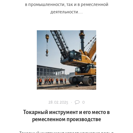
в промышленности, так и в ремесленной
деятельности....
28.02.2025 ·
0
Токарный инструмент и его место в
ремесленном производстве