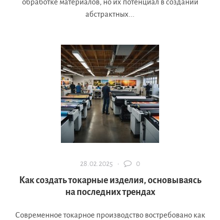
обработке материалов, но их потенциал в создании
абстрактных...
28.02.2025 ·
0
Как создать токарные изделия, основываясь
на последних трендах
Современное токарное производство востребовано как