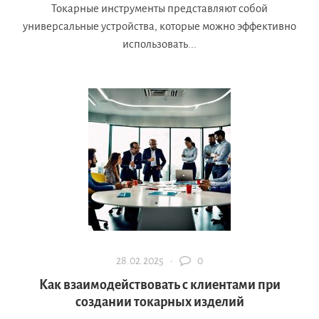
Токарные инструменты представляют собой
универсальные устройства, которые можно эффективно
использовать...
28.02.2025 ·
0
Как взаимодействовать с клиентами при
создании токарных изделий