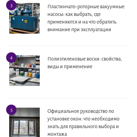
Пластинчато-роторные вакуумные
насосы: как выбрать, где
применяются и на что обратить
внимание при эксплуатации
Полиэтиленовые воски: свойства,
виды и применение
Официальное руководство по
установке окон: что необходимо
знать для правильного выбора и
монтажа