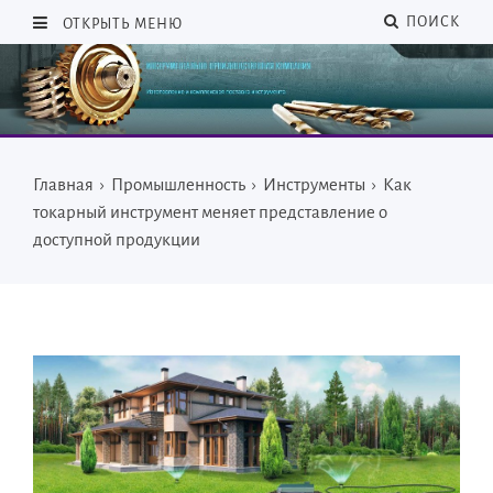
ПОИСК
ОТКРЫТЬ МЕНЮ
Главная
›
Промышленность
›
Инструменты
›
Как
токарный инструмент меняет представление о
доступной продукции