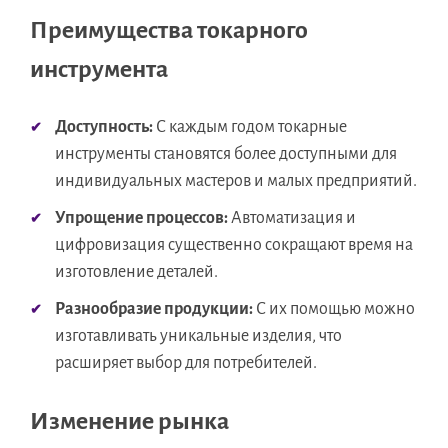
Преимущества токарного
инструмента
Доступность:
С каждым годом токарные
инструменты становятся более доступными для
индивидуальных мастеров и малых предприятий.
Упрощение процессов:
Автоматизация и
цифровизация существенно сокращают время на
изготовление деталей.
Разнообразие продукции:
С их помощью можно
изготавливать уникальные изделия, что
расширяет выбор для потребителей.
Изменение рынка