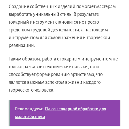
Создание собственных изделий помогает мастерам
выработать уникальный стиль. В результате,
токарный инструмент становится не просто
средством трудовой деятельности, а настоящим
инструментом для самовыражения и творческой
реализации.
Таким образом, работа с токарным инструментом не
только развивает технические навыки, но и
способствует формированию артистизма, что
является важным аспектом в жизни каждого
творческого человека.
Рекомендуем:
Плюсы токарной обработки для
малого бизнеса