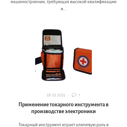
машиностроении, требующая высокой квалификации
и...
28.02.2025 ·
1
Применение токарного инструмента в
производстве электроники
Токарный инструмент играет ключевую роль в