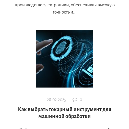
производстве электроники, обеспечивая высокую
точность и...
28.02.2025 ·
0
Как выбрать токарный инструмент для
машинной обработки