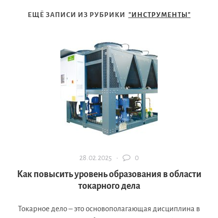
ЕЩЁ ЗАПИСИ ИЗ РУБРИКИ
"ИНСТРУМЕНТЫ"
28.02.2025 ·
0
Как повысить уровень образования в области
токарного дела
Токарное дело – это основополагающая дисциплина в