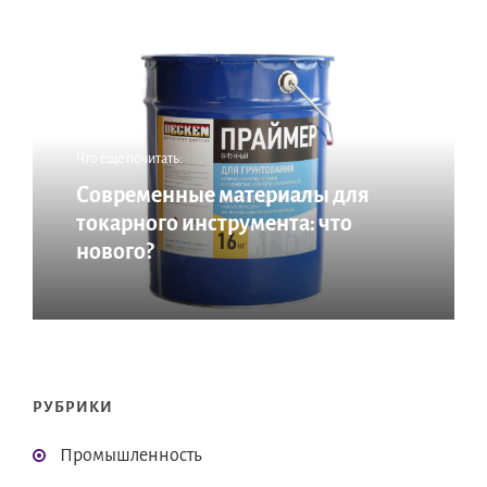
Что еще почитать:
Современные материалы для
токарного инструмента: что
нового?
РУБРИКИ
Промышленность