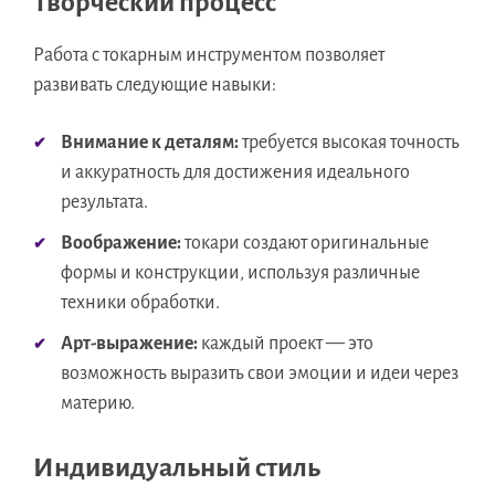
Творческий процесс
Работа с токарным инструментом позволяет
развивать следующие навыки:
Внимание к деталям:
требуется высокая точность
и аккуратность для достижения идеального
результата.
Воображение:
токари создают оригинальные
формы и конструкции, используя различные
техники обработки.
Арт-выражение:
каждый проект — это
возможность выразить свои эмоции и идеи через
материю.
Индивидуальный стиль