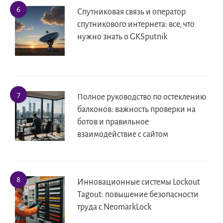
Спутниковая связь и оператор
спутникового интернета: все, что
нужно знать о GKSputnik
Полное руководство по остеклению
балконов: важность проверки на
ботов и правильное
взаимодействие с сайтом
Инновационные системы Lockout
Tagout: повышение безопасности
труда с NeomarkLock