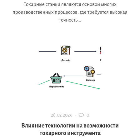
Токарные станки являются основой многих
производственных процессов, где требуется высокая
точность...
28.02.2025 ·
0
Влияние технологии на возможности
токарного инструмента