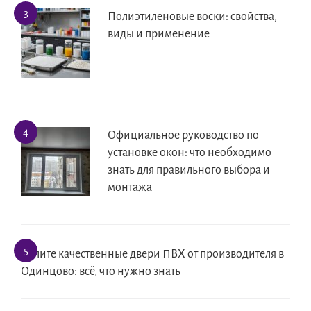
Полиэтиленовые воски: свойства,
виды и применение
Официальное руководство по
установке окон: что необходимо
знать для правильного выбора и
монтажа
Купите качественные двери ПВХ от производителя в
Одинцово: всё, что нужно знать