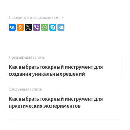
Поделиться в социальных сетях
Предыдущая запись
Как выбрать токарный инструмент для
создания уникальных решений
Следующая запись
Как выбрать токарный инструмент для
практических экспериментов