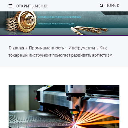
ПОИСК
ОТКРЫТЬ МЕНЮ
Главная
›
Промышленность
›
Инструменты
›
Как
токарный инструмент помогает развивать артистизм