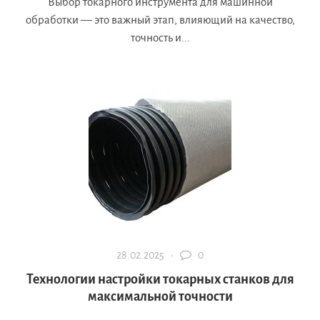
Выбор токарного инструмента для машинной
обработки — это важный этап, влияющий на качество,
точность и...
28.02.2025 ·
0
Технологии настройки токарных станков для
максимальной точности