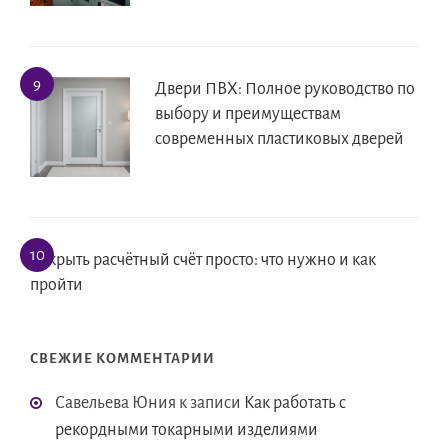
Двери ПВХ: Полное руководство по
выбору и преимуществам
современных пластиковых дверей
Открыть расчётный счёт просто: что нужно и как
пройти
СВЕЖИЕ КОММЕНТАРИИ
Савельева Юния
к записи
Как работать с
рекордными токарными изделиями