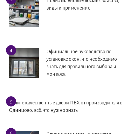
Полиэтиленовые воски: свойства,
виды и применение
Официальное руководство по
установке окон: что необходимо
знать для правильного выбора и
монтажа
Купите качественные двери ПВХ от производителя в
Одинцово: всё, что нужно знать