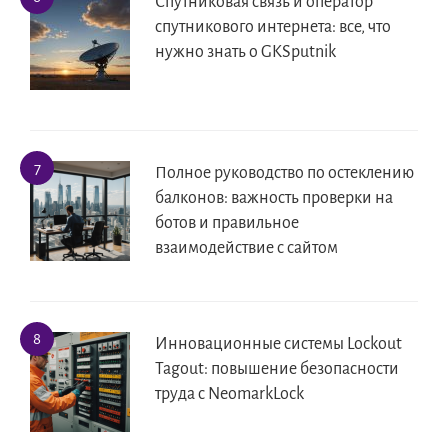
Спутниковая связь и оператор
спутникового интернета: все, что
нужно знать о GKSputnik
Полное руководство по остеклению
балконов: важность проверки на
ботов и правильное
взаимодействие с сайтом
Инновационные системы Lockout
Tagout: повышение безопасности
труда с NeomarkLock