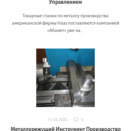
Управлением
Токарные станки по металлу производства
американской фирмы Haas поставляются компанией
«Абамет» уже на...
13.04.2022 ·
0
Металлорежущий Инструмент Производство