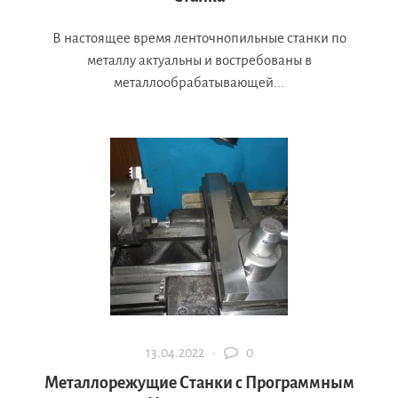
В настоящее время ленточнопильные станки по
металлу актуальны и востребованы в
металлообрабатывающей...
13.04.2022 ·
0
Металлорежущие Станки с Программным