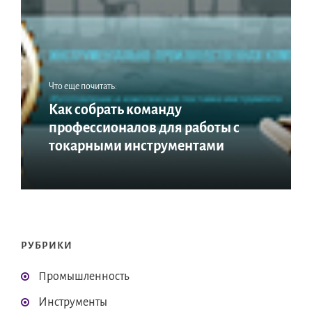
Что еще почитать:
Как собрать команду
профессионалов для работы с
токарными инструментами
РУБРИКИ
Промышленность
Инструменты