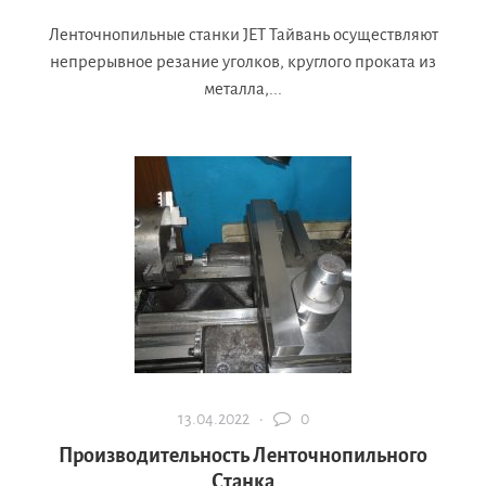
Ленточнопильные станки JET Тайвань осуществляют
непрерывное резание уголков, круглого проката из
металла,...
13.04.2022 ·
0
Производительность Ленточнопильного
Станка