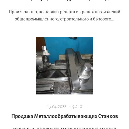
Производство, поставки крепежа и крепежных изделий
общепромышленного, строительного и бытового...
13.04.2022 ·
0
Продажа Металлообрабатывающих Станков