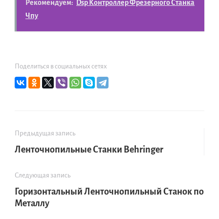
Рекомендуем:
Dsp Контроллер Фрезерного Станка
Чпу
Поделиться в социальных сетях
Предыдущая запись
Ленточнопильные Станки Behringer
Следующая запись
Горизонтальный Ленточнопильный Станок по
Металлу