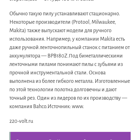
Обычно такую пилу устанавливают стационарно.
Некоторые производители (Protool, Milwaukee,
Makita) также выпускают модели для ручного
использования. Например, у компании Makita есть
даже ручной ленточнопильный станок с питанием от
аккумулятора — BPB180Z.Под биметаллическими
ленточными пилами понимают пилы с зубьями из
прочной инструментальной стали. Основа
выполнена из более гибкого металла. Изготовленные
по этой технологии полотна долговечны и дают
точный рез. Один из лидеров по их производству —
компания Bahco.Источник: www.
220-volt.ru