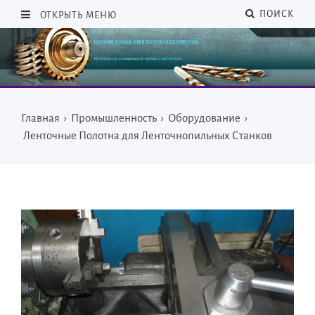
ПОИСК
ОТКРЫТЬ МЕНЮ
Главная
›
Промышленность
›
Оборудование
›
Ленточные Полотна для Ленточнопильных Станков