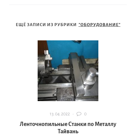
ЕЩЁ ЗАПИСИ ИЗ РУБРИКИ
"ОБОРУДОВАНИЕ"
13.04.2022 ·
0
Ленточнопильные Станки по Металлу
Тайвань