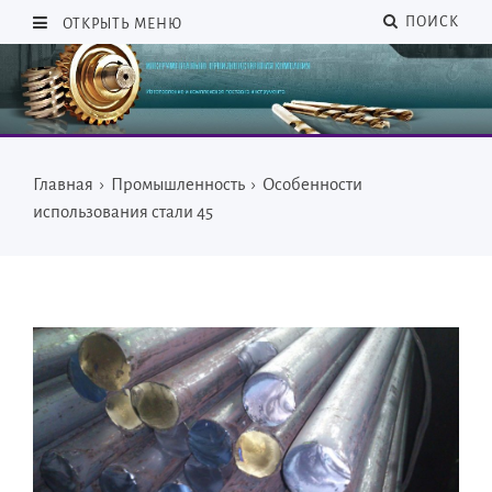
ПОИСК
ОТКРЫТЬ МЕНЮ
Главная
›
Промышленность
›
Особенности
использования стали 45