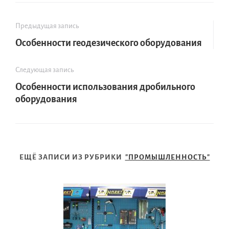
Предыдущая запись
Особенности геодезического оборудования
Следующая запись
Особенности использования дробильного
оборудования
ЕЩЁ ЗАПИСИ ИЗ РУБРИКИ
"ПРОМЫШЛЕННОСТЬ"