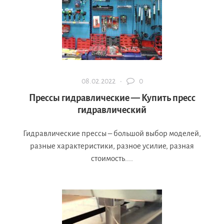
08.02.2022 ·
0
Прессы гидравлические — Купить пресс
гидравлический
Гидравлические прессы – большой выбор моделей,
разные характеристики, разное усилие, разная
стоимость....