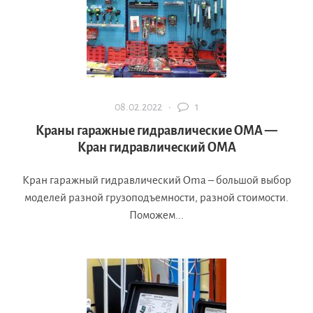
08.02.2022 ·
1
Краны гаражные гидравлические OMA —
Кран гидравлический OMA
Кран гаражный гидравлический Oma – большой выбор
моделей разной грузоподъемности, разной стоимости.
Поможем...