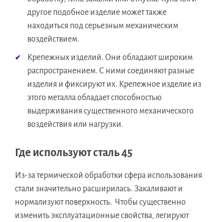
другое подобное изделие может также
находиться под серьезным механическим
воздействием.
Крепежных изделий. Они обладают широким
распространением. С ними соединяют разные
изделия и фиксируют их. Крепежное изделие из
этого металла обладает способностью
выдерживания существенного механического
воздействия или нагрузки.
Где используют сталь 45
Из-за термической обработки сфера использования
стали значительно расширилась. Закаливают и
нормализуют поверхность. Чтобы существенно
изменить эксплуатационные свойства, легируют