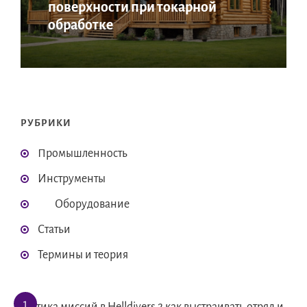
поверхности при токарной
обработке
РУБРИКИ
Промышленность
Инструменты
Оборудование
Статьи
Термины и теория