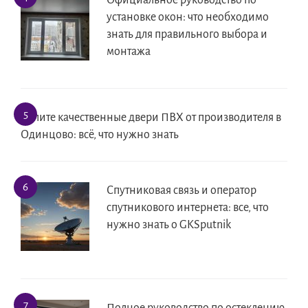
Официальное руководство по
установке окон: что необходимо
знать для правильного выбора и
монтажа
Купите качественные двери ПВХ от производителя в
Одинцово: всё, что нужно знать
Спутниковая связь и оператор
спутникового интернета: все, что
нужно знать о GKSputnik