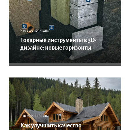
Что еще почитать:
Токарные инструменты в 3D-
дизайне: новые горизонты
Что еще почитать:
Как улучшить качество