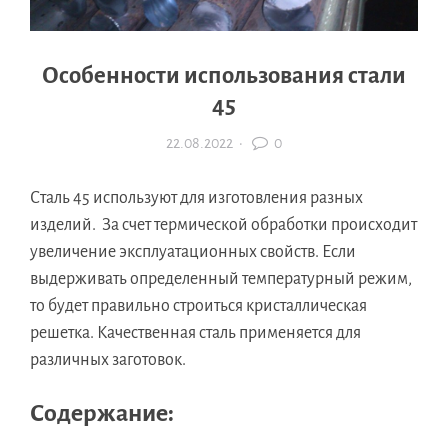
Особенности использования стали
45
22.08.2022
·
0
Сталь 45 используют для изготовления разных
изделий. За счет термической обработки происходит
увеличение эксплуатационных свойств. Если
выдерживать определенный температурный режим,
то будет правильно строиться кристаллическая
решетка. Качественная сталь применяется для
различных заготовок.
Содержание: