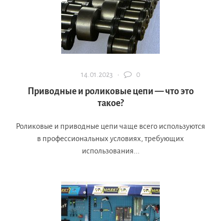
14.01.2023 ·
0
Приводные и роликовые цепи — что это
такое?
Роликовые и приводные цепи чаще всего используются
в профессиональных условиях, требующих
использования...