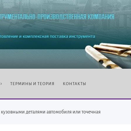
ТЕРМИНЫ И ТЕОРИЯ
КОНТАКТЫ
с кузовными деталями автомобиля или точечная