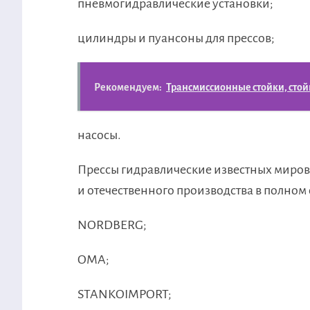
пневмогидравлические установки;
цилиндры и пуансоны для прессов;
Рекомендуем:
Трансмиссионные стойки, стой
насосы.
Прессы гидравлические известных мировы
и отечественного производства в полном 
NORDBERG;
OMA;
STANKOIMPORT;