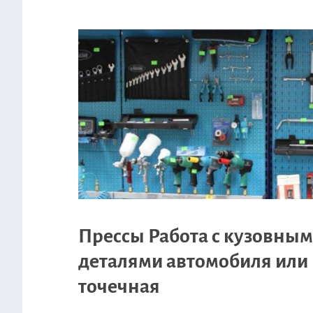
Прессы Работа с кузовны
деталями автомобиля или
точечная