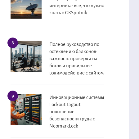
интернета: все, что нужно
знать о GKSputnik
Полное руководство по
остеклению балконов:
важность проверки на
ботов и правильное
взаимодействие с сайтом
Инновационные системы
Lockout Tagout:
повышение
безопасности труда с
NeomarkLock