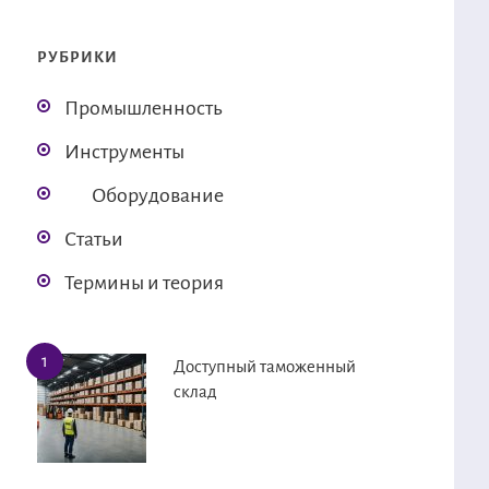
РУБРИКИ
Промышленность
Инструменты
Оборудование
Статьи
Термины и теория
Доступный таможенный
склад