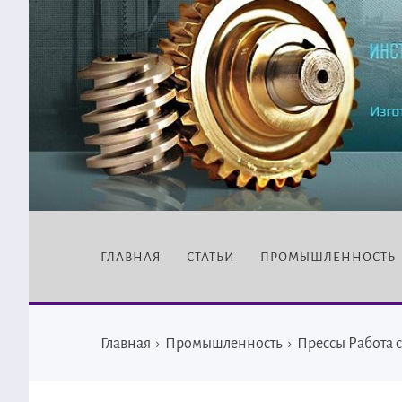
ГЛАВНАЯ
СТАТЬИ
ПРОМЫШЛЕННОСТЬ
Главная
›
Промышленность
›
Прессы Работа 