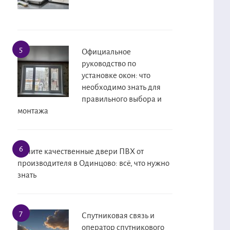
Официальное
руководство по
установке окон: что
необходимо знать для
правильного выбора и
монтажа
Купите качественные двери ПВХ от
производителя в Одинцово: всё, что нужно
знать
Спутниковая связь и
оператор спутникового