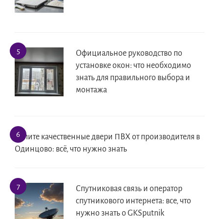
Официальное руководство по
установке окон: что необходимо
знать для правильного выбора и
монтажа
Купите качественные двери ПВХ от производителя в
Одинцово: всё, что нужно знать
Спутниковая связь и оператор
спутникового интернета: все, что
нужно знать о GKSputnik