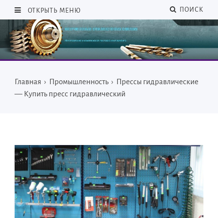
ПОИСК
ОТКРЫТЬ МЕНЮ
Главная
›
Промышленность
›
Прессы гидравлические
— Купить пресс гидравлический