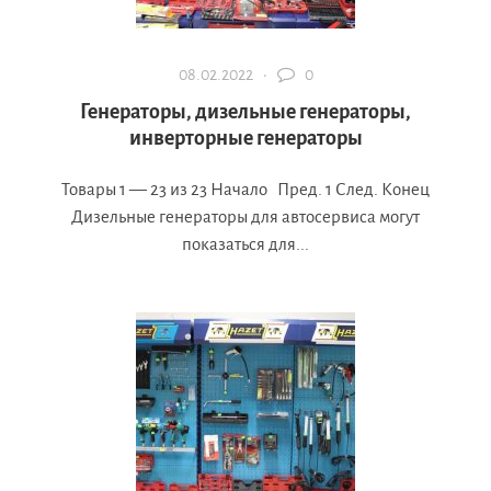
08.02.2022 ·
0
Генераторы, дизельные генераторы,
инверторные генераторы
Товары 1 — 23 из 23 Начало Пред. 1 След. Конец
Дизельные генераторы для автосервиса могут
показаться для...