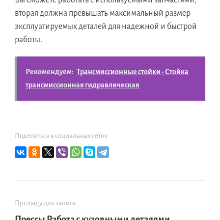
Вы сможете работать с используемыми запчастями,
вторая должна превышать максимальный размер
эксплуатируемых деталей для надежной и быстрой
работы.
Рекомендуем:
Трансмиссионные стойки - Стойка
трансмиссионная гидравлическая
Поделиться в социальных сетях
Предыдущая запись
Прессы Работа с кузовными деталями