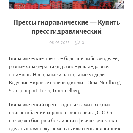
Прессы гидравлические — Купить
пресс гидравлический
08.02.2022
·
0
Гидравлические прессы – большой выбор моделей,
разные характеристики, разное усилие, разная
стоимость. Напольные и настольные модели.
Ведущие мировые производители – Oma, Nordberg,
Stankoimport, Torin, Trommelberg.
Гидравлический пресс – одно из самых важных
приспособлений хорошего автосервиса, СТО. Он
позволяет быстро и без лишних физических затрат
сделать штамповку, поменять или снять подшипник,