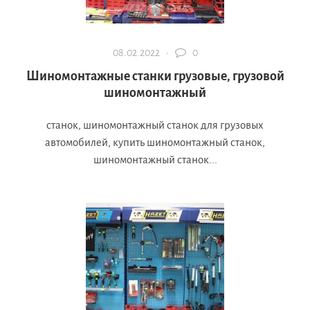
08.02.2022 ·
0
Шиномонтажные станки грузовые, грузовой
шиномонтажный
станок, шиномонтажный станок для грузовых
автомобилей, купить шиномонтажный станок,
шиномонтажный станок...