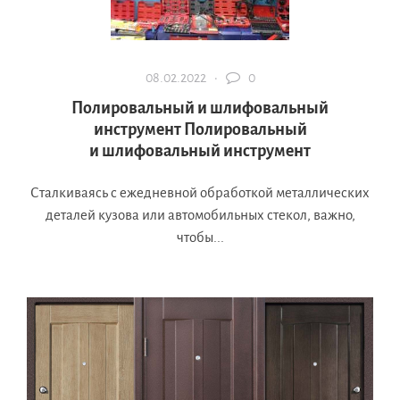
08.02.2022 ·
0
Полировальный и шлифовальный
инструмент Полировальный
и шлифовальный инструмент
Сталкиваясь с ежедневной обработкой металлических
деталей кузова или автомобильных стекол, важно,
чтобы...