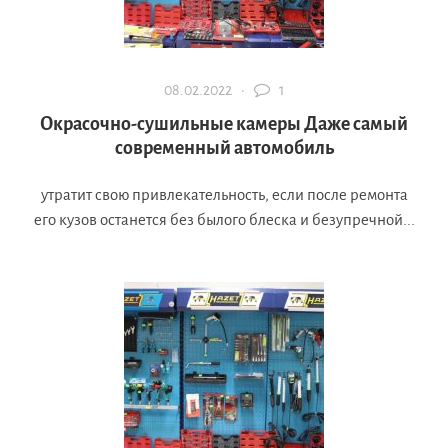
08.02.2022 ·
1
Окрасочно-сушильные камеры Даже самый
современный автомобиль
утратит свою привлекательность, если после ремонта
его кузов останется без былого блеска и безупречной...