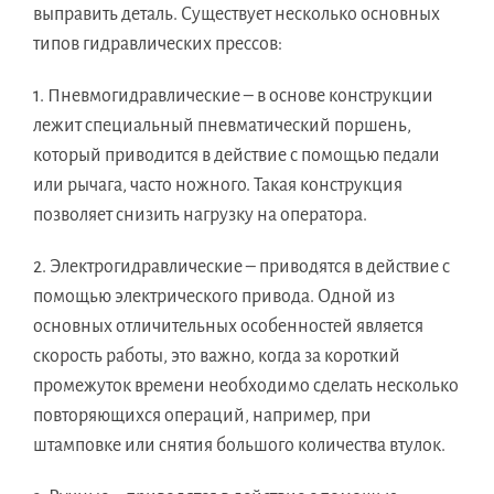
выправить деталь. Существует несколько основных
типов гидравлических прессов:
1. Пневмогидравлические – в основе конструкции
лежит специальный пневматический поршень,
который приводится в действие с помощью педали
или рычага, часто ножного. Такая конструкция
позволяет снизить нагрузку на оператора.
2. Электрогидравлические – приводятся в действие с
помощью электрического привода. Одной из
основных отличительных особенностей является
скорость работы, это важно, когда за короткий
промежуток времени необходимо сделать несколько
повторяющихся операций, например, при
штамповке или снятия большого количества втулок.