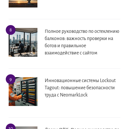
Полное руководство по остеклению
балконов: важность проверки на
ботов и правильное
взаимодействие с сайтом
Инновационные системы Lockout
Tagout: повышение безопасности
труда с NeomarkLock