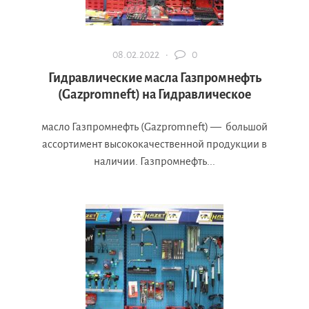
08.02.2022 ·
0
Гидравлические масла Газпромнефть
(Gazpromneft) на Гидравлическое
масло Газпромнефть (Gazpromneft) — большой
ассортимент высококачественной продукции в
наличии. Газпромнефть...