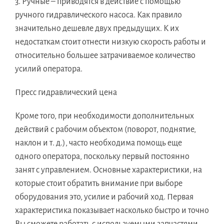
3. Ручные – приводятся в действие с помощью
ручного гидравлического насоса. Как правило
значительно дешевле двух предыдущих. К их
недостаткам стоит отнести низкую скорость работы и
относительно большее затрачиваемое количество
усилий оператора.
Пресс гидравлический цена
Кроме того, при необходимости дополнительных
действий с рабочим объектом (поворот, поднятие,
наклон и т. д.), часто необходима помощь еще
одного оператора, поскольку первый постоянно
занят с управлением. Основные характеристики, на
которые стоит обратить внимание при выборе
оборудования это, усилие и рабочий ход. Первая
характеристика показывает насколько быстро и точно