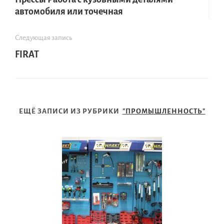
автомобиля или точечная
Следующая запись
FIRAT
ЕЩЁ ЗАПИСИ ИЗ РУБРИКИ
"ПРОМЫШЛЕННОСТЬ"