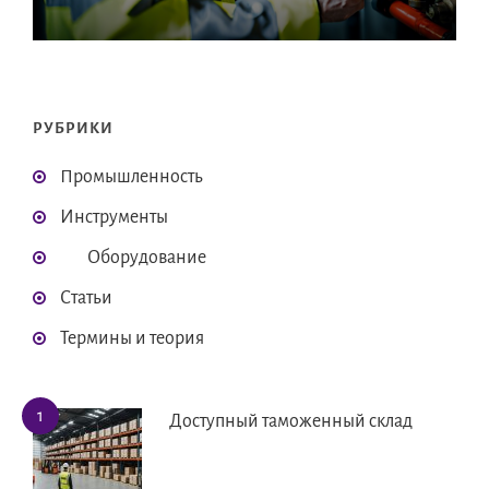
РУБРИКИ
Промышленность
Инструменты
Оборудование
Статьи
Термины и теория
Доступный таможенный склад