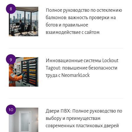
Полное руководство по остеклению
балконов: важность проверки на
ботов и правильное
взаимодействие с сайтом
Инновационные системы Lockout
Tagout: повышение безопасности
труда с NeomarkLock
Двери ПВХ: Полное руководство по
выбору и преимуществам
современных пластиковых дверей