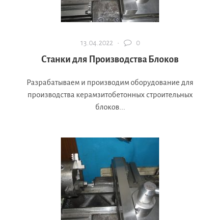
13.04.2022 ·
0
Станки для Производства Блоков
Разрабатываем и производим оборудование для
производства керамзитобетонных строительных
блоков...