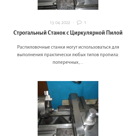
13.04.2022 ·
1
Строгальный Станок с Циркулярной Пилой
Распиловочные станки могут использоваться для
выполнения практически любых типов пропила:
поперечных,...