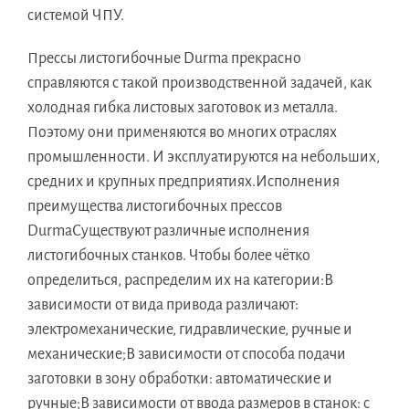
системой ЧПУ.
Прессы листогибочные Durma прекрасно
справляются с такой производственной задачей, как
холодная гибка листовых заготовок из металла.
Поэтому они применяются во многих отраслях
промышленности. И эксплуатируются на небольших,
средних и крупных предприятиях.Исполнения
преимущества листогибочных прессов
DurmaСуществуют различные исполнения
листогибочных станков. Чтобы более чётко
определиться, распределим их на категории:В
зависимости от вида привода различают:
электромеханические, гидравлические, ручные и
механические;В зависимости от способа подачи
заготовки в зону обработки: автоматические и
ручные;В зависимости от ввода размеров в станок: с