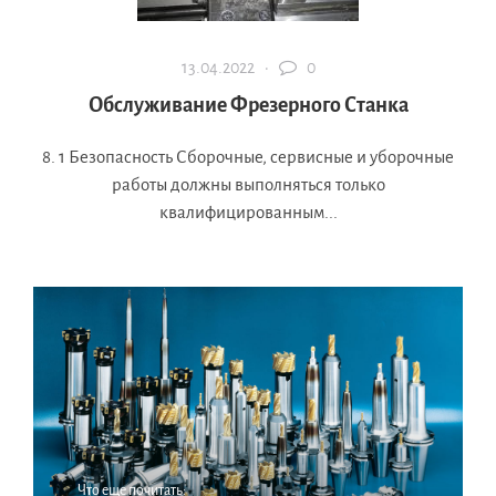
13.04.2022 ·
0
Обслуживание Фрезерного Станка
8. 1 Безопасность Сборочные, сервисные и уборочные
работы должны выполняться только
квалифицированным...
Что еще почитать: