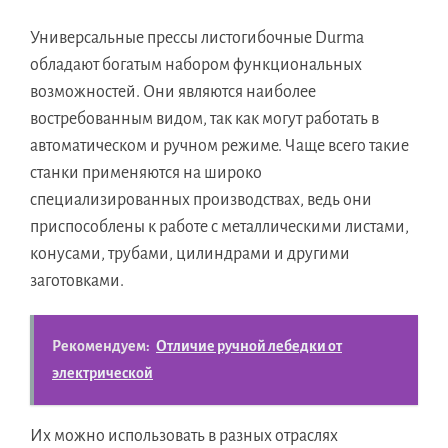
Универсальные прессы листогибочные Durma
обладают богатым набором функциональных
возможностей. Они являются наиболее
востребованным видом, так как могут работать в
автоматическом и ручном режиме. Чаще всего такие
станки применяются на широко
специализированных производствах, ведь они
приспособлены к работе с металлическими листами,
конусами, трубами, цилиндрами и другими
заготовками.
Рекомендуем:
Отличие ручной лебедки от
электрической
Их можно использовать в разных отраслях