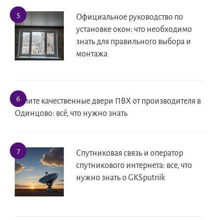
Официальное руководство по
установке окон: что необходимо
знать для правильного выбора и
монтажа
Купите качественные двери ПВХ от производителя в
Одинцово: всё, что нужно знать
Спутниковая связь и оператор
спутникового интернета: все, что
нужно знать о GKSputnik