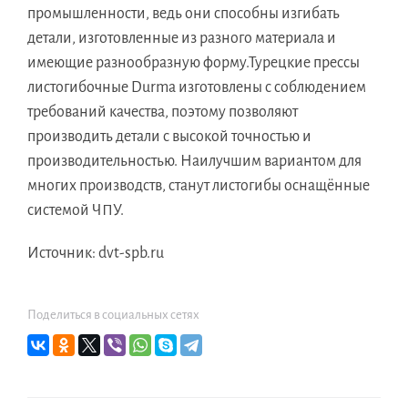
промышленности, ведь они способны изгибать
детали, изготовленные из разного материала и
имеющие разнообразную форму.Турецкие прессы
листогибочные Durma изготовлены с соблюдением
требований качества, поэтому позволяют
производить детали с высокой точностью и
производительностью. Наилучшим вариантом для
многих производств, станут листогибы оснащённые
системой ЧПУ.
Источник: dvt-spb.ru
Поделиться в социальных сетях