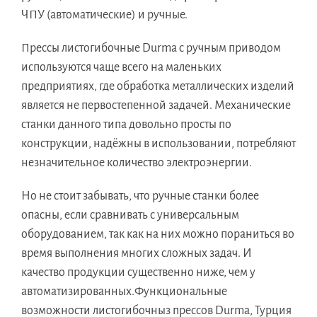
ЧПУ (автоматические) и ручные.
Прессы листогибочные Durma с ручным приводом
используются чаще всего на маленьких
предприятиях, где обработка металлических изделий
является не первостепенной задачей. Механические
станки данного типа довольно просты по
конструкции, надёжны в использовании, потребляют
незначительное количество электроэнергии.
Но не стоит забывать, что ручные станки более
опасны, если сравнивать с универсальным
оборудованием, так как на них можно пораниться во
время выполнения многих сложных задач. И
качество продукции существенно ниже, чем у
автоматизированных.Функциональные
возможности листогибочныз прессов Durma, Турция