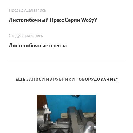
Предыдущая запись
Листогибочный Пресс Серии Wc67Y
Следующая запись
Листогибочные прессы
ЕЩЁ ЗАПИСИ ИЗ РУБРИКИ
"ОБОРУДОВАНИЕ"