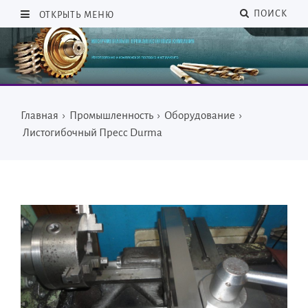
ПОИСК
ОТКРЫТЬ МЕНЮ
Главная
›
Промышленность
›
Оборудование
›
Листогибочный Пресс Durma