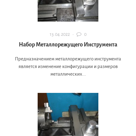
13.04.2022 ·
0
Набор Металлорежущего Инструмента
Предназначением металлорежущего инструмента
является изменение конфигурации и размеров
металлических...