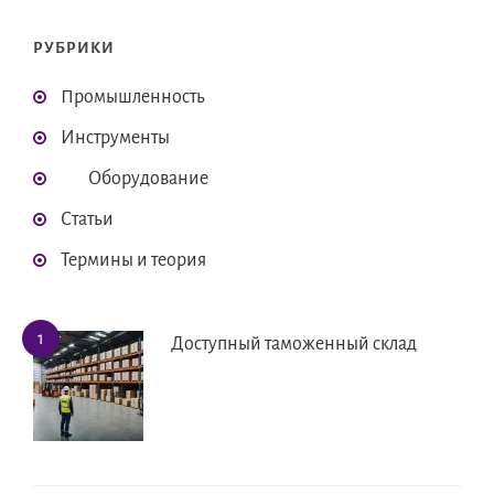
РУБРИКИ
Промышленность
Инструменты
Оборудование
Статьи
Термины и теория
Доступный таможенный склад