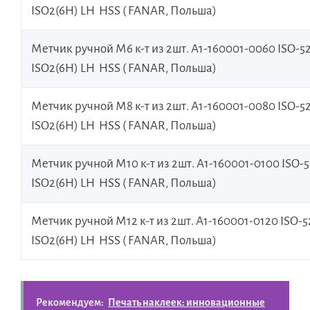
ISO2(6H) LH HSS ( FANAR, Польша)
Метчик ручной М6 к-т из 2шт. А1-160001-0060 ISO-5
ISO2(6H) LH HSS ( FANAR, Польша)
Метчик ручной М8 к-т из 2шт. А1-160001-0080 ISO-5
ISO2(6H) LH HSS ( FANAR, Польша)
Метчик ручной М10 к-т из 2шт. А1-160001-0100 ISO-
ISO2(6H) LH HSS ( FANAR, Польша)
Метчик ручной М12 к-т из 2шт. А1-160001-0120 ISO-5
ISO2(6H) LH HSS ( FANAR, Польша)
Рекомендуем:
Печать наклеек: инновационные