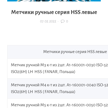
Метчики ручные серия HSS левые
07.02.2022
·
0
Метчики ручные серия HSS левые
Метчик ручной М3 к-т из 2шт. А1-160001-0030 ISO-5
ISO2(6H) LH HSS ( FANAR, Польша)
Метчик ручной М4 к-т из 2шт. А1-160001-0040 ISO-5
ISO2(6H) LH HSS ( FANAR, Польша)
Метчик ручной М5 к-т из 2шт. А1-160001-0050 ISO-5