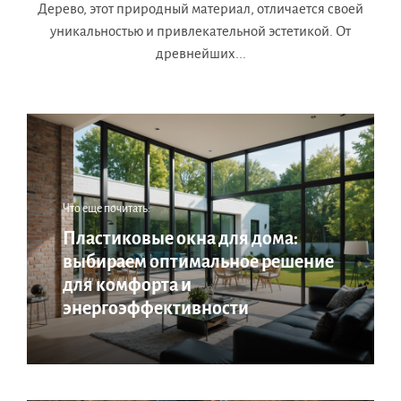
Дерево, этот природный материал, отличается своей
уникальностью и привлекательной эстетикой. От
древнейших...
Что еще почитать:
Пластиковые окна для дома:
выбираем оптимальное решение
для комфорта и
энергоэффективности