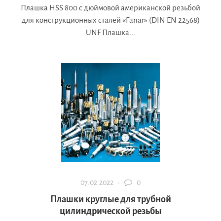
Плашка HSS 800 с дюймовой американской резьбой
для конструкционных сталей «Fanar» (DIN EN 22568)
UNF Плашка...
07.02.2022 ·
0
Плашки круглые для трубной
цилиндрической резьбы