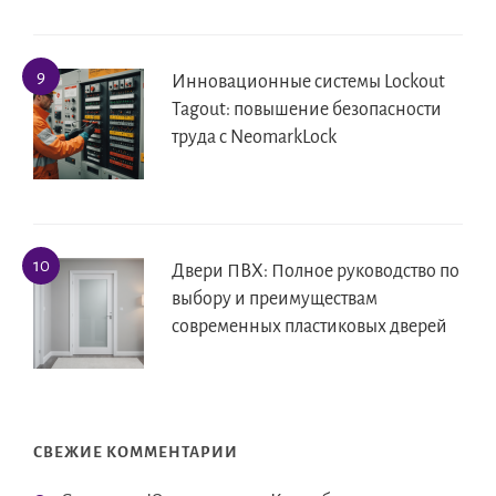
Инновационные системы Lockout
Tagout: повышение безопасности
труда с NeomarkLock
Двери ПВХ: Полное руководство по
выбору и преимуществам
современных пластиковых дверей
СВЕЖИЕ КОММЕНТАРИИ