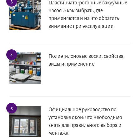
Пластинчато-роторные вакуумные
насосы: как выбрать, где
применяются и на что обратить
внимание при эксплуатации
Полиэтиленовые воски: свойства,
виды и применение
Официальное руководство по
установке окон: что необходимо
знать для правильного выбора и
монтажа