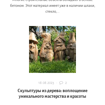
бетоном. Этот материал имеет уже в наличии шлаки,
стекло,...
18.08.2023 ·
2
Скульптуры из дерева: воплощение
уникального мастерства и красоты