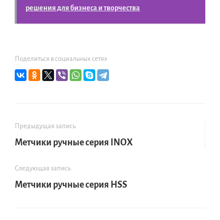
решения для бизнеса и творчества
Поделиться в социальных сетях
Предыдущая запись
Метчики ручные серия INOX
Следующая запись
Метчики ручные серия HSS