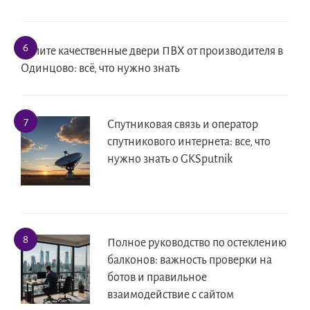
Купите качественные двери ПВХ от производителя в
Одинцово: всё, что нужно знать
Спутниковая связь и оператор
спутникового интернета: все, что
нужно знать о GKSputnik
Полное руководство по остеклению
балконов: важность проверки на
ботов и правильное
взаимодействие с сайтом