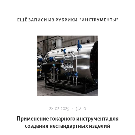
ЕЩЁ ЗАПИСИ ИЗ РУБРИКИ
"ИНСТРУМЕНТЫ"
28.02.2025 ·
0
Применение токарного инструмента для
создания нестандартных изделий