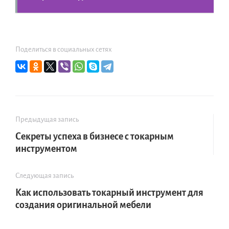
Поделиться в социальных сетях
Предыдущая запись
Секреты успеха в бизнесе с токарным
инструментом
Следующая запись
Как использовать токарный инструмент для
создания оригинальной мебели