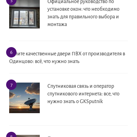
Официальное руководство по
установке окон: что необходимо
знать для правильного выбора и
монтажа
Купите качественные двери ПВХ от производителя в
Одинцово: всё, что нужно знать
Спутниковая связь и оператор
спутникового интернета: все, что
нужно знать о GKSputnik