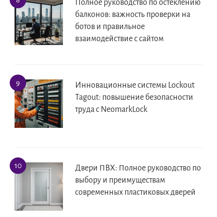
Полное руководство по остеклению
балконов: важность проверки на
ботов и правильное
взаимодействие с сайтом
Инновационные системы Lockout
Tagout: повышение безопасности
труда с NeomarkLock
Двери ПВХ: Полное руководство по
выбору и преимуществам
современных пластиковых дверей