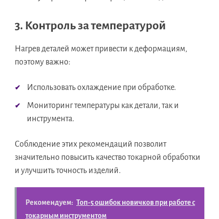
3. Контроль за температурой
Нагрев деталей может привести к деформациям,
поэтому важно:
Использовать охлаждение при обработке.
Мониторинг температуры как детали, так и
инструмента.
Соблюдение этих рекомендаций позволит
значительно повысить качество токарной обработки
и улучшить точность изделий.
Рекомендуем:
Топ-5 ошибок новичков при работе с
токарным инструментом