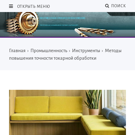
ПОИСК
ОТКРЫТЬ МЕНЮ
Главная
›
Промышленность
›
Инструменты
›
Методы
повышения точности токарной обработки