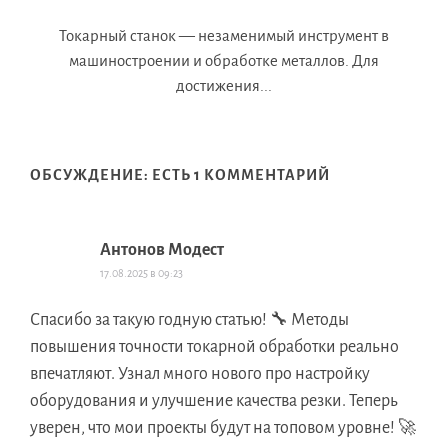
Токарный станок — незаменимый инструмент в
машиностроении и обработке металлов. Для
достижения...
ОБСУЖДЕНИЕ: ЕСТЬ 1 КОММЕНТАРИЙ
Антонов Модест
17.08.2025 в 09:23
Спасибо за такую годную статью! 🔧 Методы
повышения точности токарной обработки реально
впечатляют. Узнал много нового про настройку
оборудования и улучшение качества резки. Теперь
уверен, что мои проекты будут на топовом уровне! 🚀