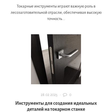
Токарные инструменты играют важную роль в
лесозаготовительной отрасли, обеспечивая высокую
точность...
28.02.2025 ·
0
Инструменты для создания идеальных
деталей на токарном станке