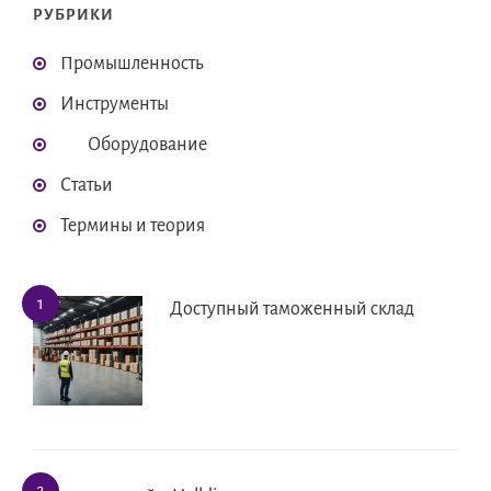
РУБРИКИ
Промышленность
Инструменты
Оборудование
Статьи
Термины и теория
Доступный таможенный склад