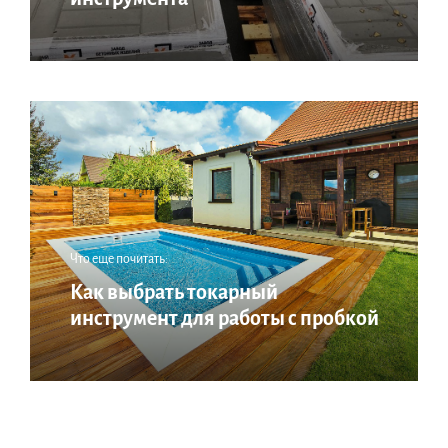
Что еще почитать:
Как выбрать токарный
инструмент для работы с пробкой