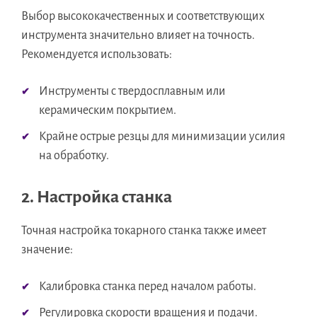
Выбор высококачественных и соответствующих
инструмента значительно влияет на точность.
Рекомендуется использовать:
Инструменты с твердосплавным или
керамическим покрытием.
Крайне острые резцы для минимизации усилия
на обработку.
2. Настройка станка
Точная настройка токарного станка также имеет
значение:
Калибровка станка перед началом работы.
Регулировка скорости вращения и подачи.