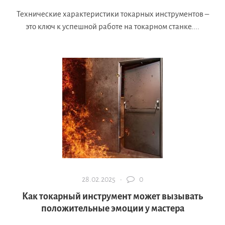
Технические характеристики токарных инструментов –
это ключ к успешной работе на токарном станке....
28.02.2025 ·
0
Как токарный инструмент может вызывать
положительные эмоции у мастера