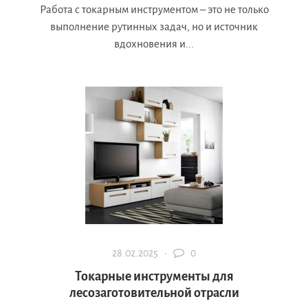
Работа с токарным инструментом – это не только
выполнение рутинных задач, но и источник
вдохновения и...
28.02.2025 ·
0
Токарные инструменты для
лесозаготовительной отрасли