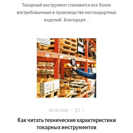
Токарный инструмент становится все более
востребованным в производстве нестандартных
изделий. Благодаря...
28.02.2025 ·
1
Как читать технические характеристики
токарных инструментов