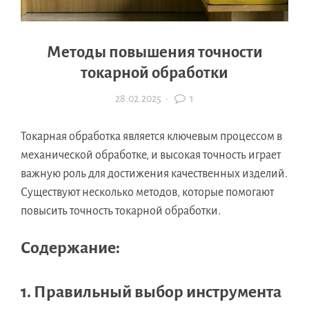
Методы повышения точности
токарной обработки
28.02.2025
·
1
Токарная обработка является ключевым процессом в
механической обработке, и высокая точность играет
важную роль для достижения качественных изделий.
Существуют несколько методов, которые помогают
повысить точность токарной обработки.
Содержание:
1. Правильный выбор инструмента