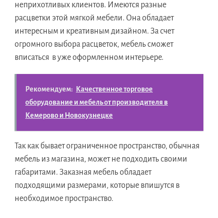
неприхотливых клиентов. Имеются разные
расцветки этой мягкой мебели. Она обладает
интересным и креативным дизайном. За счет
огромного выбора расцветок, мебель сможет
вписаться в уже оформленном интерьере.
Рекомендуем:
Качественное торговое
оборудование и мебель от производителя в
Кемерово и Новокузнецке
Так как бывает ограниченное пространство, обычная
мебель из магазина, может не подходить своими
габаритами. Заказная мебель обладает
подходящими размерами, которые впишутся в
необходимое пространство.