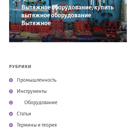
Вытяжное оборудование, купить
вытяжное оборудование
Вытяжное
РУБРИКИ
Промышленность
Инструменты
Оборудование
Статьи
Термины и теория