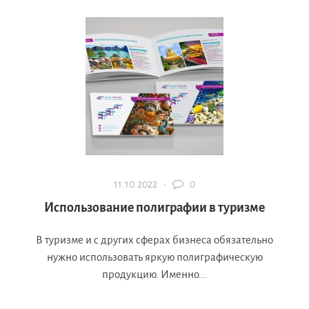
11.10.2022 ·
0
Использование полиграфии в туризме
В туризме и с других сферах бизнеса обязательно
нужно использовать яркую полиграфическую
продукцию. Именно...