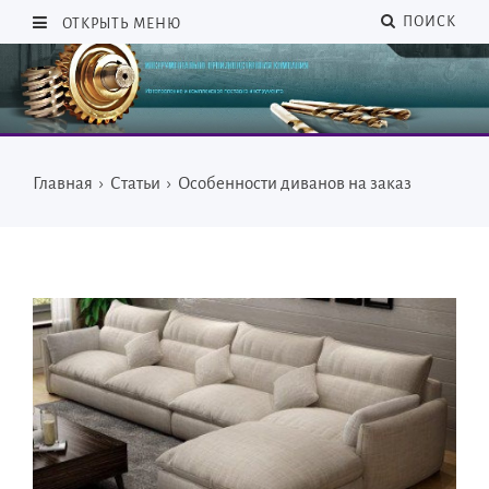
ПОИСК
ОТКРЫТЬ МЕНЮ
Главная
›
Статьи
›
Особенности диванов на заказ