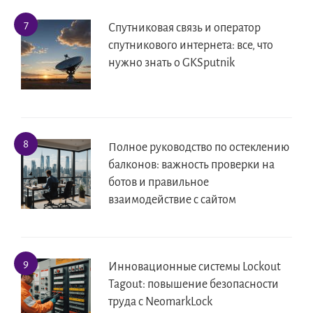
Спутниковая связь и оператор
спутникового интернета: все, что
нужно знать о GKSputnik
Полное руководство по остеклению
балконов: важность проверки на
ботов и правильное
взаимодействие с сайтом
Инновационные системы Lockout
Tagout: повышение безопасности
труда с NeomarkLock