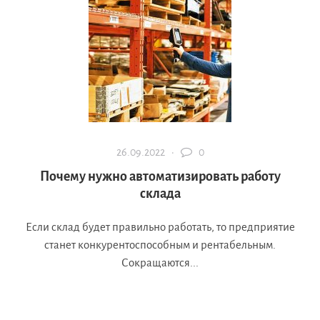
26.09.2022 ·
0
Почему нужно автоматизировать работу
склада
Если склад будет правильно работать, то предприятие
станет конкурентоспособным и рентабельным.
Сокращаются...