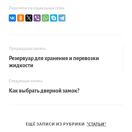
Поделиться в социальных сетях
Предыдущая запись
Резервуар для хранения и перевозки
жидкости
Следующая запись
Как выбрать дверной замок?
ЕЩЁ ЗАПИСИ ИЗ РУБРИКИ
"СТАТЬИ"