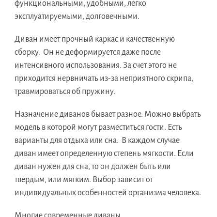
функциональными, удобными, легко
эксплуатируемыми, долговечными.
Диван имеет прочный каркас и качественную
сборку. Он не деформируется даже после
интенсивного использования. За счет этого не
приходится нервничать из-за неприятного скрипа,
травмироваться об пружину.
Назначение диванов бывает разное. Можно выбрать
модель в которой могут разместиться гости. Есть
варианты для отдыха или сна. В каждом случае
диван имеет определенную степень мягкости. Если
диван нужен для сна, то он должен быть или
твердым, или мягким. Выбор зависит от
индивидуальных особенностей организма человека.
Многие современные диваны