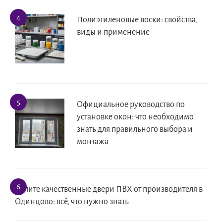
Полиэтиленовые воски: свойства,
виды и применение
Официальное руководство по
установке окон: что необходимо
знать для правильного выбора и
монтажа
Купите качественные двери ПВХ от производителя в
Одинцово: всё, что нужно знать