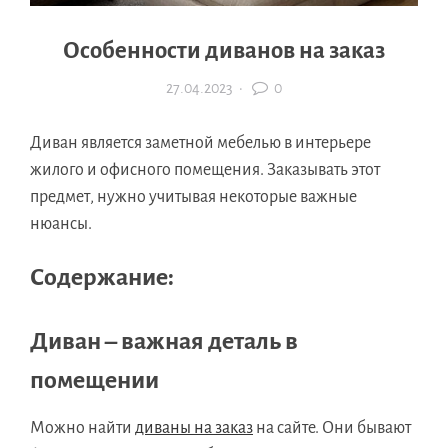
Особенности диванов на заказ
27.04.2023
·
0
Диван является заметной мебелью в интерьере
жилого и офисного помещения. Заказывать этот
предмет, нужно учитывая некоторые важные
нюансы.
Содержание:
Диван – важная деталь в
помещении
Можно найти
диваны на заказ
на сайте. Они бывают