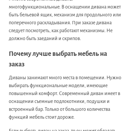
многофункциональные. В оснащении дивана может
быть бельевой ящик, механизм для продольного или
поперечного раскладывания. При заказе дивана
следует посмотреть, как работают механизмы. Не
должно быть заеданий и скрипов.
Почему лучше выбрать мебель на
заказ
Диваны занимают много места в помещении. Нужно
выбирать функциональные модели, имеющие
повышенный комфорт. Современный диван имеет в
оснащении съемные подлокотники, подушки и
встроенный бар. Только от большого количества
функций мебель стоит дороже.