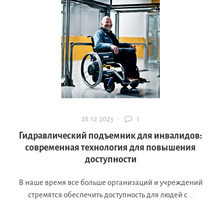
28.12.2023 ·
1
Гидравлический подъемник для инвалидов:
современная технология для повышения
доступности
В наше время все больше организаций и учреждений
стремятся обеспечить доступность для людей с...