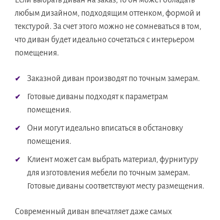
Если выбрать диван на заказ, то он может обладать
любым дизайном, подходящим оттенком, формой и
текстурой. За счет этого можно не сомневаться в том,
что диван будет идеально сочетаться с интерьером
помещения.
Заказной диван производят по точным замерам.
Готовые диваны подходят к параметрам
помещения.
Они могут идеально вписаться в обстановку
помещения.
Клиент может сам выбрать материал, фурнитуру
для изготовления мебели по точным замерам.
Готовые диваны соответствуют месту размещения.
Современный диван впечатляет даже самых