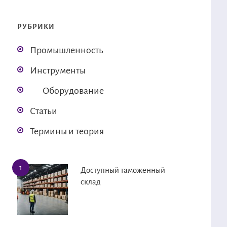
РУБРИКИ
Промышленность
Инструменты
Оборудование
Статьи
Термины и теория
Доступный таможенный
склад