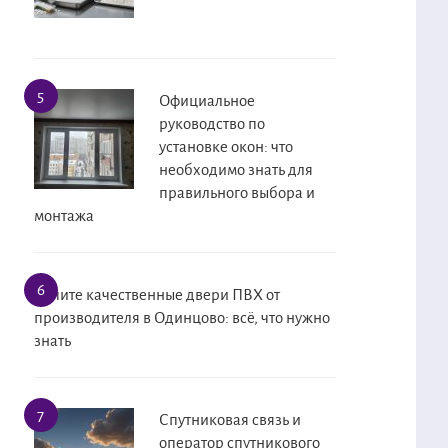
Официальное
руководство по
установке окон: что
необходимо знать для
правильного выбора и
монтажа
Купите качественные двери ПВХ от
производителя в Одинцово: всё, что нужно
знать
Спутниковая связь и
оператор спутникового