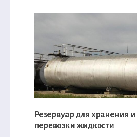
Резервуар для хранения и
перевозки жидкости