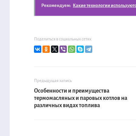
Рекомендуем:
Какие технологии используют
Поделиться в социальных сетях
Предыдущая запись
Особенности и преимущества
термомасляных и паровых котлов на
различных видах топлива