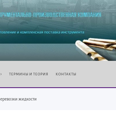
ТЕРМИНЫ И ТЕОРИЯ
КОНТАКТЫ
перевозки жидкости