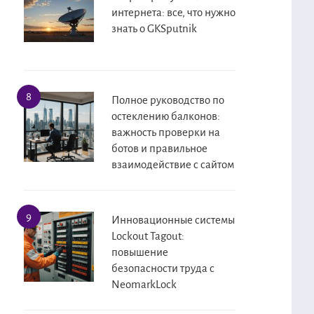
интернета: все, что нужно
знать о GKSputnik
Полное руководство по
остеклению балконов:
важность проверки на
ботов и правильное
взаимодействие с сайтом
Инновационные системы
Lockout Tagout:
повышение
безопасности труда с
NeomarkLock