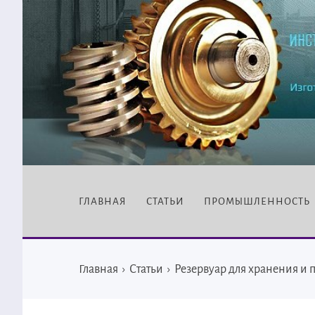
ГЛАВНАЯ
СТАТЬИ
ПРОМЫШЛЕННОСТЬ
Главная
›
Статьи
›
Резервуар для хранения и 